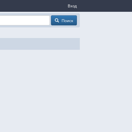
Вход
Поиск