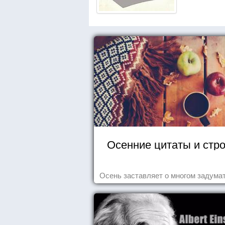
Осенние цитаты и стр
Осень заставляет о многом задумат