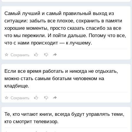
Самый лучший и самый правильный выход из
ситуации: забыть все плохое, сохранить в памяти
хорошие моменты, просто сказать спасибо за все
что мы пережили. И пойти дальше. Потому что все,
что с нами происходит — к лучшему.
Сохранить
Если все время работать и никогда не отдыхать,
можно стать самым богатым человеком на
кладбище.
Сохранить
Те, кто читают книги, всегда будут управлять теми,
кто смотрит телевизор.