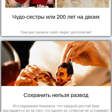
Чудо-сестры или 200 лет на двоих
Они рассказали свой секрет долголетия!
Сохранить нельзя развод
Исследования показали, что каждый шестой брак
распадается из-за того, что одного из супругов не устраивает