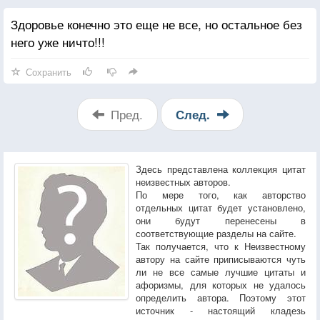
Здоровье конечно это еще не все, но остальное без
него уже ничто!!!
Сохранить
Пред.
След.
Здесь представлена коллекция цитат
неизвестных авторов.
По мере того, как авторство
отдельных цитат будет установлено,
они будут перенесены в
соответствующие разделы на сайте.
Так получается, что к Неизвестному
автору на сайте приписываются чуть
ли не все самые лучшие цитаты и
афоризмы, для которых не удалось
определить автора. Поэтому этот
источник - настоящий кладезь