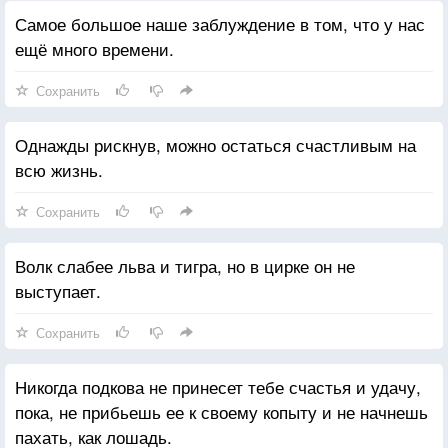
Самое большое наше заблуждение в том, что у нас
ещё много времени.
Сохранить
Однажды рискнув, можно остаться счастливым на
всю жизнь.
Сохранить
Волк слабее льва и тигра, но в цирке он не
выступает.
Сохранить
Никогда подкова не принесет тебе счастья и удачу,
пока, не прибьешь ее к своему копыту и не начнешь
пахать, как лошадь.