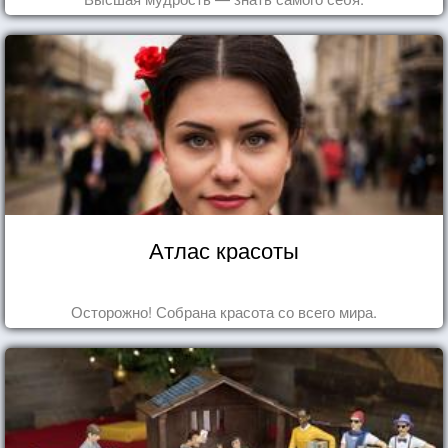
Атлас красоты
Осторожно! Собрана красота со всего мира.