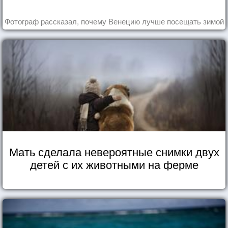
Фотограф рассказал, почему Венецию лучше посещать зимой
Мать сделала невероятные снимки двух
детей с их животными на ферме