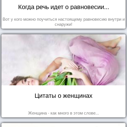
Когда речь идет о равновесии...
Вот у кого можно поучиться настоящему равновесию внутри и
снаружи!
Цитаты о женщинах
Женщина - как много в этом слове...