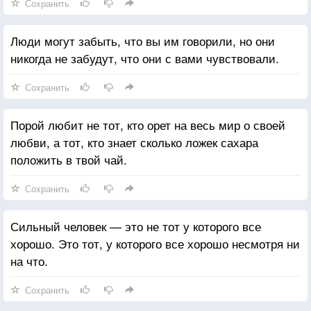
Сохранить
Люди могут забыть, что вы им говорили, но они
никогда не забудут, что они с вами чувствовали.
Сохранить
Порой любит не тот, кто орет на весь мир о своей
любви, а тот, кто знает сколько ложек сахара
положить в твой чай.
Сохранить
Сильный человек — это не тот у которого все
хорошо. Это тот, у которого все хорошо несмотря ни
на что.
Сохранить