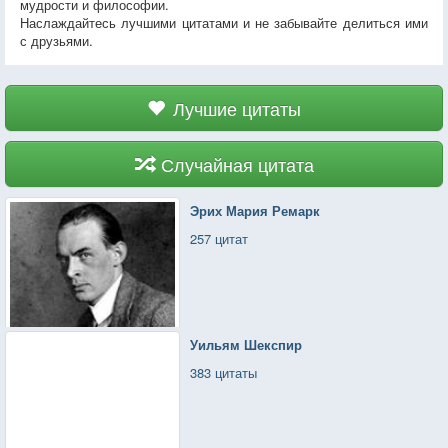
мудрости и философии.
Наслаждайтесь лучшими цитатами и не забывайте делиться ими
с друзьями.
Лучшие цитаты
Случайная цитата
Эрих Мария Ремарк
257 цитат
Уильям Шекспир
383 цитаты