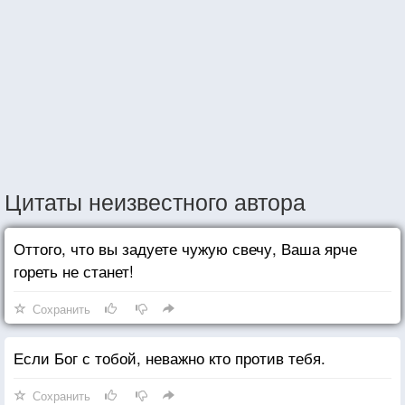
Цитаты неизвестного автора
Оттого, что вы задуете чужую свечу, Ваша ярче
гореть не станет!
Сохранить
Если Бог с тобой, неважно кто против тебя.
Сохранить