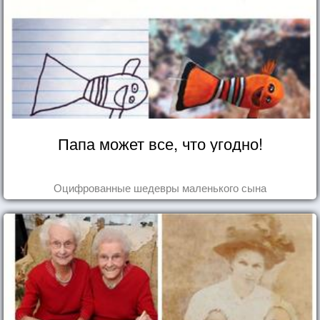
Папа может все, что угодно!
Оцифрованные шедевры маленького сына