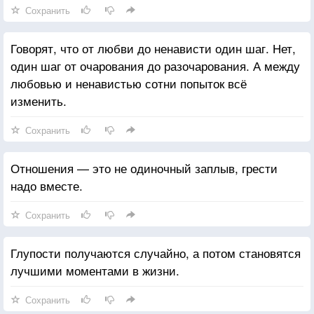
Сохранить
Говорят, что от любви до ненависти один шаг. Нет,
один шаг от очарования до разочарования. А между
любовью и ненавистью сотни попыток всё
изменить.
Сохранить
Отношения — это не одиночный заплыв, грести
надо вместе.
Сохранить
Глупости получаются случайно, а потом становятся
лучшими моментами в жизни.
Сохранить