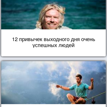
12 привычек выходного дня очень
успешных людей