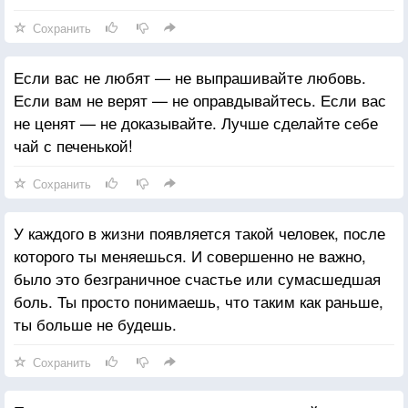
Сохранить
Если вас не любят — не выпрашивайте любовь.
Если вам не верят — не оправдывайтесь. Если вас
не ценят — не доказывайте. Лучше сделайте себе
чай с печенькой!
Сохранить
У каждого в жизни появляется такой человек, после
которого ты меняешься. И совершенно не важно,
было это безграничное счастье или сумасшедшая
боль. Ты просто понимаешь, что таким как раньше,
ты больше не будешь.
Сохранить