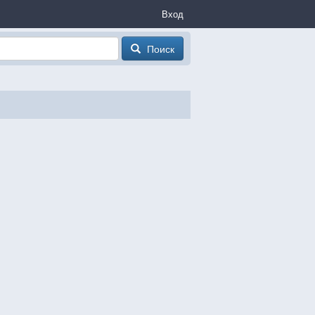
Вход
Поиск