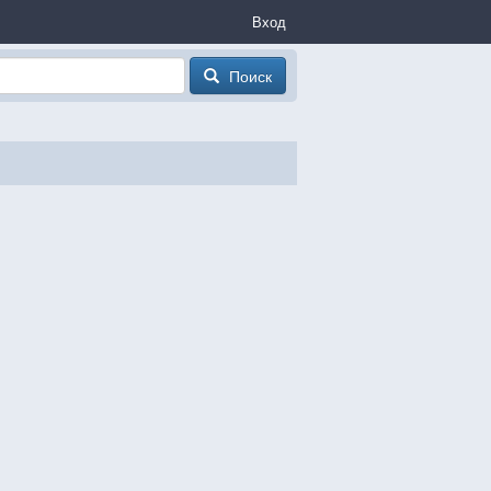
Вход
Поиск