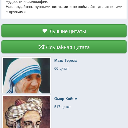
мудрости и философии.
Наслаждайтесь лучшими цитатами и не забывайте делиться ими
с друзьями.
Лучшие цитаты
Случайная цитата
Мать Тереза
66 цитат
Омар Хайям
517 цитат