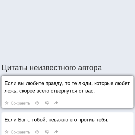
Цитаты неизвестного автора
Если вы любите правду, то те люди, которые любят
ложь, скорее всего отвернутся от вас.
Сохранить
Если Бог с тобой, неважно кто против тебя.
Сохранить