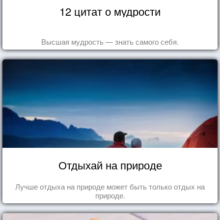
12 цитат о мудрости
Высшая мудрость — знать самого себя.
Отдыхай на природе
Лучше отдыха на природе может быть только отдых на
природе.