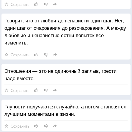
Сохранить
Говорят, что от любви до ненависти один шаг. Нет,
один шаг от очарования до разочарования. А между
любовью и ненавистью сотни попыток всё
изменить.
Сохранить
Отношения — это не одиночный заплыв, грести
надо вместе.
Сохранить
Глупости получаются случайно, а потом становятся
лучшими моментами в жизни.
Сохранить