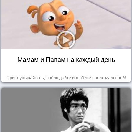
Мамам и Папам на каждый день
Прислушивайтесь, наблюдайте и любите своих малышей!