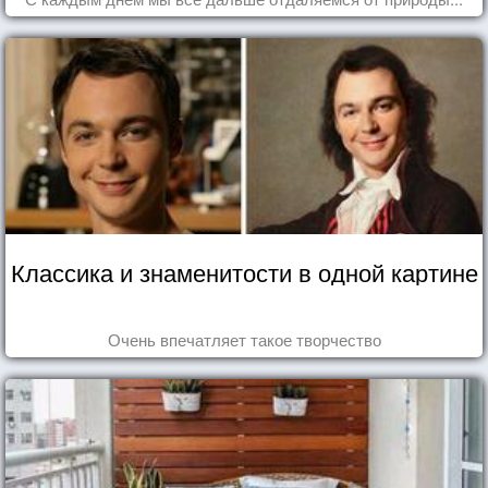
Классика и знаменитости в одной картине
Очень впечатляет такое творчество