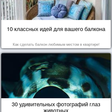
10 классных идей для вашего балкона
Как сделать балкон любимым местом в квартире!
30 удивительных фотографий глаз
животных