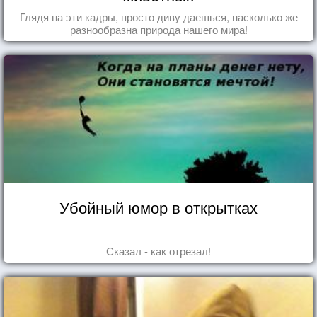
Глядя на эти кадры, просто диву даешься, насколько же
разнообразна природа нашего мира!
Убойный юмор в открытках
Сказал - как отрезал!