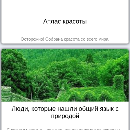
Атлас красоты
Осторожно! Собрана красота со всего мира.
Люди, которые нашли общий язык с
природой
С каждым днем мы все дальше отдаляемся от природы...