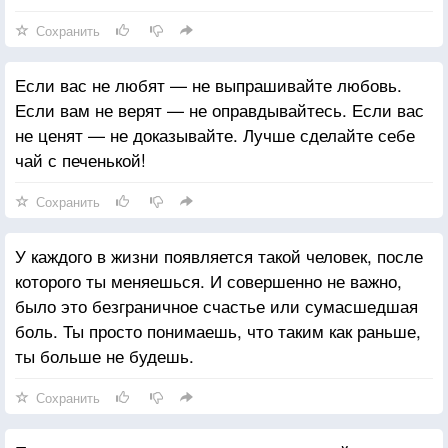
Сохранить
Если вас не любят — не выпрашивайте любовь.
Если вам не верят — не оправдывайтесь. Если вас
не ценят — не доказывайте. Лучше сделайте себе
чай с печенькой!
Сохранить
У каждого в жизни появляется такой человек, после
которого ты меняешься. И совершенно не важно,
было это безграничное счастье или сумасшедшая
боль. Ты просто понимаешь, что таким как раньше,
ты больше не будешь.
Сохранить