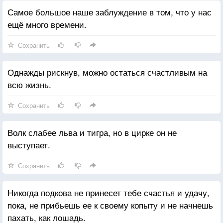
Самое большое наше заблуждение в том, что у нас
ещё много времени.
Сохранить
Однажды рискнув, можно остаться счастливым на
всю жизнь.
Сохранить
Волк слабее льва и тигра, но в цирке он не
выступает.
Сохранить
Никогда подкова не принесет тебе счастья и удачу,
пока, не прибьешь ее к своему копыту и не начнешь
пахать, как лошадь.