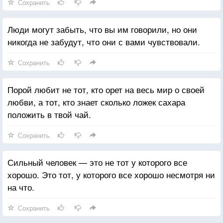
Сохранить
Люди могут забыть, что вы им говорили, но они
никогда не забудут, что они с вами чувствовали.
Сохранить
Порой любит не тот, кто орет на весь мир о своей
любви, а тот, кто знает сколько ложек сахара
положить в твой чай.
Сохранить
Сильный человек — это не тот у которого все
хорошо. Это тот, у которого все хорошо несмотря ни
на что.
Сохранить