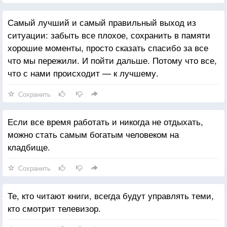
Самый лучший и самый правильный выход из
ситуации: забыть все плохое, сохранить в памяти
хорошие моменты, просто сказать спасибо за все
что мы пережили. И пойти дальше. Потому что все,
что с нами происходит — к лучшему.
Сохранить
Если все время работать и никогда не отдыхать,
можно стать самым богатым человеком на
кладбище.
Сохранить
Те, кто читают книги, всегда будут управлять теми,
кто смотрит телевизор.