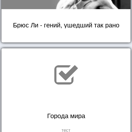
Брюс Ли - гений, ушедший так рано
Города мира
тест