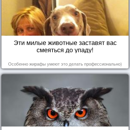
Эти милые животные заставят вас
смеяться до упаду!
Особенно жирафы умеют это делать профессионально)