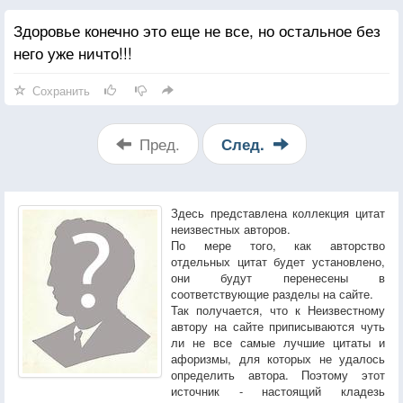
Здоровье конечно это еще не все, но остальное без
него уже ничто!!!
Сохранить
Пред.
След.
Здесь представлена коллекция цитат
неизвестных авторов.
По мере того, как авторство
отдельных цитат будет установлено,
они будут перенесены в
соответствующие разделы на сайте.
Так получается, что к Неизвестному
автору на сайте приписываются чуть
ли не все самые лучшие цитаты и
афоризмы, для которых не удалось
определить автора. Поэтому этот
источник - настоящий кладезь