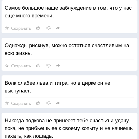
Самое большое наше заблуждение в том, что у нас
ещё много времени.
Сохранить
Однажды рискнув, можно остаться счастливым на
всю жизнь.
Сохранить
Волк слабее льва и тигра, но в цирке он не
выступает.
Сохранить
Никогда подкова не принесет тебе счастья и удачу,
пока, не прибьешь ее к своему копыту и не начнешь
пахать, как лошадь.