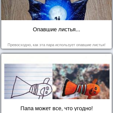
Опавшие листья...
Превосходно, как эта пара использует опавшие листья!
Папа может все, что угодно!