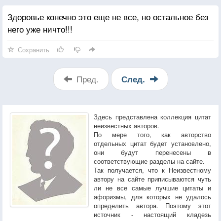
Здоровье конечно это еще не все, но остальное без
него уже ничто!!!
Сохранить
Пред.
След.
Здесь представлена коллекция цитат
неизвестных авторов.
По мере того, как авторство
отдельных цитат будет установлено,
они будут перенесены в
соответствующие разделы на сайте.
Так получается, что к Неизвестному
автору на сайте приписываются чуть
ли не все самые лучшие цитаты и
афоризмы, для которых не удалось
определить автора. Поэтому этот
источник - настоящий кладезь