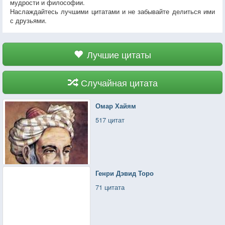
мудрости и философии.
Наслаждайтесь лучшими цитатами и не забывайте делиться ими
с друзьями.
Лучшие цитаты
Случайная цитата
Омар Хайям
517 цитат
Генри Дэвид Торо
71 цитата