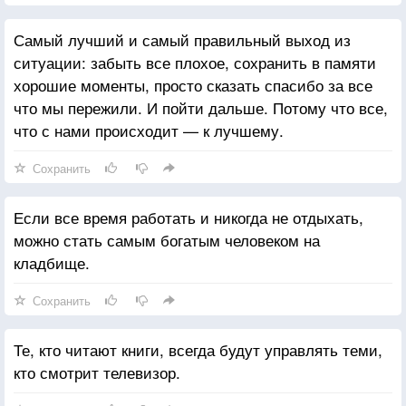
Самый лучший и самый правильный выход из
ситуации: забыть все плохое, сохранить в памяти
хорошие моменты, просто сказать спасибо за все
что мы пережили. И пойти дальше. Потому что все,
что с нами происходит — к лучшему.
Сохранить
Если все время работать и никогда не отдыхать,
можно стать самым богатым человеком на
кладбище.
Сохранить
Те, кто читают книги, всегда будут управлять теми,
кто смотрит телевизор.