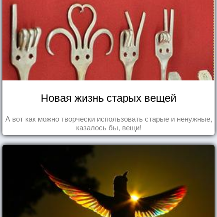
Новая жизнь старых вещей
А вот как можно творчески использовать старые и ненужные,
казалось бы, вещи!