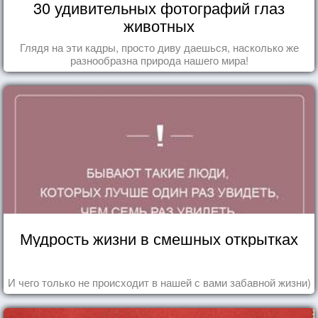
30 удивительных фотографий глаз
животных
Глядя на эти кадры, просто диву даешься, насколько же
разнообразна природа нашего мира!
Мудрость жизни в смешных открытках
И чего только не происходит в нашей с вами забавной жизни)