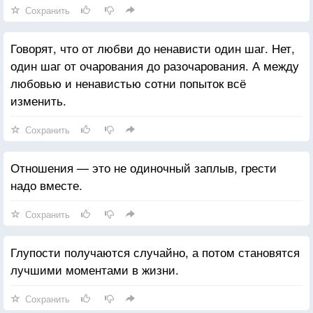
Сохранить
Говорят, что от любви до ненависти один шаг. Нет,
один шаг от очарования до разочарования. А между
любовью и ненавистью сотни попыток всё
изменить.
Сохранить
Отношения — это не одиночный заплыв, грести
надо вместе.
Сохранить
Глупости получаются случайно, а потом становятся
лучшими моментами в жизни.
Сохранить