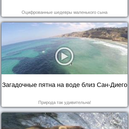
Оцифрованные шедевры маленького сына
Загадочные пятна на воде близ Сан-Диего
Природа так удивительна!