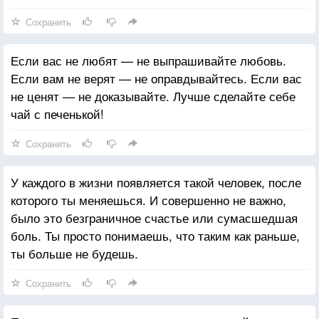
Сохранить
Если вас не любят — не выпрашивайте любовь.
Если вам не верят — не оправдывайтесь. Если вас
не ценят — не доказывайте. Лучше сделайте себе
чай с печенькой!
Сохранить
У каждого в жизни появляется такой человек, после
которого ты меняешься. И совершенно не важно,
было это безграничное счастье или сумасшедшая
боль. Ты просто понимаешь, что таким как раньше,
ты больше не будешь.
Сохранить