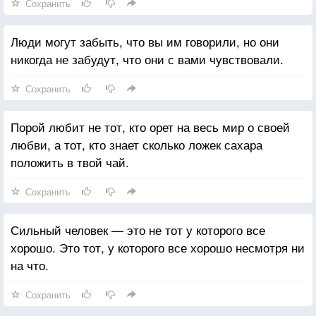
Сохранить
Люди могут забыть, что вы им говорили, но они
никогда не забудут, что они с вами чувствовали.
Сохранить
Порой любит не тот, кто орет на весь мир о своей
любви, а тот, кто знает сколько ложек сахара
положить в твой чай.
Сохранить
Сильный человек — это не тот у которого все
хорошо. Это тот, у которого все хорошо несмотря ни
на что.
Сохранить