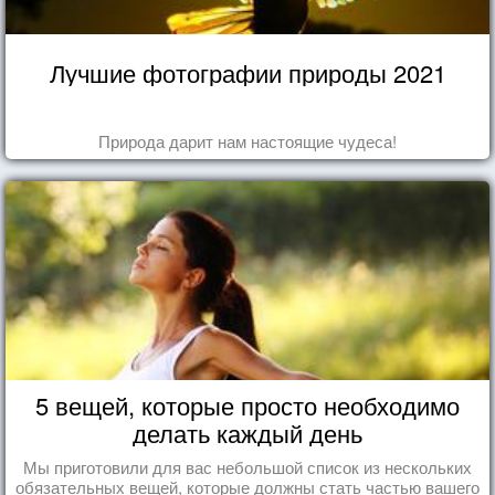
Лучшие фотографии природы 2021
Природа дарит нам настоящие чудеса!
5 вещей, которые просто необходимо
делать каждый день
Мы приготовили для вас небольшой список из нескольких
обязательных вещей, которые должны стать частью вашего