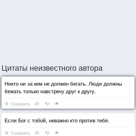
Цитаты неизвестного автора
Никто ни за кем не должен бегать. Люди должны
бежать только навстречу друг к другу.
Сохранить
Если Бог с тобой, неважно кто против тебя.
Сохранить