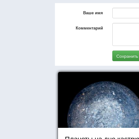
Ваше имя
Комментарий
Сохранить
Планеты на дне кастр