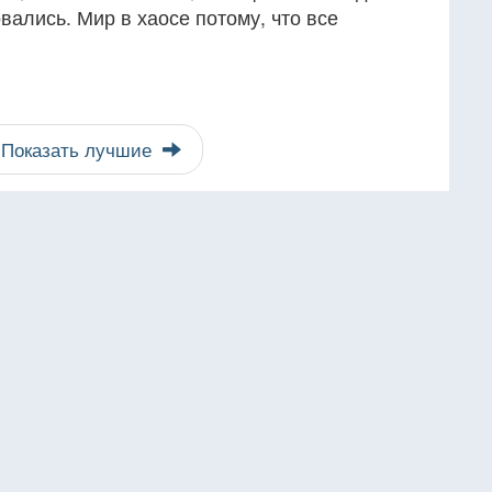
вались. Мир в хаосе потому, что все
Показать лучшие