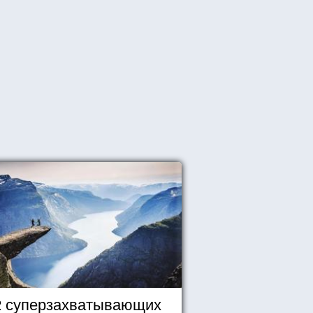
2 суперзахватывающих