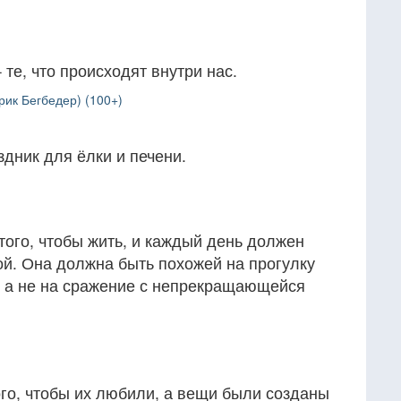
те, что происходят внутри нас.
рик Бегбедер) (100+)
дник для ёлки и печени.
ого, чтобы жить, и каждый день должен
ой. Она должна быть похожей на прогулку
, а не на сражение с непрекращающейся
го, чтобы их любили, а вещи были созданы