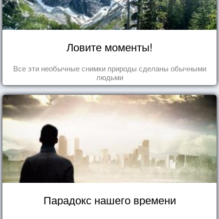
Ловите моменты!
Все эти необычные снимки природы сделаны обычными
людьми
Парадокс нашего времени