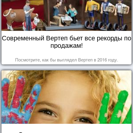
Современный Вертеп бьет все рекорды по
продажам!
Посмотрите, как бы выглядел Вертеп в 2016 году.