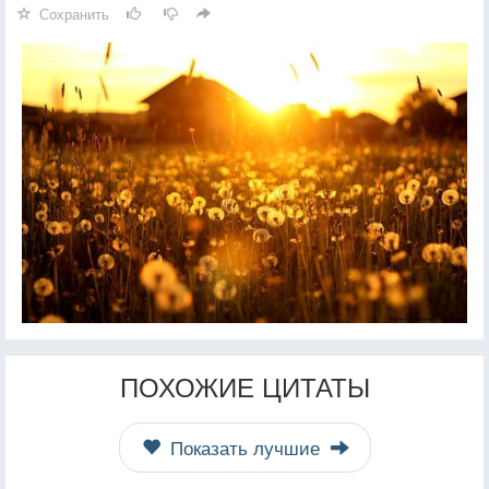
Сохранить
ПОХОЖИЕ ЦИТАТЫ
Показать лучшие