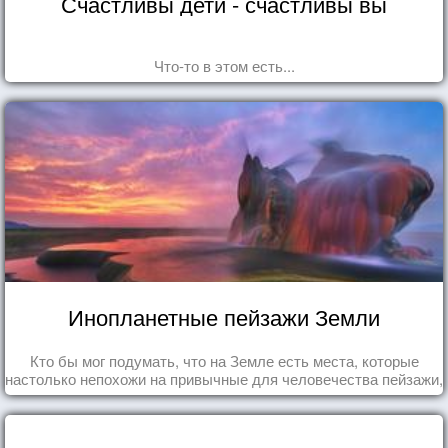
Счастливы дети - счастливы вы
Что-то в этом есть...
Инопланетные пейзажи Земли
Кто бы мог подумать, что на Земле есть места, которые
настолько непохожи на привычные для человечества пейзажи,
что кажутся и вовсе инопланетными!