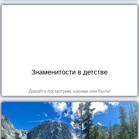
Знаменитости в детстве
Давайте посмотрим, какими они были!