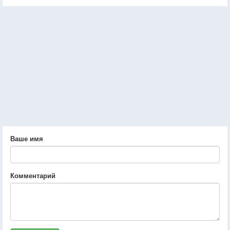
Ваше имя
Комментарий