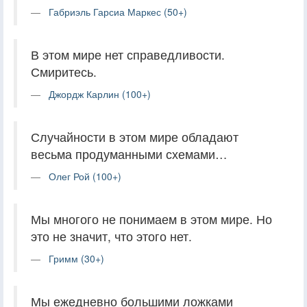
Габриэль Гарсиа Маркес (50+)
В этом мире нет справедливости.
Смиритесь.
Джордж Карлин (100+)
Случайности в этом мире обладают
весьма продуманными схемами…
Олег Рой (100+)
Мы многого не понимаем в этом мире. Но
это не значит, что этого нет.
Гримм (30+)
Мы ежедневно большими ложками