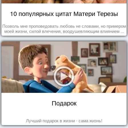
10 популярных цитат Матери Терезы
Позволь мне проповедовать любовь не словами, но примером
моей жизни, силой влечения, воодушевляющим влиянием ...
Подарок
Лучший подарок в жизни - сама жизнь!