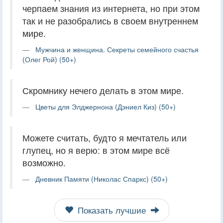
черпаем знания из интернета, но при этом
так и не разобрались в своем внутреннем
мире.
Мужчина и женщина. Секреты семейного счастья
(Олег Рой) (50+)
Скромнику нечего делать в этом мире.
Цветы для Элджернона (Дэниел Киз) (50+)
Можете считать, будто я мечтатель или
глупец, но я верю: в этом мире всё
возможно.
Дневник Памяти (Николас Спаркс) (50+)
Показать лучшие