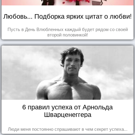
Любовь... Подборка ярких цитат о любви!
Пусть в День Влюбленных каждый будет рядом со своей
второй половинкой!
6 правил успеха от Арнольда
Шварценеггера
Люди меня постоянно спрашивают в чем секрет успеха...