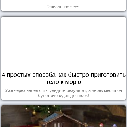
Гениальное эссэ!
4 простых способа как быстро приготовить
тело к морю
Уже через неделю Вы увидите результат, а через месяц он
будет очевиден для всех!