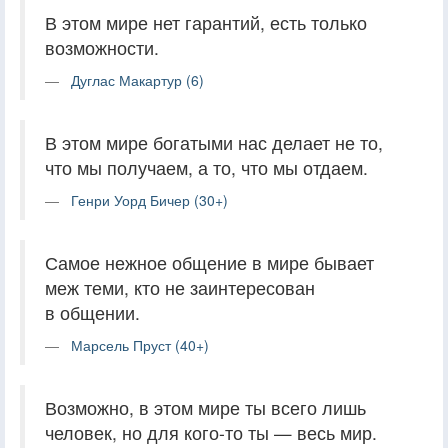
В этом мире нет гарантий, есть только
возможности.
Дуглас Макартур (6)
В этом мире богатыми нас делает не то,
что мы получаем, а то, что мы отдаем.
Генри Уорд Бичер (30+)
Самое нежное общение в мире бывает
меж теми, кто не заинтересован
в общении.
Марсель Пруст (40+)
Возможно, в этом мире ты всего лишь
человек, но для кого-то ты — весь мир.