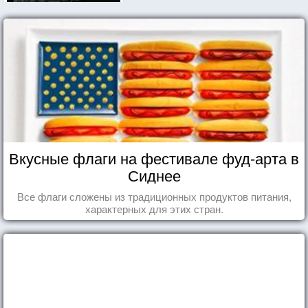
Вкусные флаги на фестивале фуд-арта в
Сиднее
Все флаги сложены из традиционных продуктов питания,
характерных для этих стран.