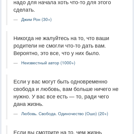
надо для начала хоть что-то для этого
сделать.
Джим Рон (30+)
Никогда не жалуйтесь на то, что ваши
родители не смогли что-то дать вам.
Вероятно, это все, что у них было.
Неизвестный автор (1000+)
Если у вас могут быть одновременно
свобода и любовь, вам больше ничего не
нужно. У вас все есть — то, ради чего
дана жизнь.
Любовь. Свобода. Одиночество (Ошо) (20+)
Если вы смотрите на то, чем жизнь