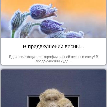
В предвкушении весны...
Вдохновляющие фотографии ранней весны в снегу! В
предвкушении чуда...