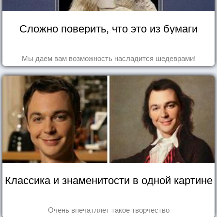
Сложно поверить, что это из бумаги
Мы даем вам возможность насладится шедеврами!
Классика и знаменитости в одной картине
Очень впечатляет такое творчество