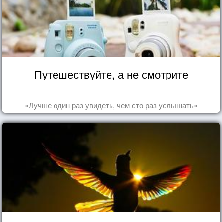
Путешествуйте, а не смотрите
«Лучше один раз увидеть, чем сто раз услышать»