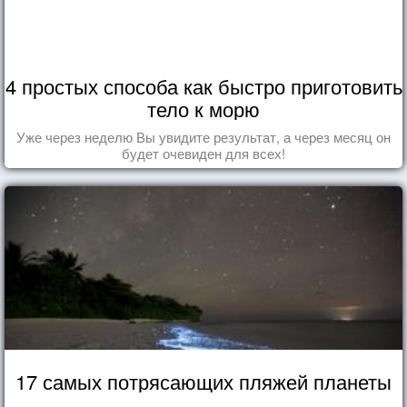
4 простых способа как быстро приготовить
тело к морю
Уже через неделю Вы увидите результат, а через месяц он
будет очевиден для всех!
17 самых потрясающих пляжей планеты