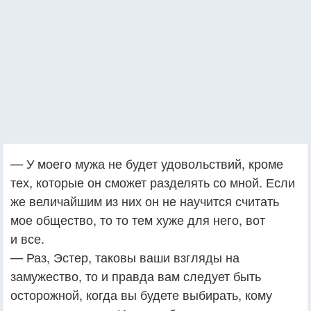
— У моего мужа не будет удовольствий, кроме
тех, которые он сможет разделять со мной. Если
же величайшим из них он не научится считать
мое общество, то то тем хуже для него, вот
и все.
— Раз, Эстер, таковы ваши взгляды на
замужество, то и правда вам следует быть
осторожной, когда вы будете выбирать, кому