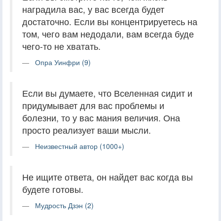
наградила вас, у вас всегда будет
достаточно. Если вы концентрируетесь на
том, чего вам недодали, вам всегда буде
чего-то не хватать.
Опра Уинфри (9)
Если вы думаете, что Вселенная сидит и
придумывает для вас проблемы и
болезни, то у вас мания величия. Она
просто реализует ваши мысли.
Неизвестный автор (1000+)
Не ищите ответа, он найдет вас когда вы
будете готовы.
Мудрость Дзэн (2)