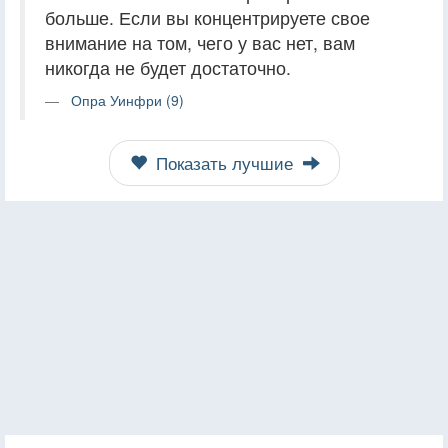
больше. Если вы концентрируете свое
внимание на том, чего у вас нет, вам
никогда не будет достаточно.
Опра Уинфри (9)
Показать лучшие