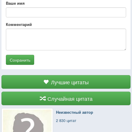
Ваше имя
Комментарий
Сохранить
Лучшие цитаты
Случайная цитата
Неизвестный автор
2 830 цитат