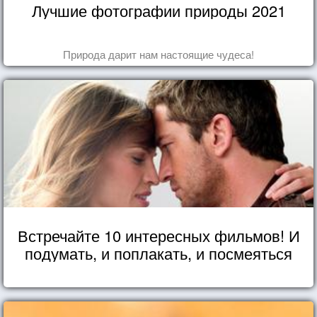
Лучшие фотографии природы 2021
Природа дарит нам настоящие чудеса!
Встречайте 10 интересных фильмов! И
подумать, и поплакать, и посмеяться