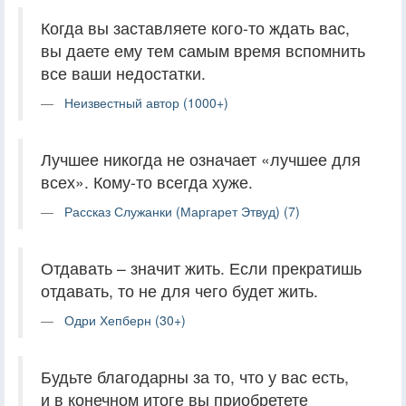
Когда вы заставляете кого-то ждать вас,
вы даете ему тем самым время вспомнить
все ваши недостатки.
Неизвестный автор (1000+)
Лучшее никогда не означает «лучшее для
всех». Кому-то всегда хуже.
Рассказ Служанки (Маргарет Этвуд) (7)
Отдавать – значит жить. Если прекратишь
отдавать, то не для чего будет жить.
Одри Хепберн (30+)
Будьте благодарны за то, что у вас есть,
и в конечном итоге вы приобретете