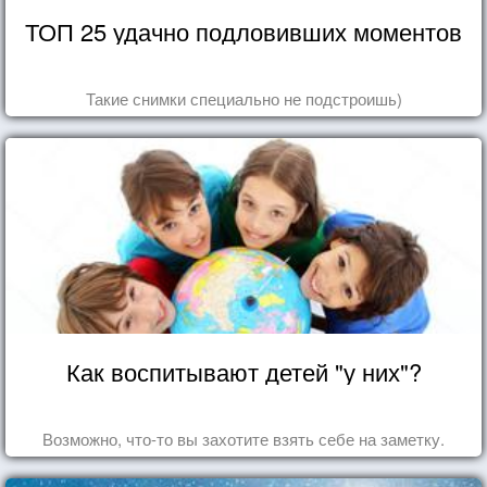
ТОП 25 удачно подловивших моментов
Такие снимки специально не подстроишь)
Как воспитывают детей "у них"?
Возможно, что-то вы захотите взять себе на заметку.