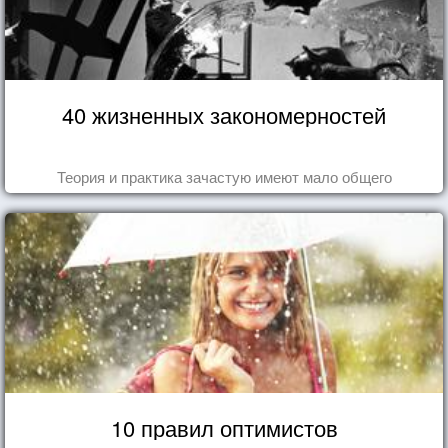
40 жизненных закономерностей
Теория и практика зачастую имеют мало общего
10 правил оптимистов