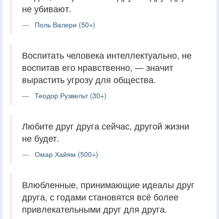
не убивают.
Поль Валери (50+)
Воспитать человека интеллектуально, не
воспитав его нравственно, — значит
вырастить угрозу для общества.
Теодор Рузвельт (30+)
Любите друг друга сейчас, другой жизни
не будет.
Омар Хайям (500+)
Влюбленные, принимающие идеалы друг
друга, с годами становятся всё более
привлекательными друг для друга.