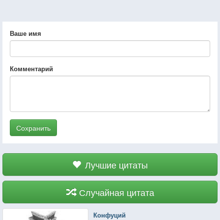
Ваше имя
Комментарий
Сохранить
Лучшие цитаты
Случайная цитата
Конфуций