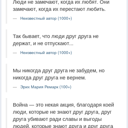
Люди не замечают, когда их любят. Они
замечают, когда их перестают любить.
Неизвестный автор (1000+)
Так бывает, что люди друг друга не
держат, и не отпускают...
Неизвестный автор (1000+)
Мы никогда друг друга не забудем, но
никогда друг друга не вернем.
Эрих Мария Ремарк (100+)
Война — это некая акция, благодаря коей
люди, которые не знают друг друга, друг
друга убивают ради славы и выгоды
людей, которые знают друга и друг друга