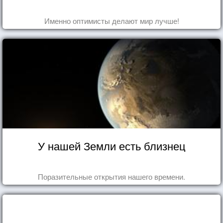
Именно оптимисты делают мир лучше!
У нашей Земли есть близнец
Поразительные открытия нашего времени.