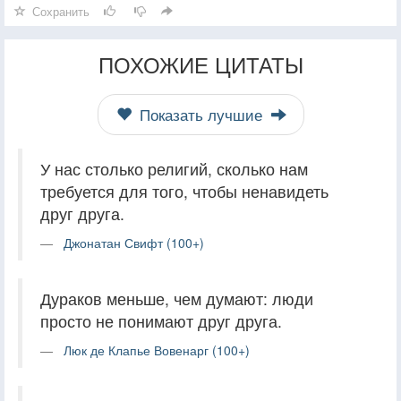
Сохранить
ПОХОЖИЕ ЦИТАТЫ
Показать лучшие
У нас столько религий, сколько нам
требуется для того, чтобы ненавидеть
друг друга.
Джонатан Свифт (100+)
Дураков меньше, чем думают: люди
просто не понимают друг друга.
Люк де Клапье Вовенарг (100+)