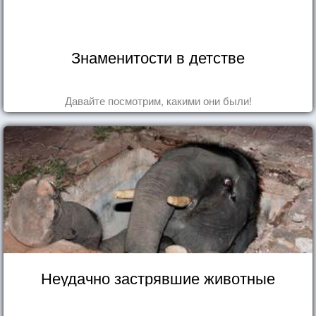
Знаменитости в детстве
Давайте посмотрим, какими они были!
Неудачно застрявшие животные