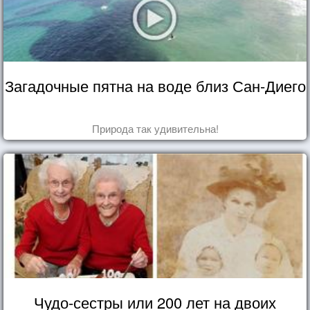
Загадочные пятна на воде близ Сан-Диего
Природа так удивительна!
Чудо-сестры или 200 лет на двоих