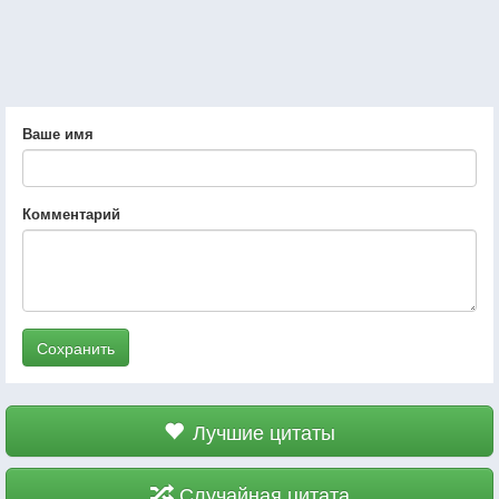
Ваше имя
Комментарий
Сохранить
Лучшие цитаты
Случайная цитата