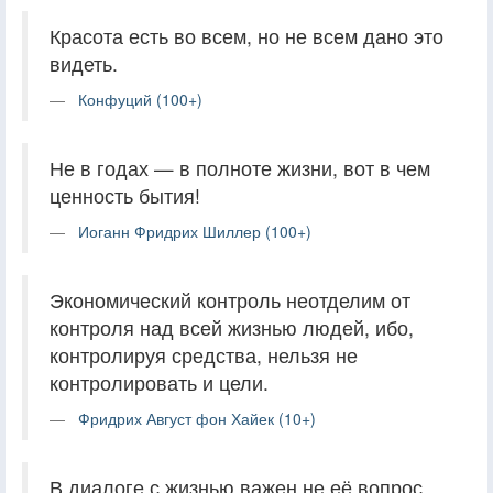
Красота есть во всем, но не всем дано это
видеть.
Конфуций (100+)
Не в годах — в полноте жизни, вот в чем
ценность бытия!
Иоганн Фридрих Шиллер (100+)
Экономический контроль неотделим от
контроля над всей жизнью людей, ибо,
контролируя средства, нельзя не
контролировать и цели.
Фридрих Август фон Хайек (10+)
В диалоге с жизнью важен не её вопрос,