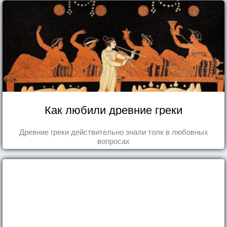
Как любили древние греки
Древние греки действительно знали толк в любовных
вопросах