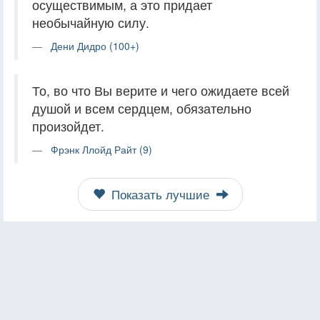
осуществимым, а это придает
необычайную силу.
Дени Дидро (100+)
То, во что Вы верите и чего ожидаете всей
душой и всем сердцем, обязательно
произойдет.
Фрэнк Ллойд Райт (9)
Показать лучшие