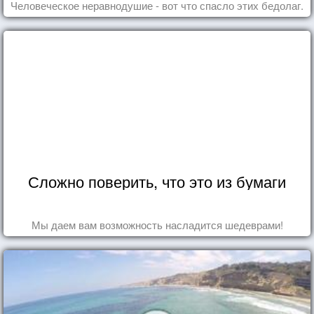
Человеческое неравнодушие - вот что спасло этих бедолаг.
Сложно поверить, что это из бумаги
Мы даем вам возможность насладится шедеврами!