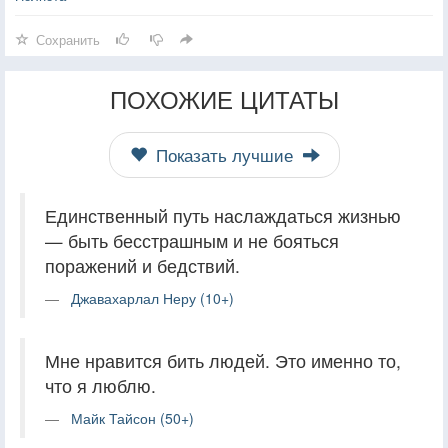
Сохранить
ПОХОЖИЕ ЦИТАТЫ
Показать лучшие
Единственный путь наслаждаться жизнью
— быть бесстрашным и не бояться
поражений и бедствий.
Джавахарлал Неру (10+)
Мне нравится бить людей. Это именно то,
что я люблю.
Майк Тайсон (50+)