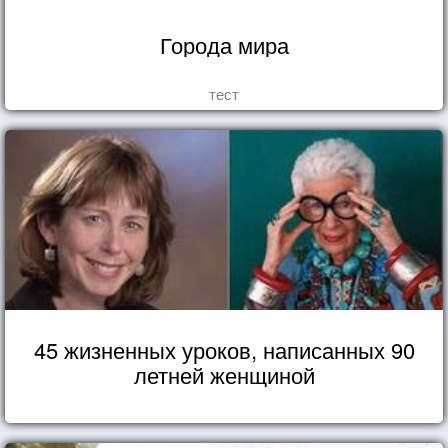
Города мира
тест
45 жизненных уроков, написанных 90
летней женщиной