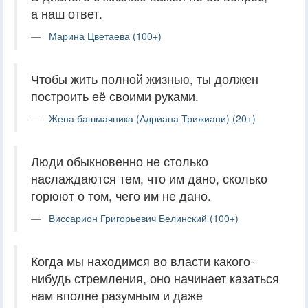
а наш ответ.
Марина Цветаева (100+)
Чтобы жить полной жизнью, ты должен
построить её своими руками.
Жена башмачника (Адриана Трижиани) (20+)
Люди обыкновенно не столько
наслаждаются тем, что им дано, сколько
горюют о том, чего им не дано.
Виссарион Григорьевич Белинский (100+)
Когда мы находимся во власти какого-
нибудь стремления, оно начинает казаться
нам вполне разумным и даже