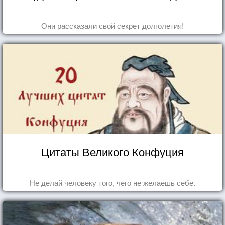
Они рассказали свой секрет долголетия!
Цитаты Великого Конфуция
Не делай человеку того, чего не желаешь себе.