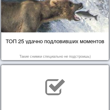
ТОП 25 удачно подловивших моментов
Такие снимки специально не подстроишь)