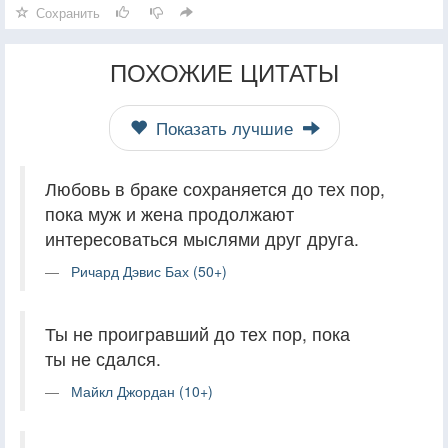
Сохранить
ПОХОЖИЕ ЦИТАТЫ
Показать лучшие
Любовь в браке сохраняется до тех пор,
пока муж и жена продолжают
интересоваться мыслями друг друга.
Ричард Дэвис Бах (50+)
Ты не проигравший до тех пор, пока
ты не сдался.
Майкл Джордан (10+)