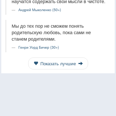
научатся содержать свои мысли в чистоте.
Андрей Мыколенко (50+)
Мы до тех пор не сможем понять
родительскую любовь, пока сами не
станем родителями.
Генри Уорд Бичер (30+)
Показать лучшие