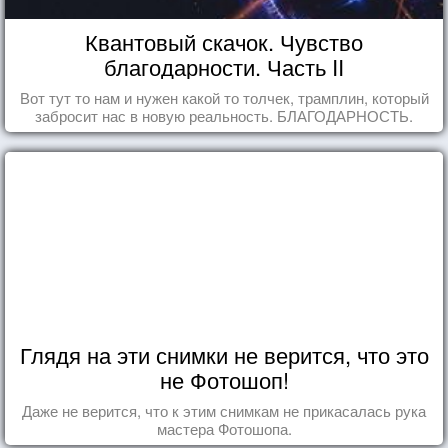
Квантовый скачок. Чувство
благодарности. Часть II
Вот тут то нам и нужен какой то толчек, трамплин, который
забросит нас в новую реальность. БЛАГОДАРНОСТЬ.
Глядя на эти снимки не верится, что это
не Фотошоп!
Даже не верится, что к этим снимкам не прикасалась рука
мастера Фотошопа.