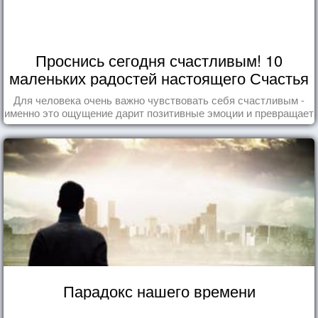
Проснись сегодня счастливым! 10
маленьких радостей настоящего Счастья
Для человека очень важно чувствовать себя счастливым -
именно это ощущение дарит позитивные эмоции и превращает
каждый день в маленький праздник.
Парадокс нашего времени