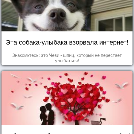
Эта собака-улыбака взорвала интернет!
Знакомьтесь: это Чеви - шпиц, который не перестает
улыбаться!