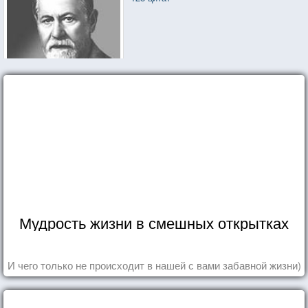
Мудрость жизни в смешных открытках
И чего только не происходит в нашей с вами забавной жизни)