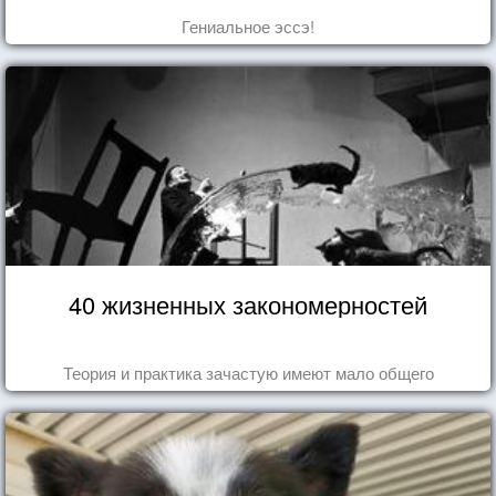
Гениальное эссэ!
40 жизненных закономерностей
Теория и практика зачастую имеют мало общего