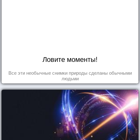
Ловите моменты!
Все эти необычные снимки природы сделаны обычными
людьми