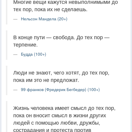
Многие вещи кажутся невыполнимыми до
тех пор, пока их не сделаешь.
Нельсон Мандела (20+)
В конце пути — свобода. До тех пор —
терпение.
Будда (100+)
Люди не знают, чего хотят, до тех пор,
пока им это не предложат.
99 франков (Фредерик Бегбедер) (100+)
Жизнь человека имеет смысл до тех пор,
пока он вносит смысл в жизни других
людей с помощью любви, дружбы,
сострадания и протеста против