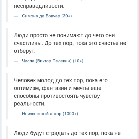
несправедливости.
Симона де Бовуар (30+)
Люди просто не понимают до чего они
счастливы. До тех пор, пока это счастье не
отберут.
Числа (Виктор Пелевин) (10+)
Человек молод до тех пор, пока его
оптимизм, фантазии и мечты еще
способны противостоять чувству
реальности.
Неизвестный автор (1000+)
Люди будут страдать до тех пор, пока не