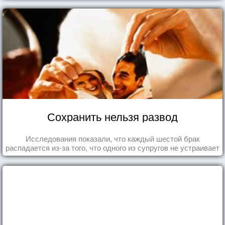
Сохранить нельзя развод
Исследования показали, что каждый шестой брак
распадается из-за того, что одного из супругов не устраивает
та роль, которая выпала ему в семье.