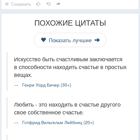
Сохранить
ПОХОЖИЕ ЦИТАТЫ
Показать лучшие
Искусство быть счастливым заключается
в способности находить счастье в простых
вещах.
Генри Уорд Бичер (30+)
Любить - это находить в счастье другого
свое собственное счастье.
Готфрид Вильгельм Лейбниц (20+)