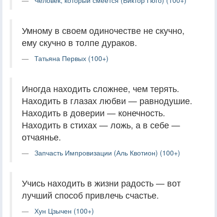
Умному в своем одиночестве не скучно,
ему скучно в толпе дураков.
Татьяна Первых (100+)
Иногда находить сложнее, чем терять.
Находить в глазах любви — равнодушие.
Находить в доверии — конечность.
Находить в стихах — ложь, а в себе —
отчаянье.
Запчасть Импровизации (Аль Квотион) (100+)
Учись находить в жизни радость — вот
лучший способ привлечь счастье.
Хун Цзычен (100+)