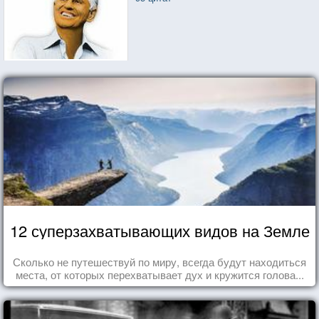
12 суперзахватывающих видов на Земле
Сколько не путешествуй по миру, всегда будут находиться
места, от которых перехватывает дух и кружится голова...