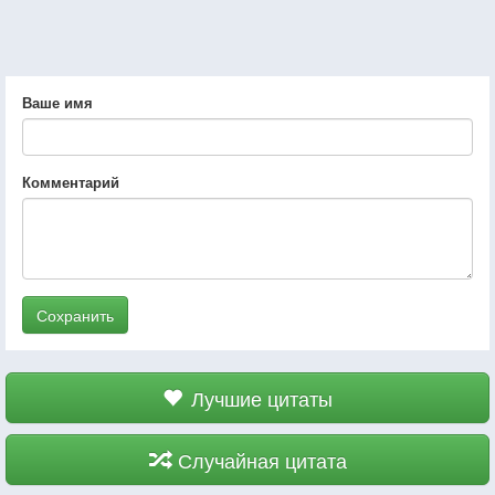
Ваше имя
Комментарий
Сохранить
Лучшие цитаты
Случайная цитата