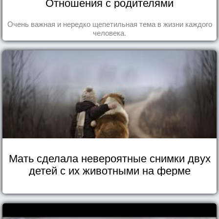
Отношения с родителями
Очень важная и нередко щепетильная тема в жизни каждого
человека.
Мать сделала невероятные снимки двух
детей с их животными на ферме