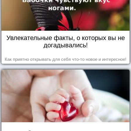
Увлекательные факты, о которых вы не
догадывались!
Как приятно открывать для себя что-то новое и интересное!