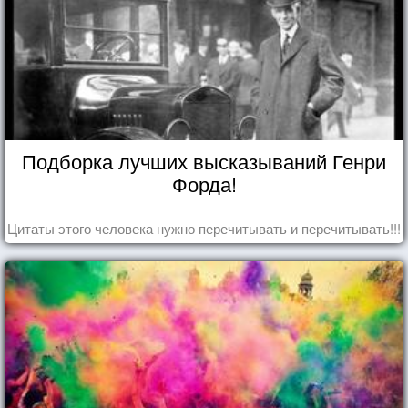
Подборка лучших высказываний Генри
Форда!
Цитаты этого человека нужно перечитывать и перечитывать!!!