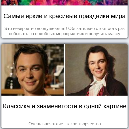
Самые яркие и красивые праздники мира
Это невероятно воодушевляет! Обязательно стоит хоть раз
побывать на подобных мероприятиях и получить массу
впечатлений!
Классика и знаменитости в одной картине
Очень впечатляет такое творчество