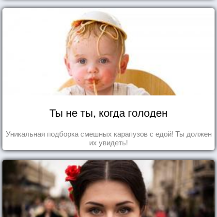
Ты не ты, когда голоден
Уникальная подборка смешных карапузов с едой! Ты должен
их увидеть!