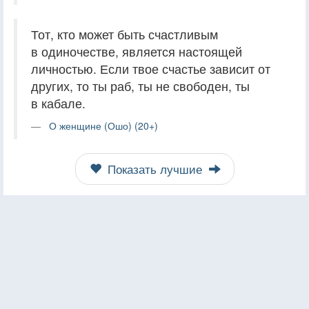
Тот, кто может быть счастливым
в одиночестве, является настоящей
личностью. Если твое счастье зависит от
других, то ты раб, ты не свободен, ты
в кабале.
О женщине (Ошо) (20+)
Показать лучшие