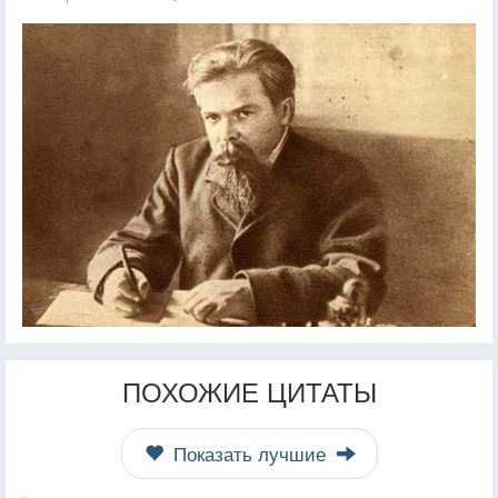
ПОХОЖИЕ ЦИТАТЫ
Показать лучшие