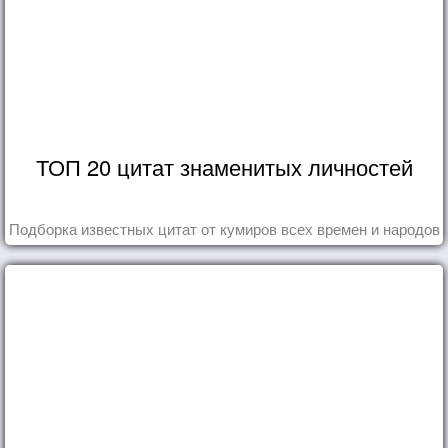
ТОП 20 цитат знаменитых личностей
Подборка известных цитат от кумиров всех времен и народов