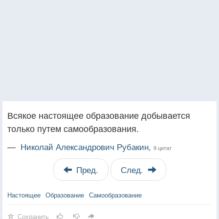
Всякое настоящее образование добывается
только путем самообразования.
—
Николай Александрович Рубакин,
9 цитат
Пред.
След.
Настоящее
Образование
Самообразование
Сохранить