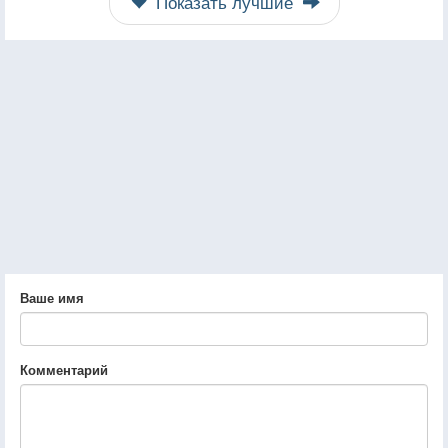
Показать лучшие
Ваше имя
Комментарий