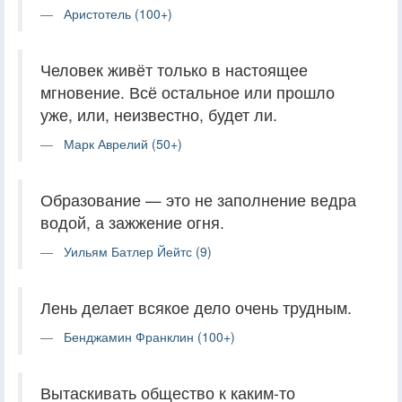
Аристотель (100+)
Человек живёт только в настоящее
мгновение. Всё остальное или прошло
уже, или, неизвестно, будет ли.
Марк Аврелий (50+)
Образование — это не заполнение ведра
водой, а зажжение огня.
Уильям Батлер Йейтс (9)
Лень делает всякое дело очень трудным.
Бенджамин Франклин (100+)
Вытаскивать общество к каким-то