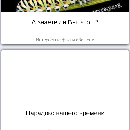
А знаете ли Вы, что...?
Интересные факты обо всем
Парадокс нашего времени