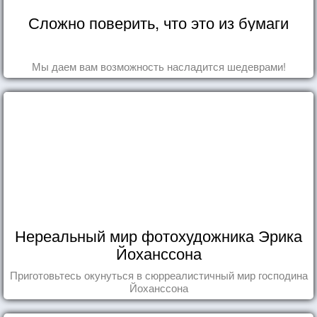
Сложно поверить, что это из бумаги
Мы даем вам возможность насладится шедеврами!
Нереальный мир фотохудожника Эрика
Йоханссона
Приготовьтесь окунуться в сюрреалистичный мир господина
Йоханссона