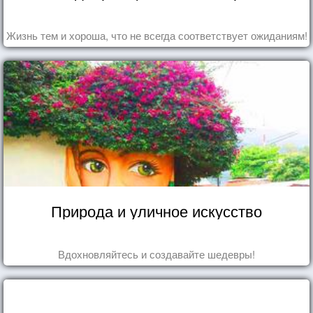
Жизнь тем и хороша, что не всегда соответствует ожиданиям!
Природа и уличное искусство
Вдохновляйтесь и создавайте шедевры!