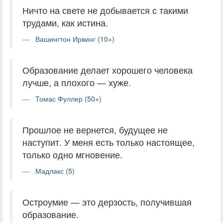
Ничто на свете не добывается с такими
трудами, как истина.
Вашингтон Ирвинг (10+)
Образование делает хорошего человека
лучше, а плохого — хуже.
Томас Фуллер (50+)
Прошлое не вернется, будущее не
наступит. У меня есть только настоящее,
только одно мгновение.
Мадлакс (5)
Остроумие — это дерзость, получившая
образование.