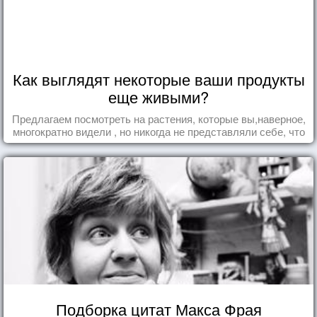
Как выглядят некоторые ваши продукты
еще живыми?
Предлагаем посмотреть на растения, которые вы,наверное,
многократно видели , но никогда не представляли себе, что
употребляете их в пищу.
Подборка цитат Макса Фрая