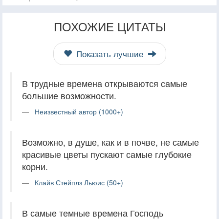
ПОХОЖИЕ ЦИТАТЫ
Показать лучшие
В трудные времена открываются самые
большие возможности.
Неизвестный автор (1000+)
Возможно, в душе, как и в почве, не самые
красивые цветы пускают самые глубокие
корни.
Клайв Стейплз Льюис (50+)
В самые темные времена Господь