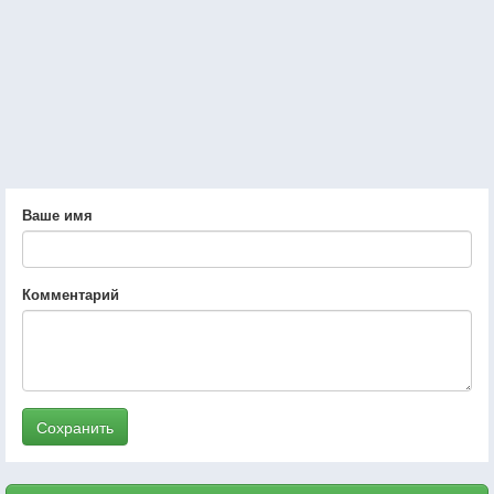
Ваше имя
Комментарий
Сохранить