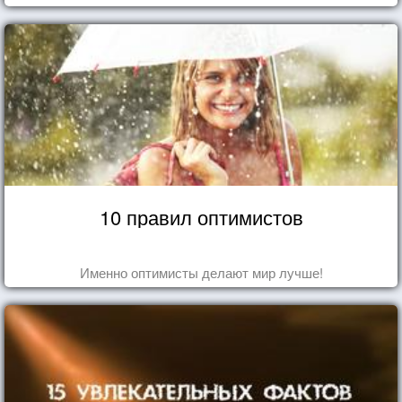
10 правил оптимистов
Именно оптимисты делают мир лучше!