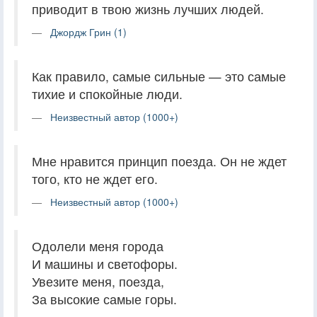
приводит в твою жизнь лучших людей.
Джордж Грин (1)
Как правило, самые сильные — это самые
тихие и спокойные люди.
Неизвестный автор (1000+)
Мне нравится принцип поезда. Он не ждет
того, кто не ждет его.
Неизвестный автор (1000+)
Одолели меня города
И машины и светофоры.
Увезите меня, поезда,
За высокие самые горы.