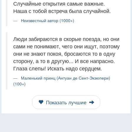
Случайные открытия самые важные.
Наша с тобой встреча была случайной.
Неизвестный автор (1000+)
Люди забираются в скорые поезда, но они
сами не понимают, чего они ищут, поэтому
они не знают покоя, бросаются то в одну
сторону, а то в другую... И все напрасно.
Глаза слепы! Искать надо сердцем.
Маленький принц (Антуан де Сент-Экзюпери)
(100+)
Показать лучшие