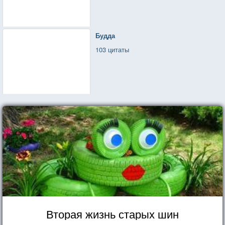
Будда
103 цитаты
Вторая жизнь старых шин