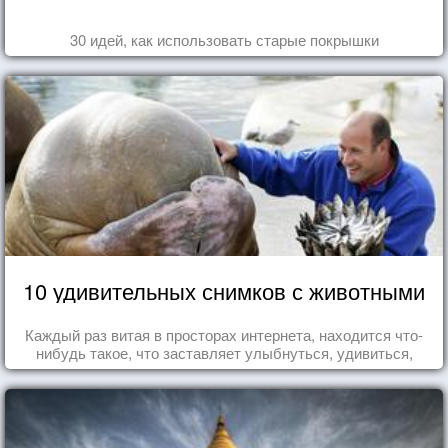
30 идей, как использовать старые покрышки
10 удивительных снимков с животными
Каждый раз витая в просторах интернета, находится что-
нибудь такое, что заставляет улыбнуться, удивиться,
восхититься...