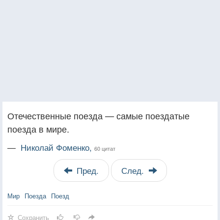
Отечественные поезда — самые поездатые
поезда в мире.
—
Николай Фоменко,
60 цитат
Пред.
След.
Мир
Поезда
Поезд
Сохранить