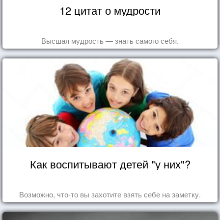
12 цитат о мудрости
Высшая мудрость — знать самого себя.
Как воспитывают детей "у них"?
Возможно, что-то вы захотите взять себе на заметку.