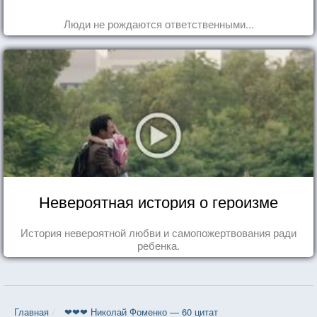
Люди не рождаются ответственными...
Невероятная история о героизме
История невероятной любви и самопожертвования ради
ребенка.
Главная
❤❤❤ Николай Фоменко — 60 цитат