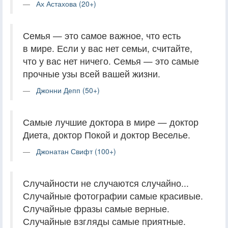
Ах Астахова (20+)
Семья — это самое важное, что есть
в мире. Если у вас нет семьи, считайте,
что у вас нет ничего. Семья — это самые
прочные узы всей вашей жизни.
Джонни Депп (50+)
Самые лучшие доктора в мире — доктор
Диета, доктор Покой и доктор Веселье.
Джонатан Свифт (100+)
Случайности не случаются случайно...
Случайные фотографии самые красивые.
Случайные фразы самые верные.
Случайные взгляды самые приятные.