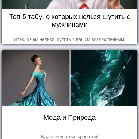
Топ-5 табу, о которых нельзя шутить с
мужчинами
Итак, о чем нельзя шутить с вашим возлюбленным.
Мода и Природа
Вдохновляйтесь красотой!