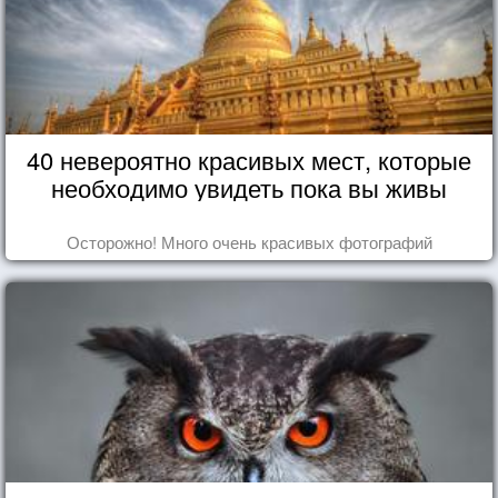
40 невероятно красивых мест, которые
необходимо увидеть пока вы живы
Осторожно! Много очень красивых фотографий