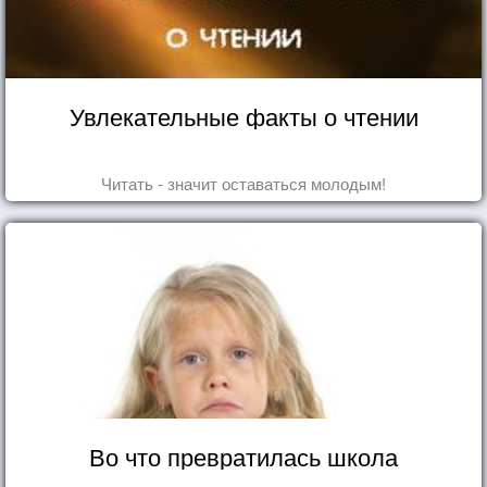
Увлекательные факты о чтении
Читать - значит оставаться молодым!
Во что превратилась школа