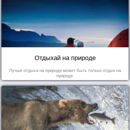
Отдыхай на природе
Лучше отдыха на природе может быть только отдых на
природе.