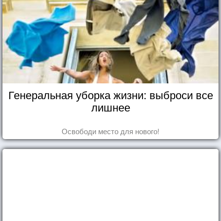
Генеральная уборка жизни: выброси все
лишнее
Освободи место для нового!