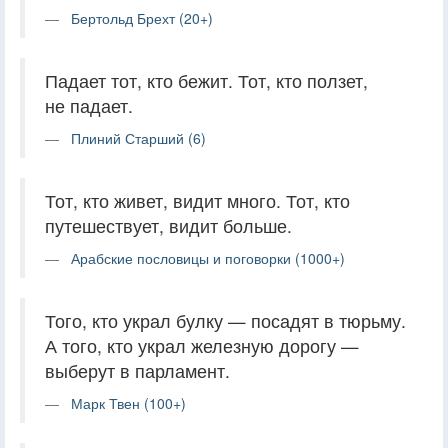
Бертольд Брехт (20+)
Падает тот, кто бежит. Тот, кто ползет,
не падает.
Плиний Старший (6)
Тот, кто живет, видит много. Тот, кто
путешествует, видит больше.
Арабские пословицы и поговорки (1000+)
Того, кто украл булку — посадят в тюрьму.
А того, кто украл железную дорогу —
выберут в парламент.
Марк Твен (100+)