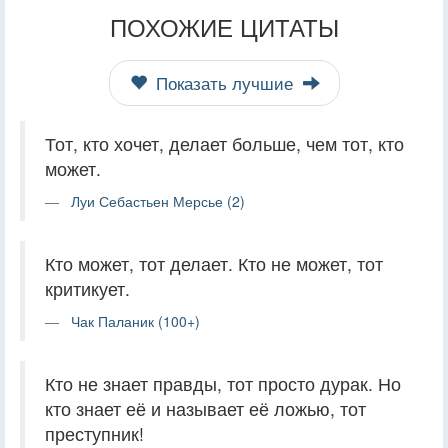
ПОХОЖИЕ ЦИТАТЫ
Показать лучшие
Тот, кто хочет, делает больше, чем тот, кто
может.
Луи Себастьен Мерсье (2)
Кто может, тот делает. Кто не может, тот
критикует.
Чак Паланик (100+)
Кто не знает правды, тот просто дурак. Но
кто знает её и называет её ложью, тот
преступник!