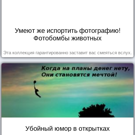
Умеют же испортить фотографию!
Фотобомбы животных
Эта коллекция гарантированно заставит вас смеяться вслух.
Убойный юмор в открытках