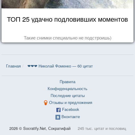
ТОП 25 удачно подловивших моментов
Такие снимки специально не подстроишь)
Главная
❤❤❤ Николай Фоменко — 60 цитат
Правила
Конфиденциальность
Последние цитаты
Отзывы и предложения
Facebook
Вконтакте
2026 © Socratify.Net, Сократифай
245 тыс. цитат и пословиц