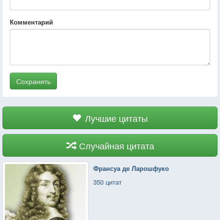
Комментарий
Сохранить
Лучшие цитаты
Случайная цитата
Франсуа де Ларошфуко
350 цитат