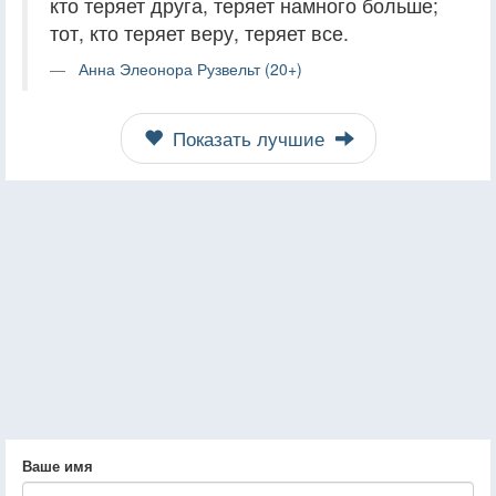
кто теряет друга, теряет намного больше;
тот, кто теряет веру, теряет все.
Анна Элеонора Рузвельт (20+)
Показать лучшие
Ваше имя