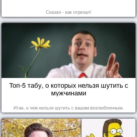
Сказал - как отрезал!
Топ-5 табу, о которых нельзя шутить с
мужчинами
Итак, о чем нельзя шутить с вашим возлюбленным.