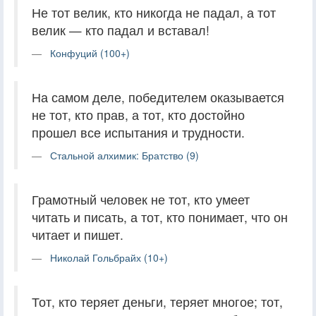
Не тот велик, кто никогда не падал, а тот
велик — кто падал и вставал!
Конфуций (100+)
На самом деле, победителем оказывается
не тот, кто прав, а тот, кто достойно
прошел все испытания и трудности.
Стальной алхимик: Братство (9)
Грамотный человек не тот, кто умеет
читать и писать, а тот, кто понимает, что он
читает и пишет.
Николай Гольбрайх (10+)
Тот, кто теряет деньги, теряет многое; тот,