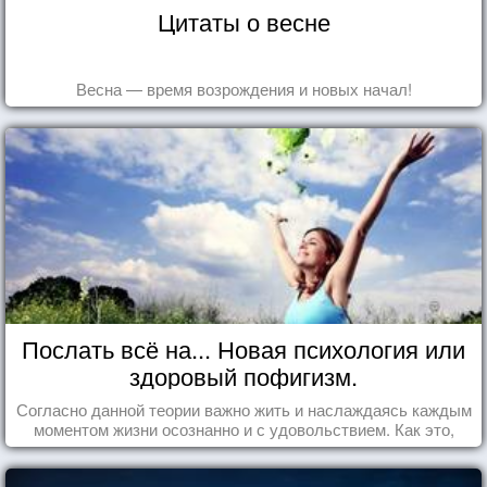
Цитаты о весне
Весна — время возрождения и новых начал!
Послать всё на... Новая психология или
здоровый пофигизм.
Согласно данной теории важно жить и наслаждаясь каждым
моментом жизни осознанно и с удовольствием. Как это,
попробуем разобраться на реальных примерах.