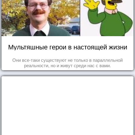
Мультяшные герои в настоящей жизни
Они все-таки существуют не только в параллельной
реальности, но и живут среди нас с вами.