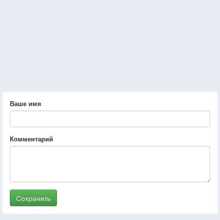
Ваше имя
Комментарий
Сохранить