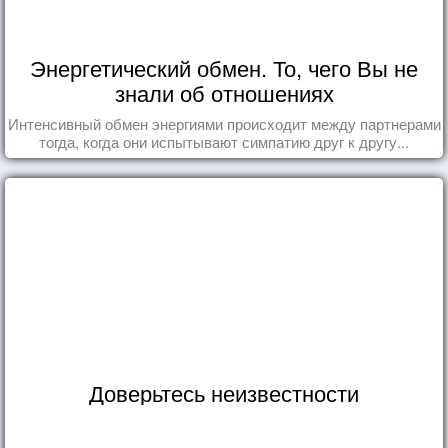
Энергетический обмен. То, чего Вы не
знали об отношениях
Интенсивный обмен энергиями происходит между партнерами
тогда, когда они испытывают симпатию друг к другу...
Доверьтесь неизвестности