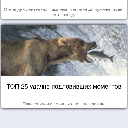
Отель действительно шикарный и вполне заслуженно имеет
пять звезд.
ТОП 25 удачно подловивших моментов
Такие снимки специально не подстроишь)