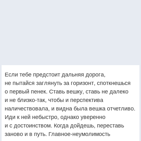
Если тебе предстоит дальняя дорога,
не пытайся заглянуть за горизонт, споткнешься
о первый пенек. Ставь вешку, ставь не далеко
и не близко-так, чтобы и перспектива
наличествовала, и видна была вешка отчетливо.
Иди к ней небыстро, однако уверенно
и с достоинством. Когда дойдешь, переставь
заново и в путь. Главное-неумолимость