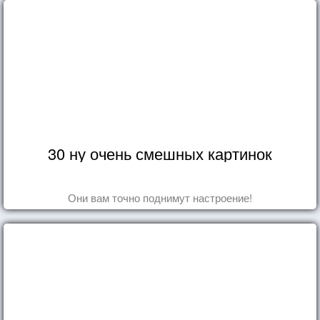
30 ну очень смешных картинок
Они вам точно поднимут настроение!