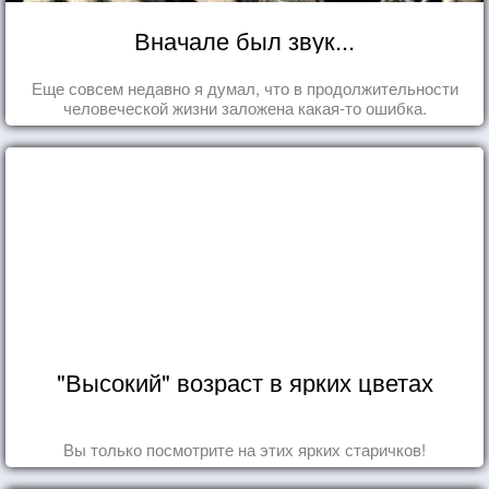
Вначале был звук...
Еще совсем недавно я думал, что в продолжительности
человеческой жизни заложена какая-то ошибка.
"Высокий" возраст в ярких цветах
Вы только посмотрите на этих ярких старичков!