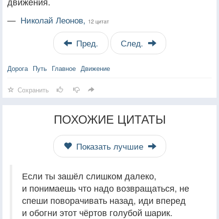
движения.
—
Николай Леонов,
12 цитат
Пред.
След.
Дорога
Путь
Главное
Движение
Сохранить
ПОХОЖИЕ ЦИТАТЫ
Показать лучшие
Если ты зашёл слишком далеко,
и понимаешь что надо возвращаться, не
спеши поворачивать назад, иди вперед
и обогни этот чёртов голубой шарик.