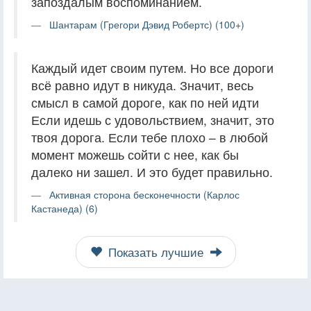
запоздалым воспоминанием.
Шантарам (Грегори Дэвид Робертс) (100+)
Каждый идет своим путем. Но все дороги
всё равно идут в никуда. Значит, весь
смысл в самой дороге, как по ней идти
Если идешь с удовольствием, значит, это
твоя дорога. Если тебе плохо – в любой
момент можешь сойти с нее, как бы
далеко ни зашел. И это будет правильно.
Активная сторона бесконечности (Карлос
Кастанеда) (6)
Показать лучшие