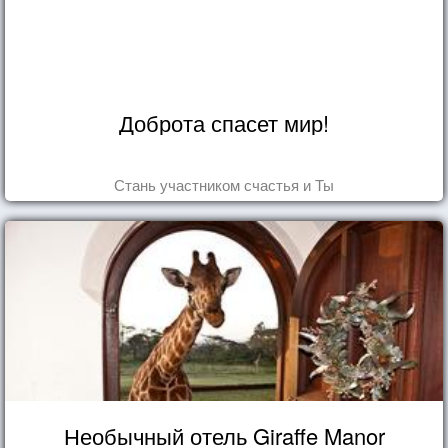
Доброта спасет мир!
Стань участником счастья и Ты
Необычный отель Giraffe Manor