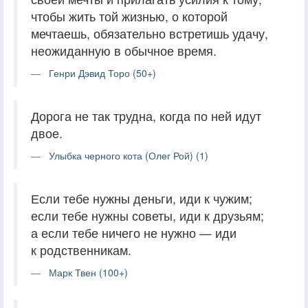
чтобы жить той жизнью, о которой
мечтаешь, обязательно встретишь удачу,
неожиданную в обычное время.
Генри Дэвид Торо (50+)
Дорога не так трудна, когда по ней идут
двое.
Улыбка черного кота (Олег Рой) (1)
Если тебе нужны деньги, иди к чужим;
если тебе нужны советы, иди к друзьям;
а если тебе ничего не нужно — иди
к родственникам.
Марк Твен (100+)