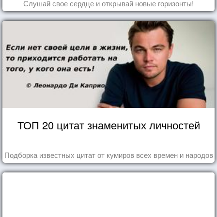
Слушай свое сердце и открывай новые горизонты!
ТОП 20 цитат знаменитых личностей
Подборка известных цитат от кумиров всех времен и народов