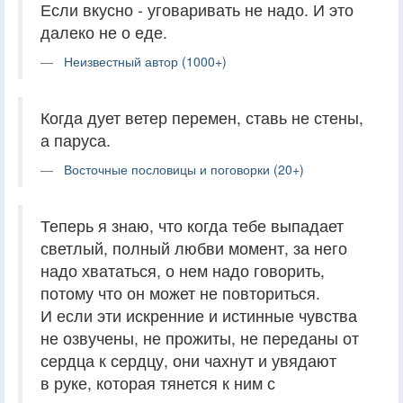
Если вкусно - уговаривать не надо. И это
далеко не о еде.
Неизвестный автор (1000+)
Когда дует ветер перемен, ставь не стены,
а паруса.
Восточные пословицы и поговорки (20+)
Теперь я знаю, что когда тебе выпадает
светлый, полный любви момент, за него
надо хвататься, о нем надо говорить,
потому что он может не повториться.
И если эти искренние и истинные чувства
не озвучены, не прожиты, не переданы от
сердца к сердцу, они чахнут и увядают
в руке, которая тянется к ним с