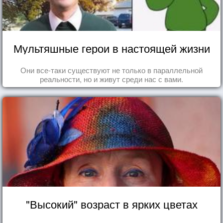
Мультяшные герои в настоящей жизни
Они все-таки существуют не только в параллельной
реальности, но и живут среди нас с вами.
"Высокий" возраст в ярких цветах