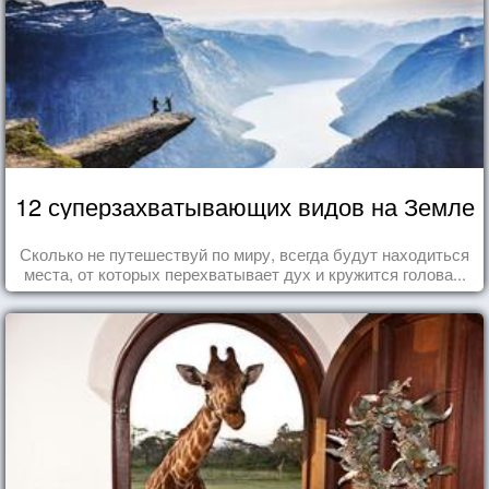
12 суперзахватывающих видов на Земле
Сколько не путешествуй по миру, всегда будут находиться
места, от которых перехватывает дух и кружится голова...