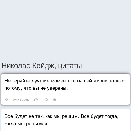
Николас Кейдж, цитаты
Не теряйте лучшие моменты в вашей жизни только
потому, что вы не уверены.
Сохранить
Все будет не так, как мы решим. Все будет тогда,
когда мы решимся.