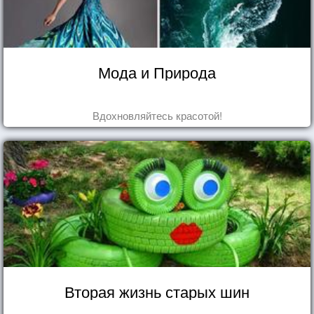
Мода и Природа
Вдохновляйтесь красотой!
Вторая жизнь старых шин