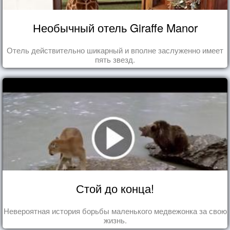
Необычный отель Giraffe Manor
Отель действительно шикарный и вполне заслуженно имеет
пять звезд.
Стой до конца!
Невероятная история борьбы маленького медвежонка за свою
жизнь.