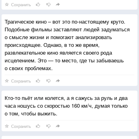
Сохранить
Трагическое кино – вот это по-настоящему круто.
Подобные фильмы заставляют людей задуматься
о смысле жизни и помогают анализировать
происходящее. Однако, в то же время,
развлекательное кино является своего рода
исцелением. Это — то место, где ты забываешь
о своих проблемах.
Сохранить
Кто-то пьёт или колется, а я сажусь за руль и два
часа ношусь со скоростью 160 км/ч, думая только
о том, чтобы выжить.
Сохранить