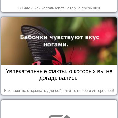
30 идей, как использовать старые покрышки
Увлекательные факты, о которых вы не
догадывались!
Как приятно открывать для себя что-то новое и интересное!