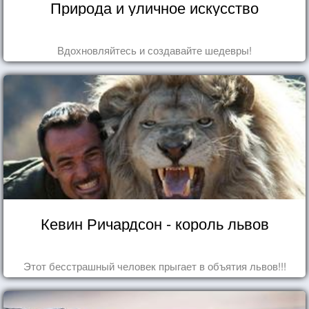
Природа и уличное искусство
Вдохновляйтесь и создавайте шедевры!
Кевин Ричардсон - король львов
Этот бесстрашный человек прыгает в объятия львов!!!