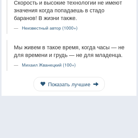
Скорость и высокие технологии не имеют
значения когда попадаешь в стадо
баранов! В жизни также.
Неизвестный автор (1000+)
Мы живем в такое время, когда часы — не
для времени и грудь — не для младенца.
Михаил Жванецкий (100+)
Показать лучшие