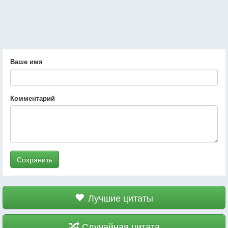
Ваше имя
Комментарий
Сохранить
Лучшие цитаты
Случайная цитата