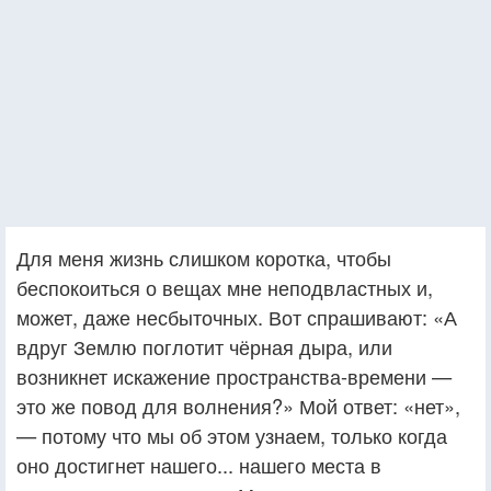
Для меня жизнь слишком коротка, чтобы
беспокоиться о вещах мне неподвластных и,
может, даже несбыточных. Вот спрашивают: «А
вдруг Землю поглотит чёрная дыра, или
возникнет искажение пространства-времени —
это же повод для волнения?» Мой ответ: «нет»,
— потому что мы об этом узнаем, только когда
оно достигнет нашего... нашего места в