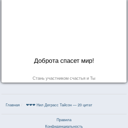
Доброта спасет мир!
Стань участником счастья и Ты
Главная
❤❤❤ Нил Деграсс Тайсон — 20 цитат
Правила
Конфиденциальность