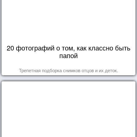
20 фотографий о том, как классно быть
папой
Трепетная подборка снимков отцов и их деток.