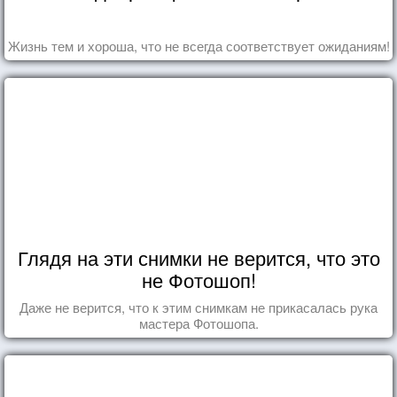
Жизнь тем и хороша, что не всегда соответствует ожиданиям!
Глядя на эти снимки не верится, что это
не Фотошоп!
Даже не верится, что к этим снимкам не прикасалась рука
мастера Фотошопа.