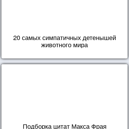
20 самых симпатичных детенышей
животного мира
Подборка цитат Макса Фрая