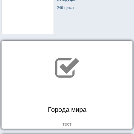
249 цитат
Города мира
тест