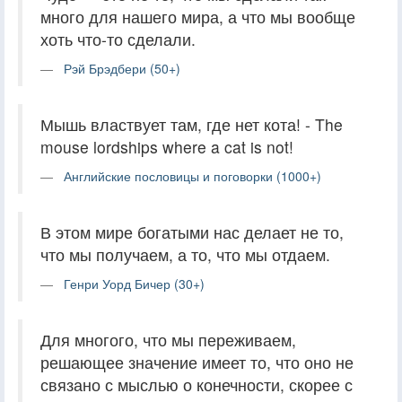
много для нашего мира, а что мы вообще
хоть что-то сделали.
Рэй Брэдбери (50+)
Мышь властвует там, где нет кота! - The
mouse lordships where a cat is not!
Английские пословицы и поговорки (1000+)
В этом мире богатыми нас делает не то,
что мы получаем, а то, что мы отдаем.
Генри Уорд Бичер (30+)
Для многого, что мы переживаем,
решающее значение имеет то, что оно не
связано с мыслью о конечности, скорее с