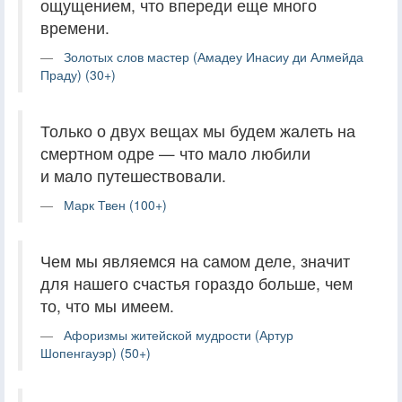
ощущением, что впереди еще много
времени.
Золотых слов мастер (Амадеу Инасиу ди Алмейда
Праду) (30+)
Только о двух вещах мы будем жалеть на
смертном одре — что мало любили
и мало путешествовали.
Марк Твен (100+)
Чем мы являемся на самом деле, значит
для нашего счастья гораздо больше, чем
то, что мы имеем.
Афоризмы житейской мудрости (Артур
Шопенгауэр) (50+)