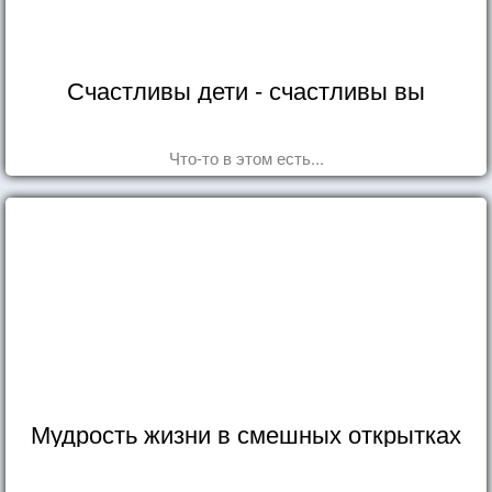
Счастливы дети - счастливы вы
Что-то в этом есть...
Мудрость жизни в смешных открытках