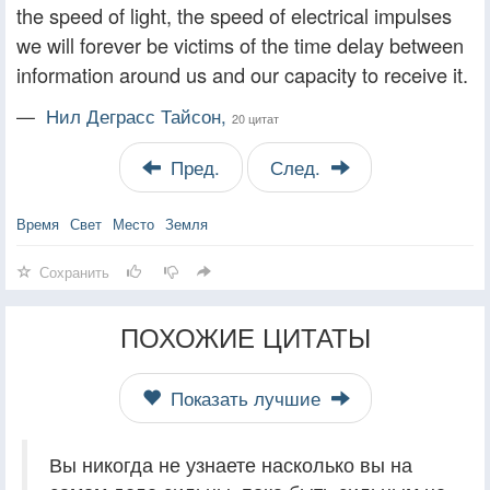
the speed of light, the speed of electrical impulses
we will forever be victims of the time delay between
information around us and our capacity to receive it.
—
Нил Деграсс Тайсон,
20 цитат
Пред.
След.
Время
Свет
Место
Земля
Сохранить
ПОХОЖИЕ ЦИТАТЫ
Показать лучшие
Вы никогда не узнаете насколько вы на