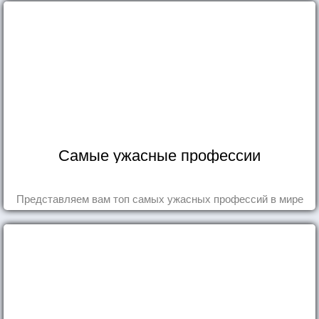
Самые ужасные профессии
Представляем вам топ самых ужасных профессий в мире