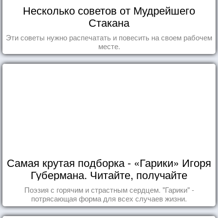
Несколько советов от Мудрейшего
Стакана
Эти советы нужно распечатать и повесить на своем рабочем
месте.
Самая крутая подборка - «Гарики» Игоря
Губермана. Читайте, получайте
удовольствие!
Поэзия с горячим и страстным сердцем. "Гарики" -
потрясающая форма для всех случаев жизни.