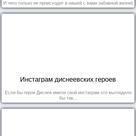
И чего только не происходит в нашей с вами забавной жизни)
Инстаграм диснеевских героев
Если бы герои Диснея имели свой инстаграм это выглядело
бы так...