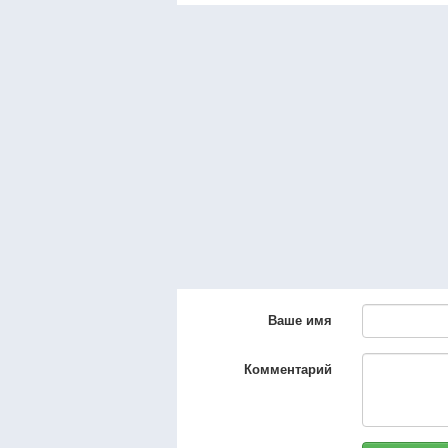
Ваше имя
Комментарий