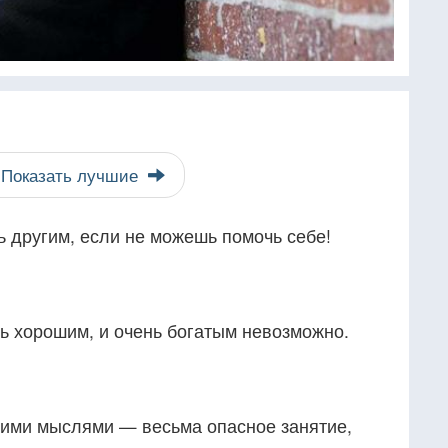
Показать лучшие
ь другим, если не можешь помочь себе!
ь хорошим, и очень богатым невозможно.
оими мыслями — весьма опасное занятие,