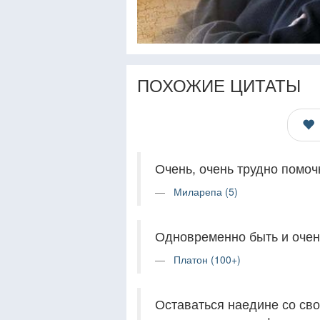
ПОХОЖИЕ ЦИТАТЫ
Очень, очень трудно помоч
Миларепа (5)
Одновременно быть и очен
Платон (100+)
Оставаться наедине со св