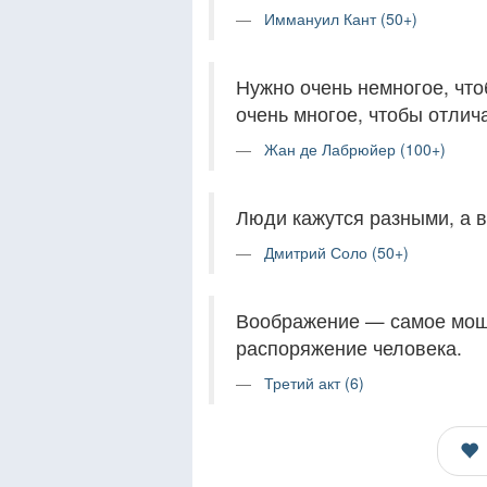
Иммануил Кант (50+)
Нужно очень немногое, что
очень многое, чтобы отлич
Жан де Лабрюйер (100+)
Люди кажутся разными, а в
Дмитрий Соло (50+)
Воображение — самое мощ
распоряжение человека.
Третий акт (6)