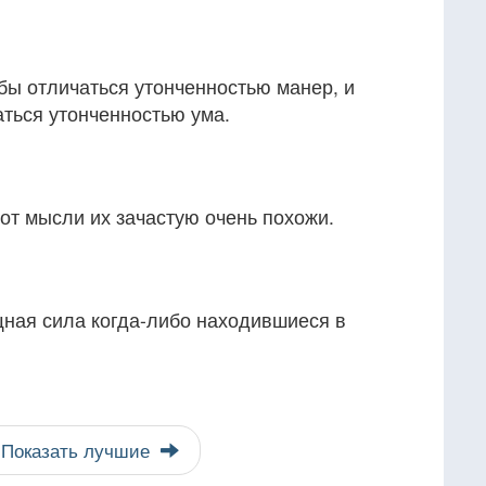
бы отличаться утонченностью манер, и
аться утонченностью ума.
от мысли их зачастую очень похожи.
ная сила когда-либо находившиеся в
Показать лучшие