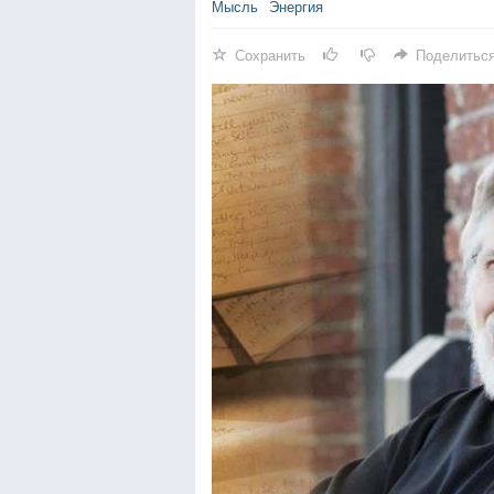
Мысль
Энергия
Сохранить
Поделитьс