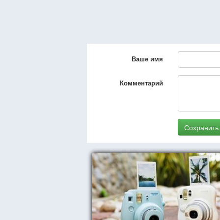
Ваше имя
Комментарий
Сохранить