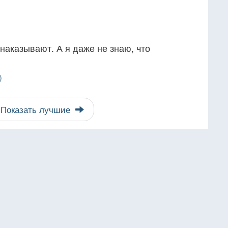
наказывают. А я даже не знаю, что
)
Показать лучшие