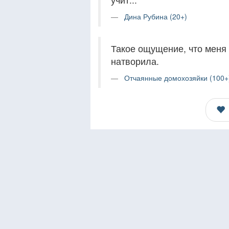
Дина Рубина (20+)
Такое ощущение, что меня 
натворила.
Отчаянные домохозяйки (100+