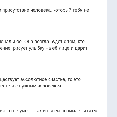
о присутствие человека, который тебя не
нальное. Она всегда будет с тем, кто
ение, рисует улыбку на её лице и дарит
ществует абсолютное счастье, то это
есте и с нужным человеком.
ничего не умеет, так во всём понимает и всех