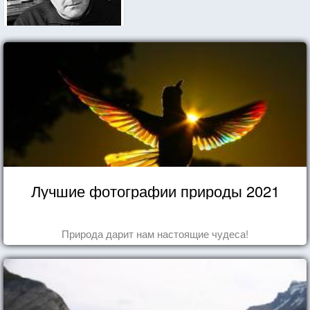
Лучшие фотографии природы 2021
Природа дарит нам настоящие чудеса!