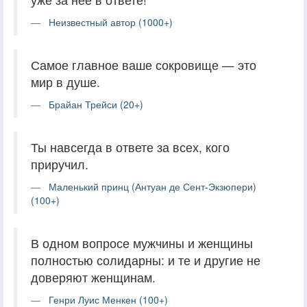
Неизвестный автор (1000+)
Самое главное ваше сокровище — это
мир в душе.
Брайан Трейси (20+)
Ты навсегда в ответе за всех, кого
приручил.
Маленький принц (Антуан де Сент-Экзюпери)
(100+)
В одном вопросе мужчины и женщины
полностью солидарны: и те и другие не
доверяют женщинам.
Генри Луис Менкен (100+)