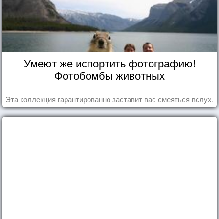
Умеют же испортить фотографию!
Фотобомбы животных
Эта коллекция гарантированно заставит вас смеяться вслух.