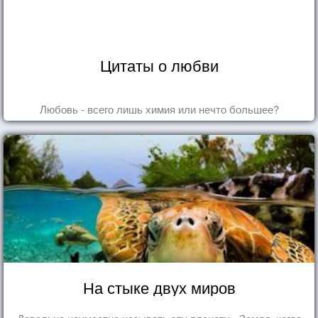
Цитаты о любви
Любовь - всего лишь химия или нечто большее?
На стыке двух миров