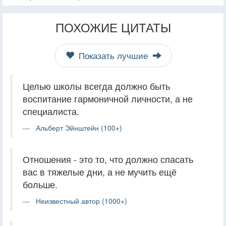
ПОХОЖИЕ ЦИТАТЫ
Показать лучшие
Целью школы всегда должно быть
воспитание гармоничной личности, а не
специалиста.
Альберт Эйнштейн (100+)
Отношения - это то, что должно спасать
вас в тяжелые дни, а не мучить ещё
больше.
Неизвестный автор (1000+)