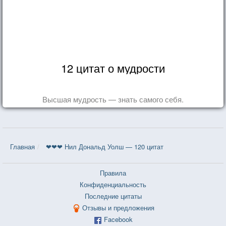
12 цитат о мудрости
Высшая мудрость — знать самого себя.
Главная
❤❤❤ Нил Дональд Уолш — 120 цитат
Правила
Конфиденциальность
Последние цитаты
Отзывы и предложения
Facebook