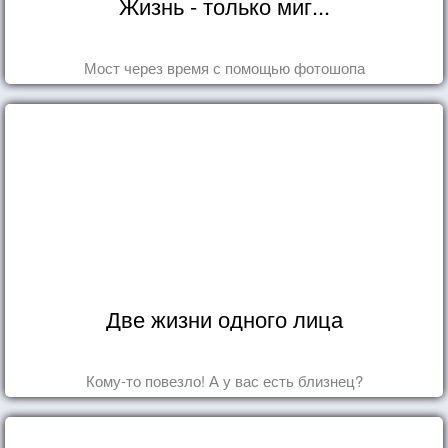
Жизнь - только миг...
Мост через время с помощью фотошопа
Две жизни одного лица
Кому-то повезло! А у вас есть близнец?