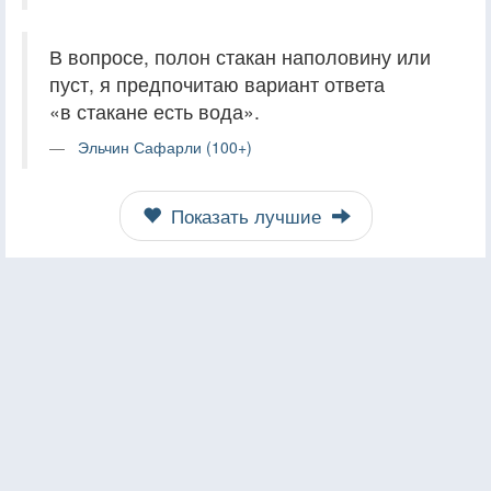
В вопросе, полон стакан наполовину или
пуст, я предпочитаю вариант ответа
«в стакане есть вода».
Эльчин Сафарли (100+)
Показать лучшие