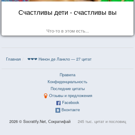
Счастливы дети - счастливы вы
Что-то в этом есть...
Главная
❤❤❤ Нинон де Ланкло — 27 цитат
Правила
Конфиденциальность
Последние цитаты
Отзывы и предложения
Facebook
Вконтакте
2026 © Socratify.Net, Сократифай
245 тыс. цитат и пословиц