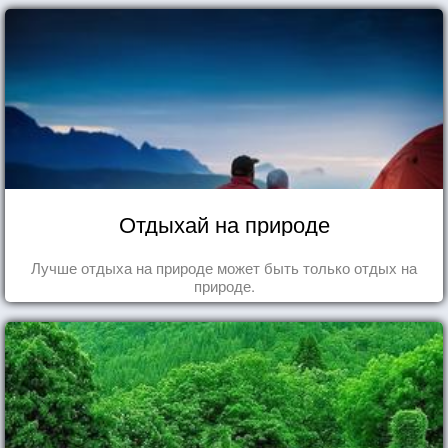
Отдыхай на природе
Лучше отдыха на природе может быть только отдых на
природе.