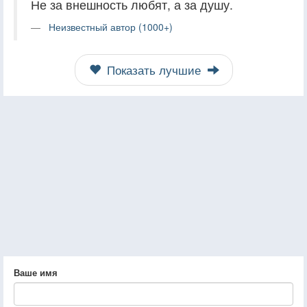
Не за внешность любят, а за душу.
Неизвестный автор (1000+)
Показать лучшие
Ваше имя