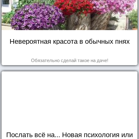
Невероятная красота в обычных пнях
Обязательно сделай такое на даче!
Послать всё на... Новая психология или