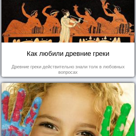
Как любили древние греки
Древние греки действительно знали толк в любовных
вопросах