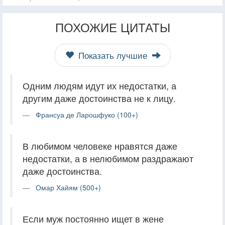
ПОХОЖИЕ ЦИТАТЫ
Показать лучшие
Одним людям идут их недостатки, а
другим даже достоинства не к лицу.
Франсуа де Ларошфуко (100+)
В любимом человеке нравятся даже
недостатки, а в нелюбимом раздражают
даже достоинства.
Омар Хайям (500+)
Если муж постоянно ищет в жене