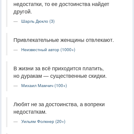
недостатки, то ее достоинства найдет
другой.
Шарль Дюкло (3)
Привлекательные женщины отвлекают.
Неизвестный автор (1000+)
В жизни за всё приходится платить,
но дуракам — существенные скидки.
Михаил Мамчич (100+)
Любят не за достоинства, а вопреки
недостаткам.
Уильям Фолкнер (20+)