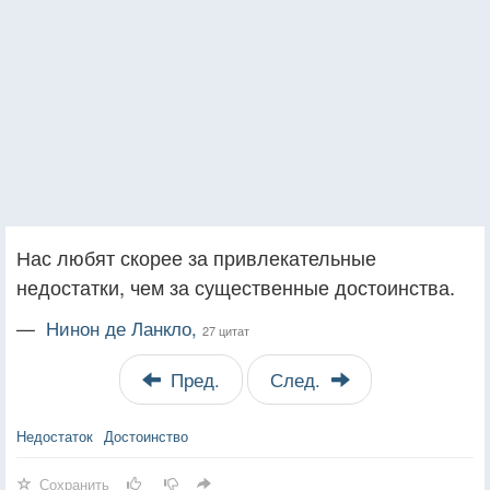
Нас любят скорее за привлекательные
недостатки, чем за существенные достоинства.
—
Нинон де Ланкло,
27 цитат
Пред.
След.
Недостаток
Достоинство
Сохранить