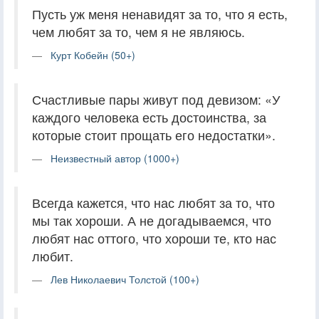
Пусть уж меня ненавидят за то, что я есть,
чем любят за то, чем я не являюсь.
Курт Кобейн (50+)
Счастливые пары живут под девизом: «У
каждого человека есть достоинства, за
которые стоит прощать его недостатки».
Неизвестный автор (1000+)
Всегда кажется, что нас любят за то, что
мы так хороши. А не догадываемся, что
любят нас оттого, что хороши те, кто нас
любит.
Лев Николаевич Толстой (100+)