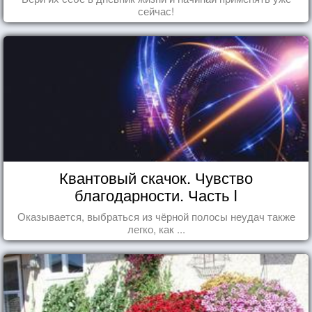
сейчас!
Квантовый скачок. Чувство
благодарности. Часть I
Оказывается, выбраться из чёрной полосы неудач также
легко, как ...