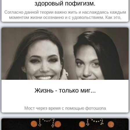
здоровый пофигизм.
Согласно данной теории важно жить и наслаждаясь каждым
моментом жизни осознанно и с удовольствием. Как это,
попробуем разобраться на реальных примерах.
Жизнь - только миг...
Мост через время с помощью фотошопа