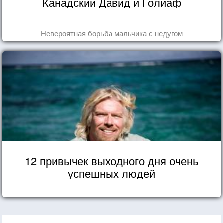
Канадский Давид и Голиаф
Невероятная борьба мальчика с недугом
12 привычек выходного дня очень
успешных людей