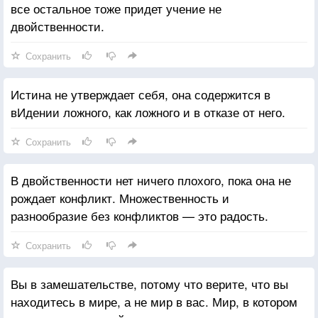
все остальное тоже придет учение не
двойственности.
Сохранить
Истина не утверждает себя, она содержится в
вИдении ложного, как ложного и в отказе от него.
Сохранить
В двойственности нет ничего плохого, пока она не
рождает конфликт. Множественность и
разнообразие без конфликтов — это радость.
Сохранить
Вы в замешательстве, потому что верите, что вы
находитесь в мире, а не мир в вас. Мир, в котором