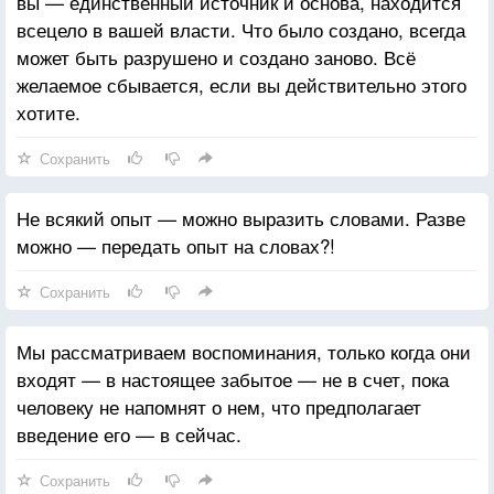
вы — единственный источник и основа, находится
всецело в вашей власти. Что было создано, всегда
может быть разрушено и создано заново. Всё
желаемое сбывается, если вы действительно этого
хотите.
Сохранить
Не всякий опыт — можно выразить словами. Разве
можно — передать опыт на словах?!
Сохранить
Мы рассматриваем воспоминания, только когда они
входят — в настоящее забытое — не в счет, пока
человеку не напомнят о нем, что предполагает
введение его — в сейчас.
Сохранить