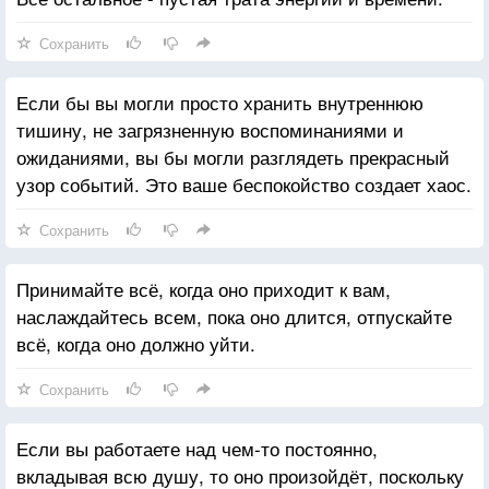
Сохранить
Если бы вы могли просто хранить внутреннюю
тишину, не загрязненную воспоминаниями и
ожиданиями, вы бы могли разглядеть прекрасный
узор событий. Это ваше беспокойство создает хаос.
Сохранить
Принимайте всё, когда оно приходит к вам,
наслаждайтесь всем, пока оно длится, отпускайте
всё, когда оно должно уйти.
Сохранить
Если вы работаете над чем-то постоянно,
вкладывая всю душу, то оно произойдёт, поскольку