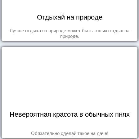
Отдыхай на природе
Лучше отдыха на природе может быть только отдых на
природе.
Невероятная красота в обычных пнях
Обязательно сделай такое на даче!