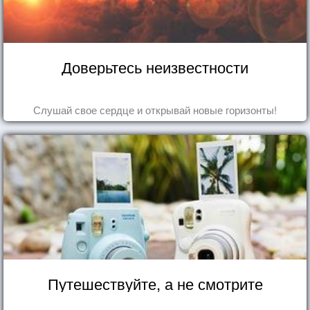
Доверьтесь неизвестности
Слушай свое сердце и открывай новые горизонты!
Путешествуйте, а не смотрите