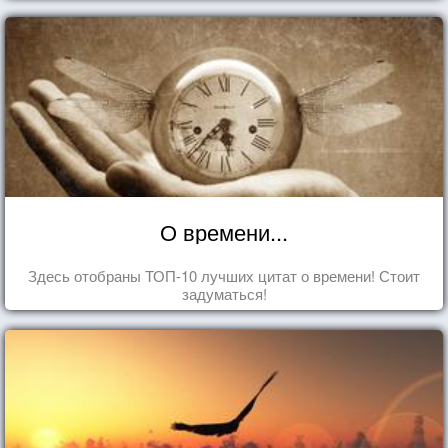
О времени...
Здесь отобраны ТОП-10 лучших цитат о времени! Стоит
задуматься!