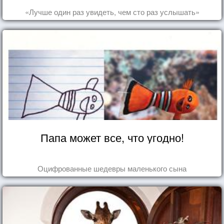
«Лучше один раз увидеть, чем сто раз услышать»
Папа может все, что угодно!
Оцифрованные шедевры маленького сына