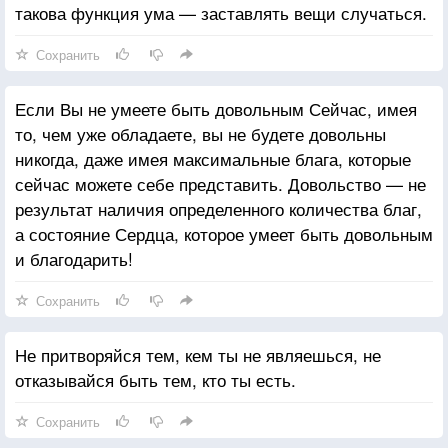
такова функция ума — заставлять вещи случаться.
Сохранить
Если Вы не умеете быть довольным Сейчас, имея
то, чем уже обладаете, вы не будете довольны
никогда, даже имея максимальные блага, которые
сейчас можете себе представить. Довольство — не
результат наличия определенного количества благ,
а состояние Сердца, которое умеет быть довольным
и благодарить!
Сохранить
Не притворяйся тем, кем ты не являешься, не
отказывайся быть тем, кто ты есть.
Сохранить