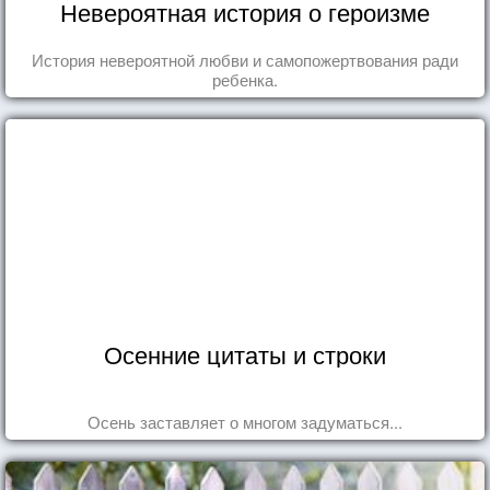
Невероятная история о героизме
История невероятной любви и самопожертвования ради
ребенка.
Осенние цитаты и строки
Осень заставляет о многом задуматься...