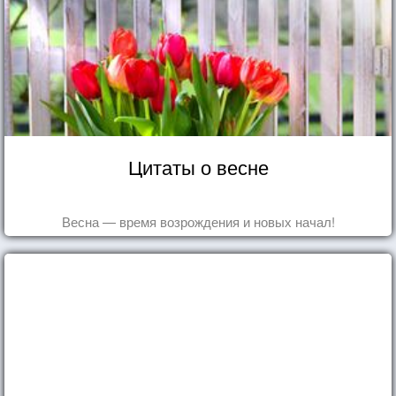
Цитаты о весне
Весна — время возрождения и новых начал!