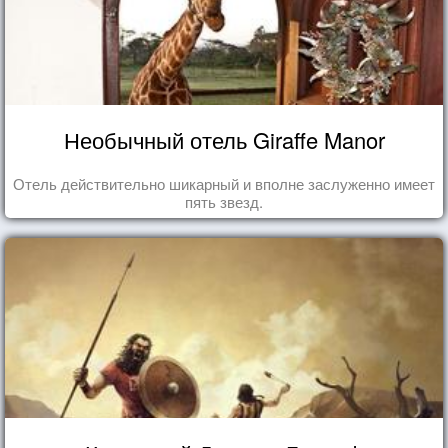
Необычный отель Giraffe Manor
Отель действительно шикарный и вполне заслуженно имеет
пять звезд.