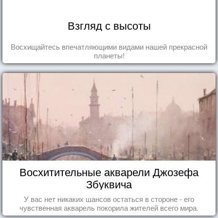
Взгляд с высоты
Восхищайтесь впечатляющими видами нашей прекрасной
планеты!
Восхитительные акварели Джозефа
Збуквича
У вас нет никаких шансов остаться в стороне - его
чувственная акварель покорила жителей всего мира.