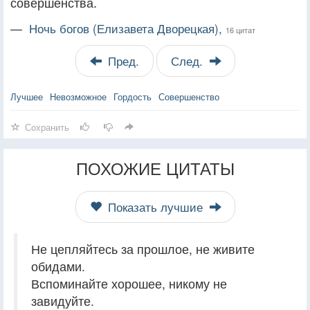
совершенства.
—
Ночь богов (Елизавета Дворецкая),
16 цитат
Пред.
След.
Лучшее
Невозможное
Гордость
Совершенство
Сохранить
ПОХОЖИЕ ЦИТАТЫ
Показать лучшие
Не цепляйтесь за прошлое, не живите
обидами.
Вспоминайте хорошее, никому не
завидуйте.