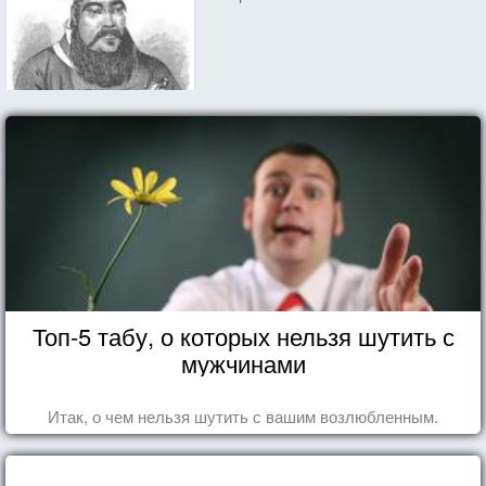
Топ-5 табу, о которых нельзя шутить с
мужчинами
Итак, о чем нельзя шутить с вашим возлюбленным.