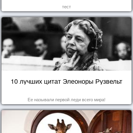
тест
10 лучших цитат Элеоноры Рузвельт
Ее называли первой леди всего мира!