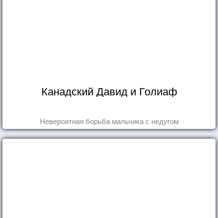
Канадский Давид и Голиаф
Невероятная борьба мальчика с недугом