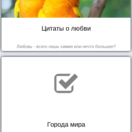
Цитаты о любви
Любовь - всего лишь химия или нечто большее?
Города мира