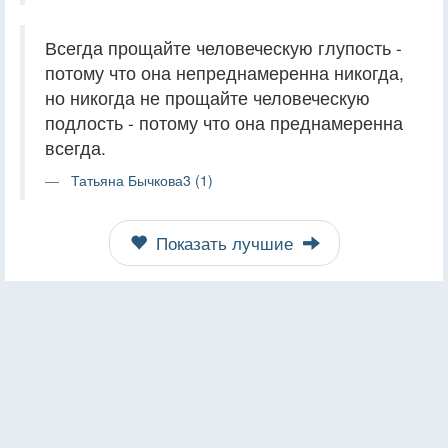
Всегда прощайте человеческую глупость -
потому что она непреднамеренна никогда,
но никогда не прощайте человеческую
подлость - потому что она преднамеренна
всегда.
Татьяна Бычкова3 (1)
Показать лучшие