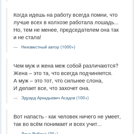
Когда идешь на работу всегда помни, что
лучше всех в колхозе работала лошадь...
Но, тем не менее, председателем она так
и не стала!
Неизвестный автор (1000+)
Чем муж и жена меж собой различаются?
Жена – это та, что всегда подчиняется.
А муж – это тот, что сильнее слона,
И делает все, что захочет она.
Эдуард Аркадьевич Асадов (100+)
Вот напасть - как человек ничего не умеет,
так во всём понимает и всех учит...
Дина Рубина (20+)