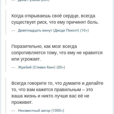
Когда открываешь своё сердце, всегда
существует риск, что ему причинят боль.
Девятнадцать минут (Джоди Пиколт) (10+)
Поразительно, как мозг всегда
сопротивляется тому, что ему не нравится
или угрожает.
Жребий (Стивен Кинг) (20+)
Всегда говорите то, что думаете и делайте
то, что вам кажется правильным – это
ваша жизнь и никто лучше вас её не
проживет.
Неизвестный автор (1000+)