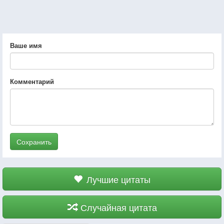
Ваше имя
Комментарий
Сохранить
Лучшие цитаты
Случайная цитата