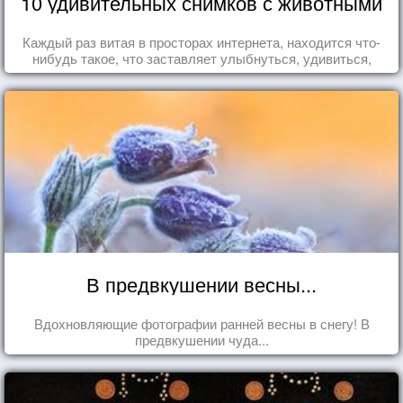
10 удивительных снимков с животными
Каждый раз витая в просторах интернета, находится что-
нибудь такое, что заставляет улыбнуться, удивиться,
восхититься...
В предвкушении весны...
Вдохновляющие фотографии ранней весны в снегу! В
предвкушении чуда...