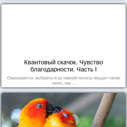
Квантовый скачок. Чувство
благодарности. Часть I
Оказывается, выбраться из чёрной полосы неудач также
легко, как ...