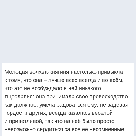
Молодая волхва-княгиня настолько привыкла
к тому, что она – лучше всех всегда и во всём,
что это не возбуждало в ней никакого
тщеславия: она принимала своё превосходство
как должное, умела радоваться ему, не задевая
гордости других, всегда казалась веселой
и приветливой, так что на неё было просто
невозможно сердиться за все её несомненные