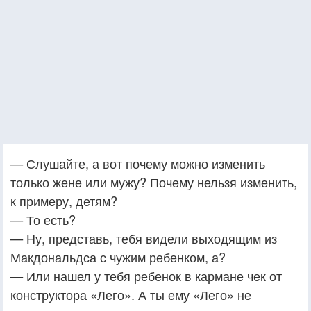
— Слушайте, а вот почему можно изменить
только жене или мужу? Почему нельзя изменить,
к примеру, детям?
— То есть?
— Ну, представь, тебя видели выходящим из
Макдональдса с чужим ребенком, а?
— Или нашел у тебя ребенок в кармане чек от
конструктора «Лего». А ты ему «Лего» не