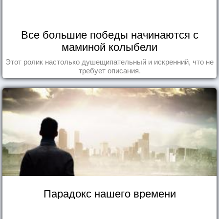
Все большие победы начинаются с
маминой колыбели
Этот ролик настолько душещипательный и искренний, что не
требует описания.
Парадокс нашего времени