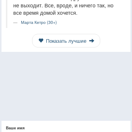
не выходит. Все, вроде, и ничего так, но
все время домой хочется.
Марта Кетро (30+)
Показать лучшие
Ваше имя