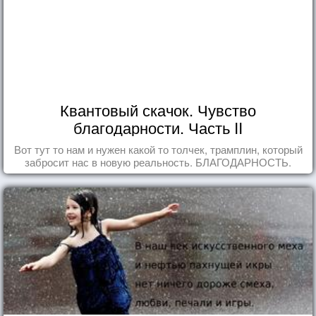
Квантовый скачок. Чувство
благодарности. Часть II
Вот тут то нам и нужен какой то толчек, трамплин, который
забросит нас в новую реальность. БЛАГОДАРНОСТЬ.