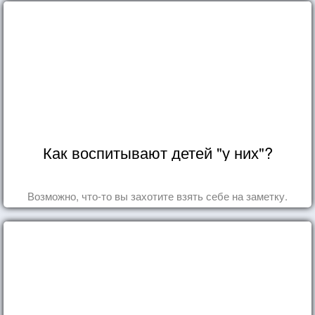
Как воспитывают детей "у них"?
Возможно, что-то вы захотите взять себе на заметку.