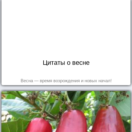
Цитаты о весне
Весна — время возрождения и новых начал!