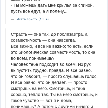
- Ты можешь дать мне крылья за спиной,
пусть все едут, а я полечу...
Агата Кристи (100+)
Страсть — она так, до послезавтра, а
совместимость — она навсегда.
Все важно, и все не важно; то есть, если
это биологическая совместимость, то она
во всем, понимаешь?
Человек тебе подходит во всем. Из рук
выпустить трудно, правда. И все равно,
что он говорит, — просто слушаешь голос.
И все равно, что он делает, — просто
смотришь на него. Смотришь, и тебе
хорошо, тепло так. Ты на него смотришь, и
такое чувство — вот я и дома,
понимаешь? А потом с другими ничего и