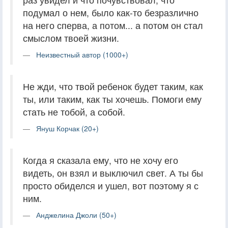
подумал о нем, было как-то безразлично
на него сперва, а потом... а потом он стал
смыслом твоей жизни.
Неизвестный автор (1000+)
Не жди, что твой ребенок будет таким, как
ты, или таким, как ты хочешь. Помоги ему
стать не тобой, а собой.
Януш Корчак (20+)
Когда я сказала ему, что не хочу его
видеть, он взял и выключил свет. А ты бы
просто обиделся и ушел, вот поэтому я с
ним.
Анджелина Джоли (50+)