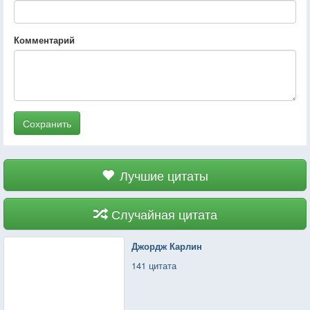
Комментарий
Сохранить
Лучшие цитаты
Случайная цитата
Джордж Карлин
141 цитата