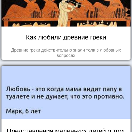
Как любили древние греки
Древние греки действительно знали толк в любовных
вопросах
Представления маленьких детей о том,