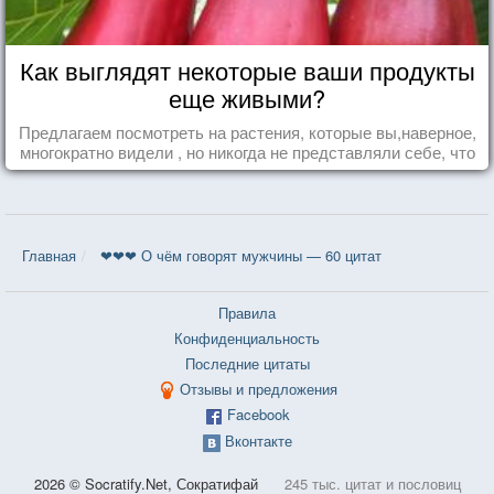
Как выглядят некоторые ваши продукты
еще живыми?
Предлагаем посмотреть на растения, которые вы,наверное,
многократно видели , но никогда не представляли себе, что
употребляете их в пищу.
Главная
❤❤❤ О чём говорят мужчины — 60 цитат
Правила
Конфиденциальность
Последние цитаты
Отзывы и предложения
Facebook
Вконтакте
2026 © Socratify.Net, Сократифай
245 тыс. цитат и пословиц