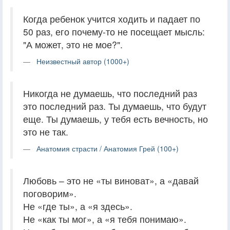
Когда ребенок учится ходить и падает по
50 раз, его почему-то не посещает мысль:
"А может, это не мое?".
Неизвестный автор (1000+)
Никогда не думаешь, что последний раз
это последний раз. Ты думаешь, что будут
еще. Ты думаешь, у тебя есть вечность, но
это не так.
Анатомия страсти / Анатомия Грей (100+)
Любовь – это не «ты виноват», а «давай
поговорим».
Не «где ты», а «я здесь».
Не «как ты мог», а «я тебя понимаю».