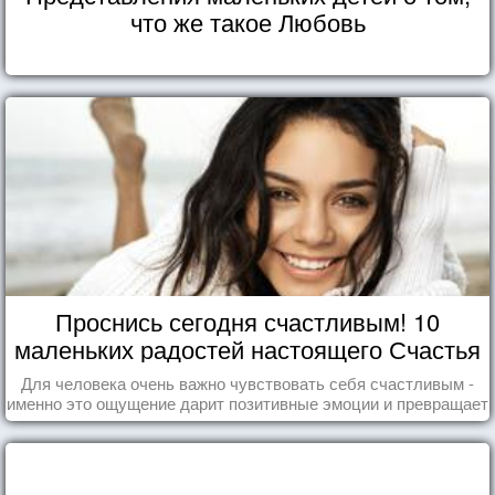
что же такое Любовь
Проснись сегодня счастливым! 10
маленьких радостей настоящего Счастья
Для человека очень важно чувствовать себя счастливым -
именно это ощущение дарит позитивные эмоции и превращает
каждый день в маленький праздник.