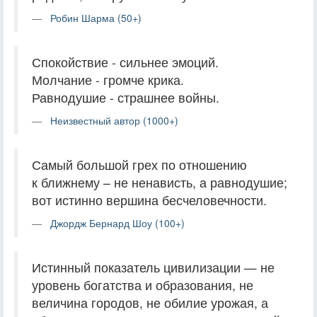
Робин Шарма (50+)
Спокойствие - сильнее эмоций.
Молчание - громче крика.
Равнодушие - страшнее войны.
Неизвестный автор (1000+)
Самый большой грех по отношению
к ближнему – не ненависть, а равнодушие;
вот истинно вершина бесчеловечности.
Джордж Бернард Шоу (100+)
Истинный показатель цивилизации — не
уровень богатства и образования, не
величина городов, не обилие урожая, а