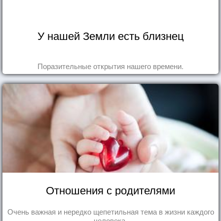
У нашей Земли есть близнец
Поразительные открытия нашего времени.
Отношения с родителями
Очень важная и нередко щепетильная тема в жизни каждого
человека.