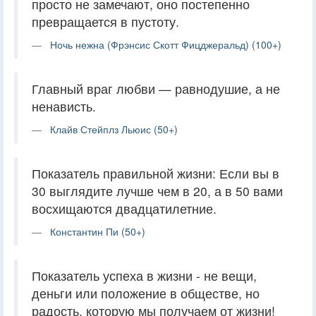
просто не замечают, оно постепенно
превращается в пустоту.
Ночь нежна (Фрэнсис Скотт Фицджеральд) (100+)
Главный враг любви — равнодушие, а не
ненависть.
Клайв Стейплз Льюис (50+)
Показатель правильной жизни: Если вы в
30 выглядите лучше чем в 20, а в 50 вами
восхищаются двадцатилетние.
Константин Пи (50+)
Показатель успеха в жизни - не вещи,
деньги или положение в обществе, но
радость, которую мы получаем от жизни!