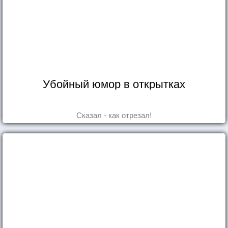
Убойный юмор в открытках
Сказал - как отрезал!