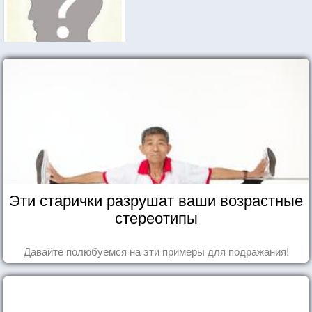
Эти старички разрушат ваши возрастные
стереотипы
Давайте полюбуемся на эти примеры для подражания!