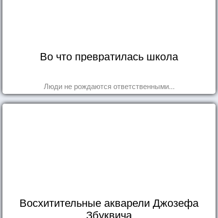
Во что превратилась школа
Люди не рождаются ответственными...
Восхитительные акварели Джозефа
Збуквича