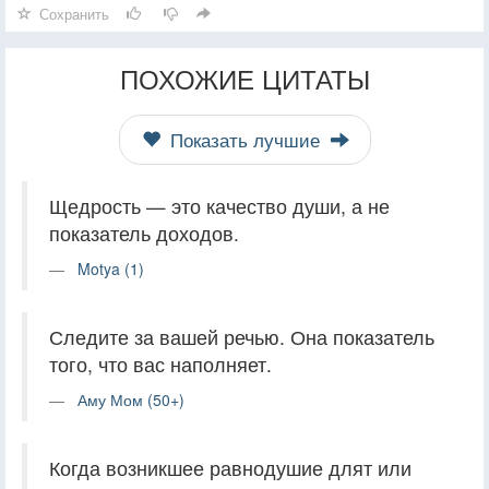
Сохранить
ПОХОЖИЕ ЦИТАТЫ
Показать лучшие
Щедрость — это качество души, а не
показатель доходов.
Motya (1)
Следите за вашей речью. Она показатель
того, что вас наполняет.
Аму Мом (50+)
Когда возникшее равнодушие длят или