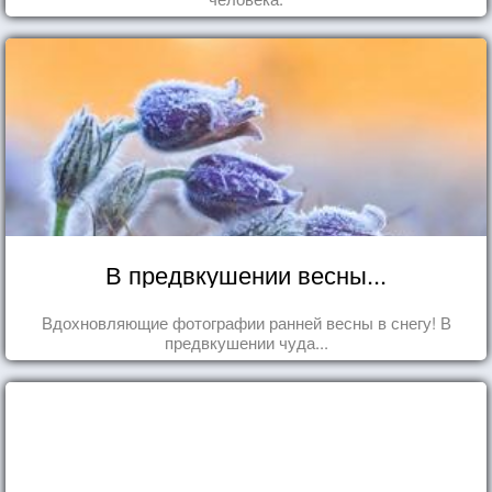
В предвкушении весны...
Вдохновляющие фотографии ранней весны в снегу! В
предвкушении чуда...