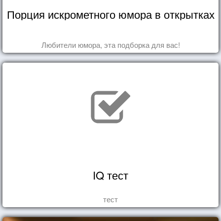
Порция искрометного юмора в открытках
Любители юмора, эта подборка для вас!
IQ тест
тест