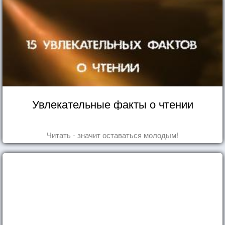
Увлекательные факты о чтении
Читать - значит оставаться молодым!