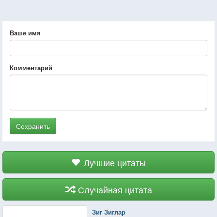
Ваше имя
Комментарий
Сохранить
Лучшие цитаты
Случайная цитата
Зиг Зиглар