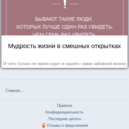
Мудрость жизни в смешных открытках
И чего только не происходит в нашей с вами забавной жизни)
Главная
❤❤❤ Обладать и принадлежать (Рената Литвинова) — 16
Правила
Конфиденциальность
Последние цитаты
Отзывы и предложения