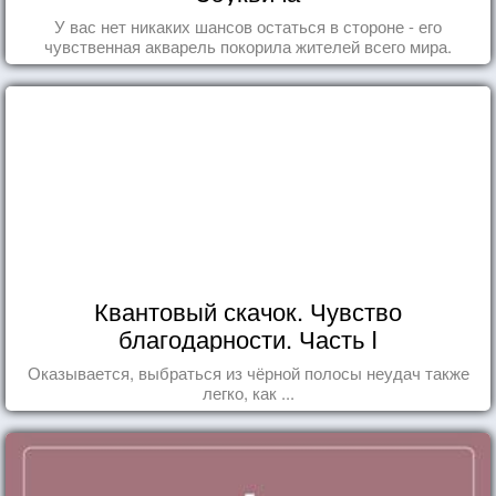
У вас нет никаких шансов остаться в стороне - его
чувственная акварель покорила жителей всего мира.
Квантовый скачок. Чувство
благодарности. Часть I
Оказывается, выбраться из чёрной полосы неудач также
легко, как ...