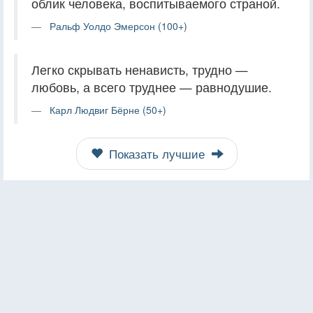
облик человека, воспитываемого страной.
Ральф Уолдо Эмерсон (100+)
Легко скрывать ненависть, трудно —
любовь, а всего труднее — равнодушие.
Карл Людвиг Бёрне (50+)
Показать лучшие