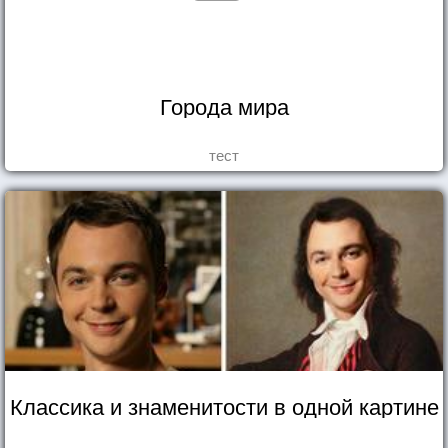
Города мира
тест
Классика и знаменитости в одной картине