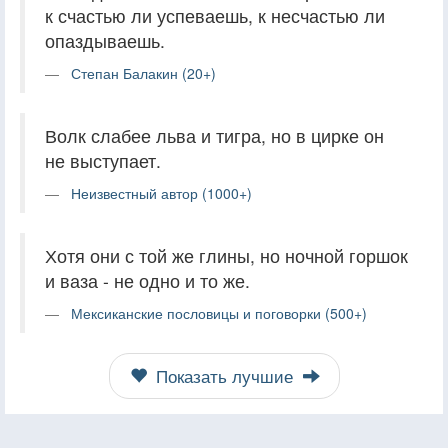
к счастью ли успеваешь, к несчастью ли
опаздываешь.
Степан Балакин (20+)
Волк слабее льва и тигра, но в цирке он
не выступает.
Неизвестный автор (1000+)
Хотя они с той же глины, но ночной горшок
и ваза - не одно и то же.
Мексиканские пословицы и поговорки (500+)
Показать лучшие