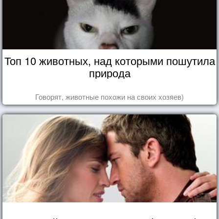
Топ 10 животных, над которыми пошутила
природа
Говорят, животные похожи на своих хозяев)