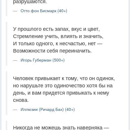
разрушаются.
Отто фон Бисмарк (40+)
У прошлого есть запах, вкус и цвет,
Стремление учить, влиять и значить,
И только одного, к несчастью, нет —
Возможности себя переиначить.
Игорь Губерман (500+)
Человек привыкает к тому, что он одинок,
но нарушьте это одиночество хотя бы на
день, и вам придется привыкать к нему
снова.
Иллюзии (Ричард Бах) (40+)
Никогда не можешь знать наверняка —