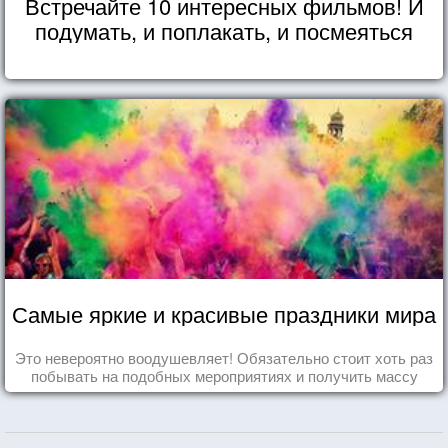
Встречайте 10 интересных фильмов! И
подумать, и поплакать, и посмеяться
Самые яркие и красивые праздники мира
Это невероятно воодушевляет! Обязательно стоит хоть раз
побывать на подобных мероприятиях и получить массу
впечатлений!