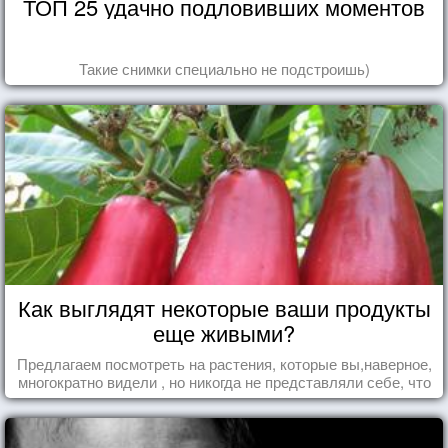
ТОП 25 удачно подловивших моментов
Такие снимки специально не подстроишь)
Как выглядят некоторые ваши продукты
еще живыми?
Предлагаем посмотреть на растения, которые вы,наверное,
многократно видели , но никогда не представляли себе, что
употребляете их в пищу.