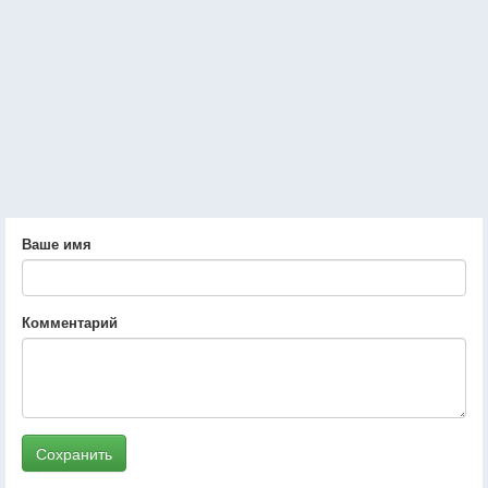
Ваше имя
Комментарий
Сохранить