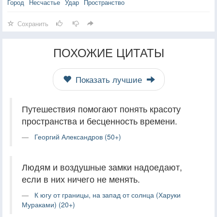
Город
Несчастье
Удар
Пространство
Сохранить
ПОХОЖИЕ ЦИТАТЫ
Показать лучшие
Путешествия помогают понять красоту
пространства и бесценность времени.
Георгий Александров (50+)
Людям и воздушные замки надоедают,
если в них ничего не менять.
К югу от границы, на запад от солнца (Харуки
Мураками) (20+)