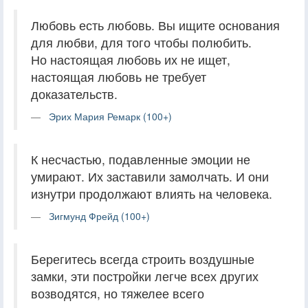
Любовь есть любовь. Вы ищите основания
для любви, для того чтобы полюбить.
Но настоящая любовь их не ищет,
настоящая любовь не требует
доказательств.
Эрих Мария Ремарк (100+)
К несчастью, подавленные эмоции не
умирают. Их заставили замолчать. И они
изнутри продолжают влиять на человека.
Зигмунд Фрейд (100+)
Берегитесь всегда строить воздушные
замки, эти постройки легче всех других
возводятся, но тяжелее всего