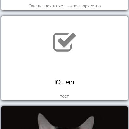
Очень впечатляет такое творчество
IQ тест
тест