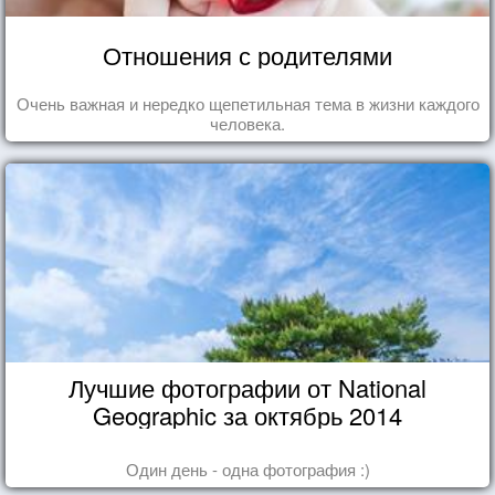
Отношения с родителями
Очень важная и нередко щепетильная тема в жизни каждого
человека.
Лучшие фотографии от National
Geographic за октябрь 2014
Один день - одна фотография :)