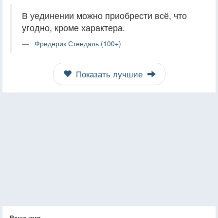
В уединении можно приобрести всё, что
угодно, кроме характера.
Фредерик Стендаль (100+)
Показать лучшие
Ваше имя