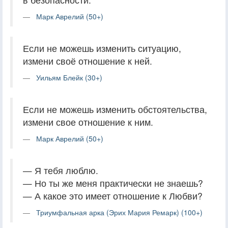
Марк Аврелий (50+)
Если не можешь изменить ситуацию,
измени своё отношение к ней.
Уильям Блейк (30+)
Если не можешь изменить обстоятельства,
измени свое отношение к ним.
Марк Аврелий (50+)
— Я тебя люблю.
— Но ты же меня практически не знаешь?
— А какое это имеет отношение к Любви?
Триумфальная арка (Эрих Мария Ремарк) (100+)