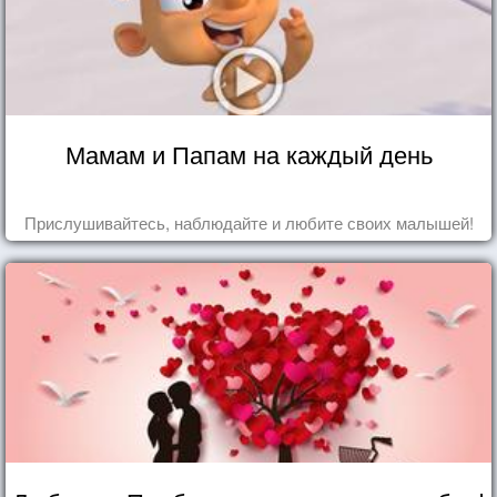
Мамам и Папам на каждый день
Прислушивайтесь, наблюдайте и любите своих малышей!