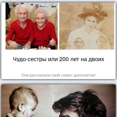
Чудо-сестры или 200 лет на двоих
Они рассказали свой секрет долголетия!