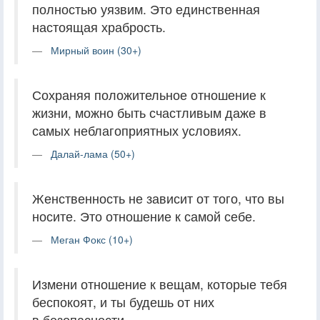
полностью уязвим. Это единственная
настоящая храбрость.
Мирный воин (30+)
Сохраняя положительное отношение к
жизни, можно быть счастливым даже в
самых неблагоприятных условиях.
Далай-лама (50+)
Женственность не зависит от того, что вы
носите. Это отношение к самой себе.
Меган Фокс (10+)
Измени отношение к вещам, которые тебя
беспокоят, и ты будешь от них
в безопасности.