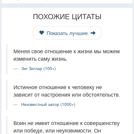
ПОХОЖИЕ ЦИТАТЫ
Показать лучшие
Меняя свое отношение к жизни мы можем
изменить саму жизнь.
Зиг Зиглар (100+)
Истинное отношение к человеку не
зависит от настроения или обстоятельств.
Неизвестный автор (1000+)
Воин не имеет отношение к совершенству
или победе, или неуязвимости. Он