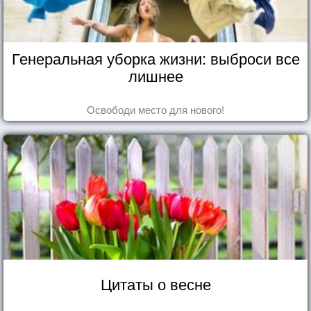
Генеральная уборка жизни: выброси все
лишнее
Освободи место для нового!
Цитаты о весне