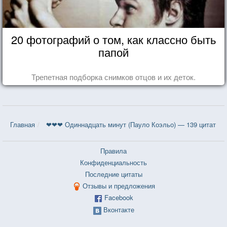
20 фотографий о том, как классно быть
папой
Трепетная подборка снимков отцов и их деток.
Главная
❤❤❤ Одиннадцать минут (Пауло Коэльо) — 139 цитат
Правила
Конфиденциальность
Последние цитаты
Отзывы и предложения
Facebook
Вконтакте