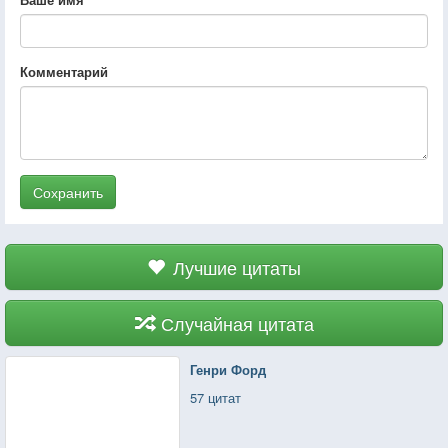
Комментарий
Сохранить
Лучшие цитаты
Случайная цитата
Генри Форд
57 цитат