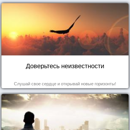
Доверьтесь неизвестности
Слушай свое сердце и открывай новые горизонты!