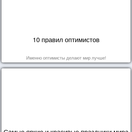
10 правил оптимистов
Именно оптимисты делают мир лучше!
Самые яркие и красивые праздники мира