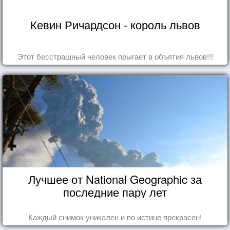
Кевин Ричардсон - король львов
Этот бесстрашный человек прыгает в объятия львов!!!
Лучшее от National Geographic за
последние пару лет
Каждый снимок уникален и по истине прекрасен!