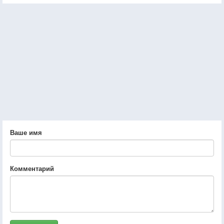
Ваше имя
Комментарий