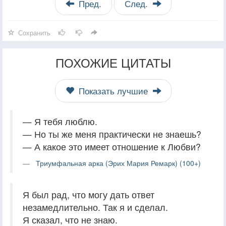
Пред.
След.
Сохранить
ПОХОЖИЕ ЦИТАТЫ
Показать лучшие
— Я тебя люблю.
— Но ты же меня практически не знаешь?
— А какое это имеет отношение к Любви?
Триумфальная арка (Эрих Мария Ремарк) (100+)
Я был рад, что могу дать ответ
незамедлительно. Так я и сделал.
Я сказал, что не знаю.