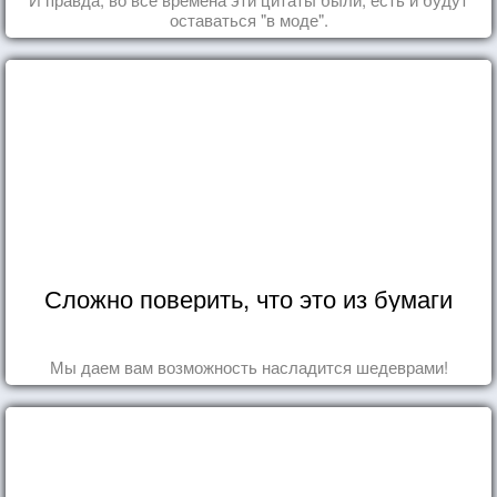
оставаться "в моде".
Сложно поверить, что это из бумаги
Мы даем вам возможность насладится шедеврами!