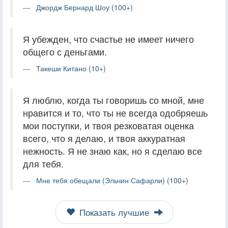
Джордж Бернард Шоу (100+)
Я убежден, что счастье не имеет ничего
общего с деньгами.
Такеши Китано (10+)
Я люблю, когда ты говоришь со мной, мне
нравится и то, что ты не всегда одобряешь
мои поступки, и твоя резковатая оценка
всего, что я делаю, и твоя аккуратная
нежность. Я не знаю как, но я сделаю все
для тебя.
Мне тебя обещали (Эльчин Сафарли) (100+)
Показать лучшие