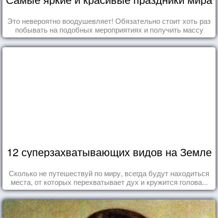
Это невероятно воодушевляет! Обязательно стоит хоть раз
побывать на подобных мероприятиях и получить массу
впечатлений!
12 суперзахватывающих видов на Земле
Сколько не путешествуй по миру, всегда будут находиться
места, от которых перехватывает дух и кружится голова...