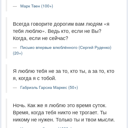
Марк Твен (100+)
Всегда говорите дорогим вам людям «я
тебя люблю». Ведь кто, если не Вы?
Когда, если не сейчас?
Письмо впервые влюблённого (Сергей Руденко)
(20+)
Я люблю тебя не за то, кто ты, а за то, кто
я, когда я с тобой.
Габриэль Гарсиа Маркес (50+)
Ночь. Как же я люблю это время суток.
Время, когда тебя никто не трогает. Ты
никому не нужен. Только ты и твои мысли.