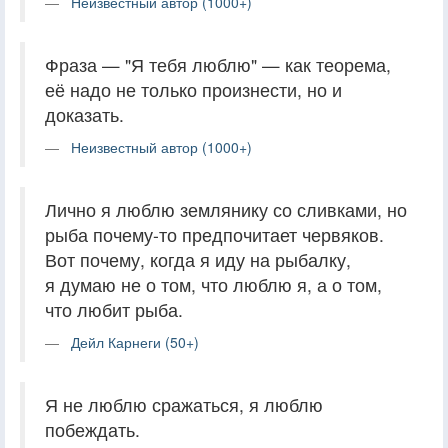
Неизвестный автор (1000+)
Фраза — "Я тебя люблю" — как теорема,
её надо не только произнести, но и
доказать.
Неизвестный автор (1000+)
Лично я люблю землянику со сливками, но
рыба почему-то предпочитает червяков.
Вот почему, когда я иду на рыбалку,
я думаю не о том, что люблю я, а о том,
что любит рыба.
Дейл Карнеги (50+)
Я не люблю сражаться, я люблю
побеждать.