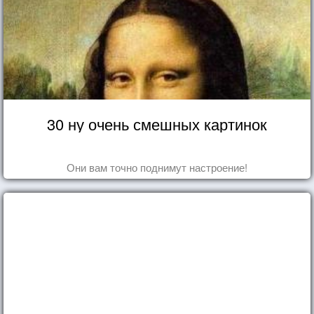
30 ну очень смешных картинок
Они вам точно поднимут настроение!