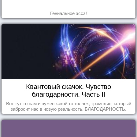
Гениальное эссэ!
Квантовый скачок. Чувство
благодарности. Часть II
Вот тут то нам и нужен какой то толчек, трамплин, который
забросит нас в новую реальность. БЛАГОДАРНОСТЬ.