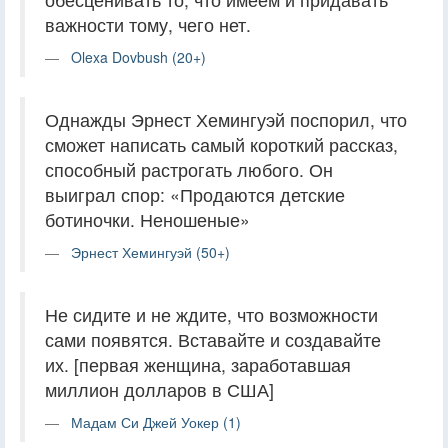
важности тому, чего нет.
Olexa Dovbush (20+)
Однажды Эрнест Хемингуэй поспорил, что
сможет написать самый короткий рассказ,
способный растрогать любого. Он
выиграл спор: «Продаются детские
ботиночки. Неношеные»
Эрнест Хемингуэй (50+)
Не сидите и не ждите, что возможности
сами появятся. Вставайте и создавайте
их. [первая женщина, заработавшая
миллион долларов в США]
Мадам Си Джей Уокер (1)