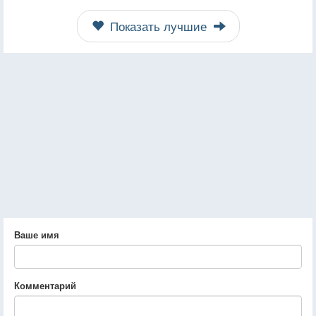
Показать лучшие
Ваше имя
Комментарий