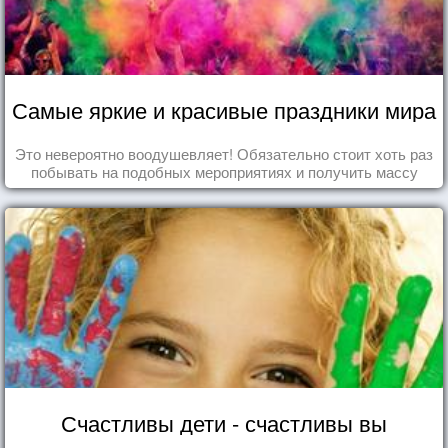
Самые яркие и красивые праздники мира
Это невероятно воодушевляет! Обязательно стоит хоть раз
побывать на подобных мероприятиях и получить массу
впечатлений!
Счастливы дети - счастливы вы