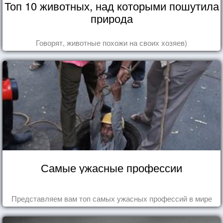
Топ 10 животных, над которыми пошутила
природа
Говорят, животные похожи на своих хозяев)
Самые ужасные профессии
Представляем вам топ самых ужасных профессий в мире