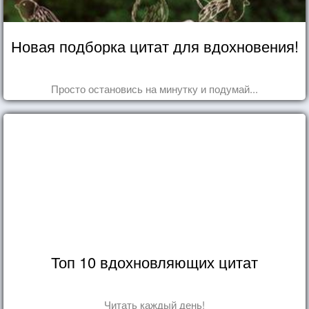
Новая подборка цитат для вдохновения!
Просто остановись на минутку и подумай...
Топ 10 вдохновляющих цитат
Читать каждый день!