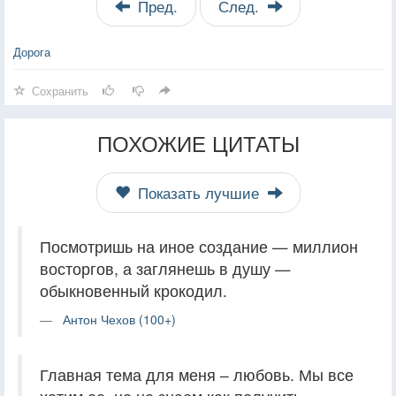
Пред.
След.
Дорога
Сохранить
ПОХОЖИЕ ЦИТАТЫ
Показать лучшие
Посмотришь на иное создание — миллион
восторгов, а заглянешь в душу —
обыкновенный крокодил.
Антон Чехов (100+)
Главная тема для меня – любовь. Мы все