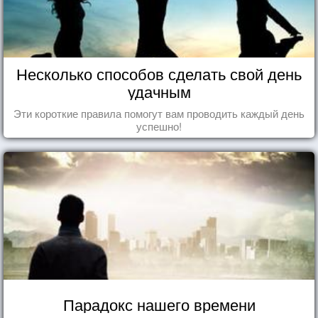
Несколько способов сделать свой день
удачным
Эти короткие правила помогут вам проводить каждый день
успешно!
Парадокс нашего времени