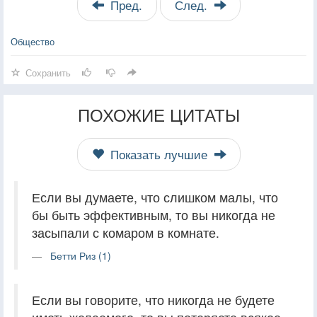
Пред.
След.
Общество
Сохранить
ПОХОЖИЕ ЦИТАТЫ
Показать лучшие
Если вы думаете, что слишком малы, что
бы быть эффективным, то вы никогда не
засыпали с комаром в комнате.
Бетти Риз (1)
Если вы говорите, что никогда не будете