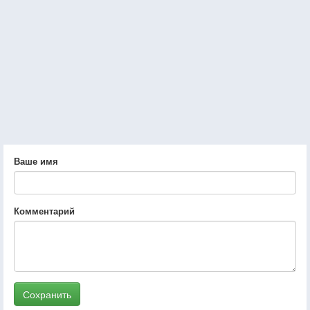
Ваше имя
Комментарий
Сохранить