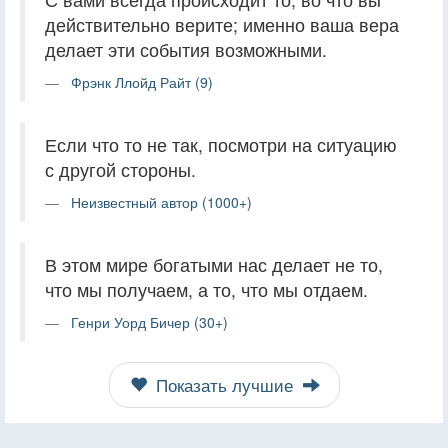
действительно верите; именно ваша вера
делает эти события возможными.
Фрэнк Ллойд Райт (9)
Если что то не так, посмотри на ситуацию
с другой стороны.
Неизвестный автор (1000+)
В этом мире богатыми нас делает не то,
что мы получаем, а то, что мы отдаем.
Генри Уорд Бичер (30+)
Показать лучшие