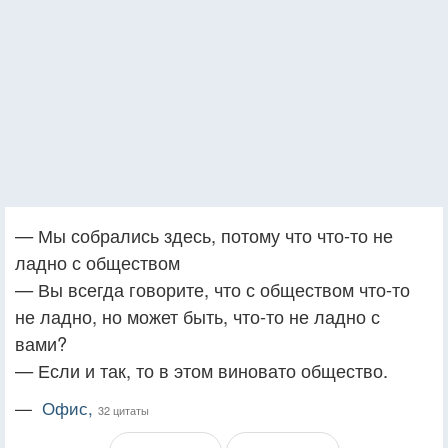
— Мы собрались здесь, потому что что-то не
ладно с обществом
— Вы всегда говорите, что с обществом что-то
не ладно, но может быть, что-то не ладно с
вами?
— Если и так, то в этом виновато общество.
—
Офис,
32 цитаты