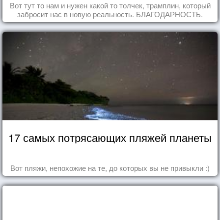
Вот тут то нам и нужен какой то толчек, трамплин, который
забросит нас в новую реальность. БЛАГОДАРНОСТЬ.
17 самых потрясающих пляжей планеты
Вот пляжи, непохожие на те, до которых вы не привыкли :)