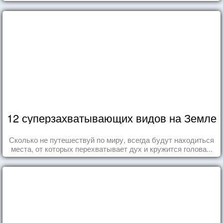
12 суперзахватывающих видов на Земле
Сколько не путешествуй по миру, всегда будут находиться
места, от которых перехватывает дух и кружится голова...