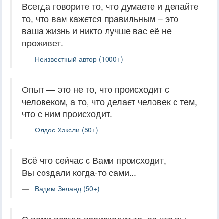
Всегда говорите то, что думаете и делайте
то, что вам кажется правильным – это
ваша жизнь и никто лучше вас её не
проживет.
Неизвестный автор (1000+)
Опыт — это не то, что происходит с
человеком, а то, что делает человек с тем,
что с ним происходит.
Олдос Хаксли (50+)
Всё что сейчас с Вами происходит,
Вы создали когда-то сами...
Вадим Зеланд (50+)
С вами всегда происходит то, во что вы