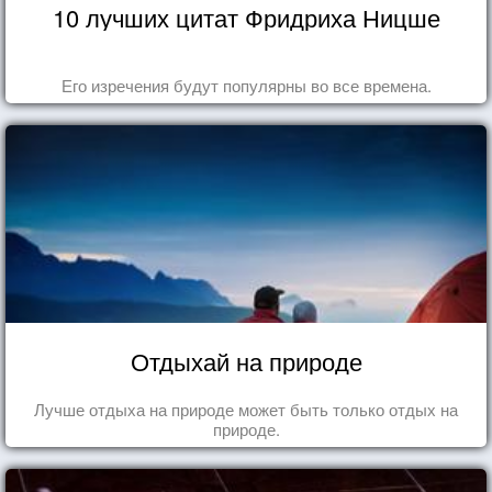
10 лучших цитат Фридриха Ницше
Его изречения будут популярны во все времена.
Отдыхай на природе
Лучше отдыха на природе может быть только отдых на
природе.