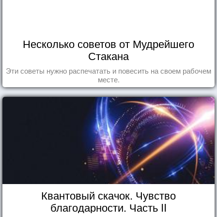
Несколько советов от Мудрейшего
Стакана
Эти советы нужно распечатать и повесить на своем рабочем
месте.
Квантовый скачок. Чувство
благодарности. Часть II