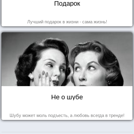
Подарок
Лучший подарок в жизни - сама жизнь!
Не о шубе
Шубу может моль подъесть, а любовь всегда в тренде!