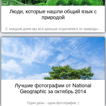
Люди, которые нашли общий язык с
природой
С каждым днем мы все дальше отдаляемся от природы...
Лучшие фотографии от National
Geographic за октябрь 2014
Один день - одна фотография :)