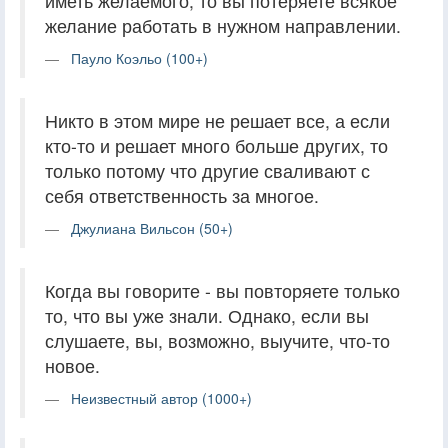
иметь желаемого, то вы потеряете всякое
желание работать в нужном направлении.
Пауло Коэльо (100+)
Никто в этом мире не решает все, а если
кто-то и решает много больше других, то
только потому что другие сваливают с
себя ответственность за многое.
Джулиана Вильсон (50+)
Когда вы говорите - вы повторяете только
то, что вы уже знали. Однако, если вы
слушаете, вы, возможно, выучите, что-то
новое.
Неизвестный автор (1000+)