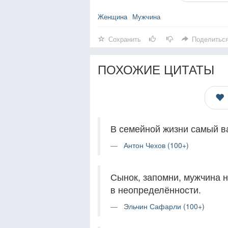
Женщина
Мужчина
Сохранить
Поделитьс
ПОХОЖИЕ ЦИТАТЫ
В семейной жизни самый в
Антон Чехов (100+)
Сынок, запомни, мужчина 
в неопределённости.
Эльчин Сафарли (100+)