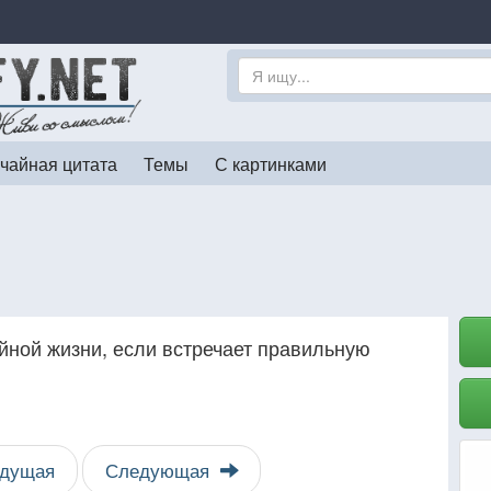
чайная цитата
Темы
С картинками
йной жизни, если встречает правильную
дущая
Следующая