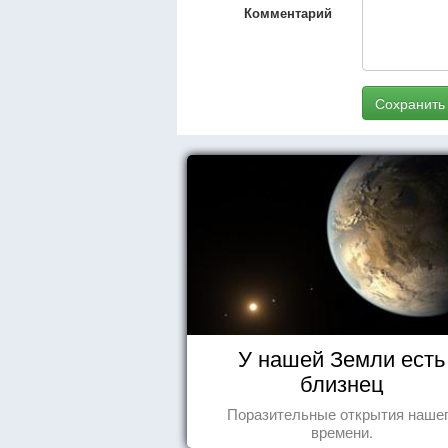
Комментарий
Сохранить
У нашей Земли есть
близнец
Поразительные открытия наше
времени.