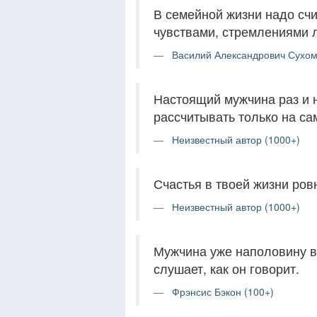
В семейной жизни надо сч
чувствами, стремлениями 
Василий Александрович Сухом
Настоящий мужчина раз и 
рассчитывать только на са
Неизвестный автор (1000+)
Счастья в твоей жизни ровн
Неизвестный автор (1000+)
Мужчина уже наполовину в
слушает, как он говорит.
Фрэнсис Бэкон (100+)