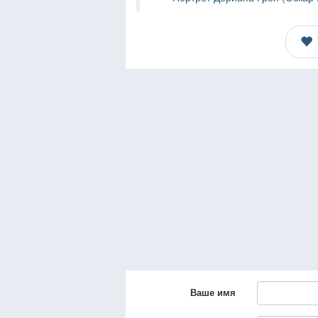
Ваше имя