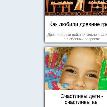
Как любили древние гр
Древние греки действительно знали
в любовных вопросах
Счастливы дети -
счастливы вы