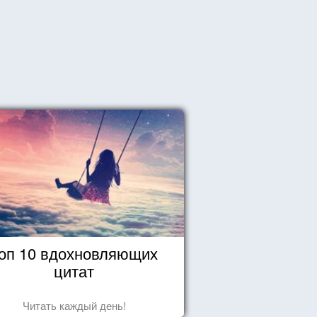
оп 10 вдохновляющих
цитат
Читать каждый день!