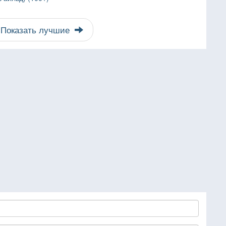
Показать лучшие