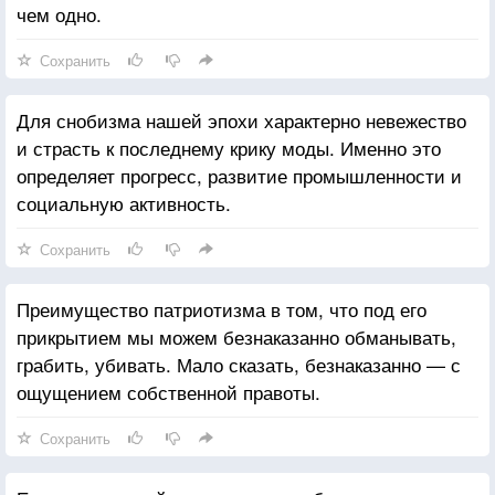
чем одно.
Сохранить
Для снобизма нашей эпохи характерно невежество
и страсть к последнему крику моды. Именно это
определяет прогресс, развитие промышленности и
социальную активность.
Сохранить
Преимущество патриотизма в том, что под его
прикрытием мы можем безнаказанно обманывать,
грабить, убивать. Мало сказать, безнаказанно — с
ощущением собственной правоты.
Сохранить