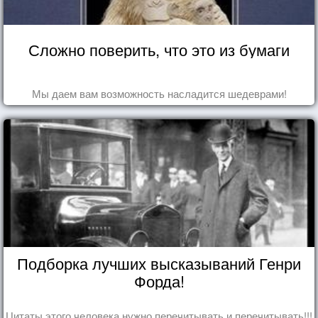
Сложно поверить, что это из бумаги
Мы даем вам возможность насладится шедеврами!
Подборка лучших высказываний Генри
Форда!
Цитаты этого человека нужно перечитывать и перечитывать!!!