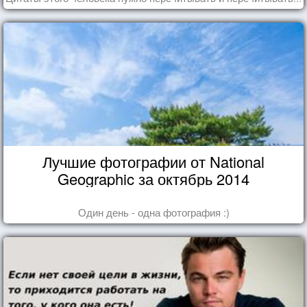
Лучшие фотографии от National
Geographic за октябрь 2014
Один день - одна фотография :)