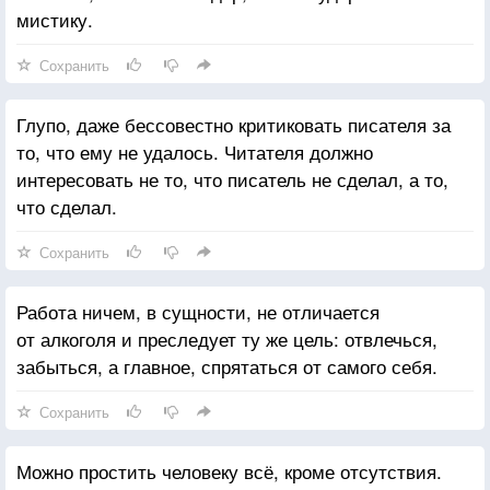
мистику.
Сохранить
Глупо, даже бессовестно критиковать писателя за
то, что ему не удалось. Читателя должно
интересовать не то, что писатель не сделал, а то,
что сделал.
Сохранить
Работа ничем, в сущности, не отличается
от алкоголя и преследует ту же цель: отвлечься,
забыться, а главное, спрятаться от самого себя.
Сохранить
Можно простить человеку всё, кроме отсутствия.