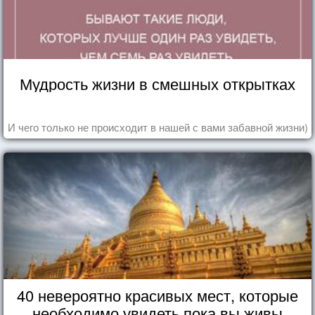
Мудрость жизни в смешных открытках
И чего только не происходит в нашей с вами забавной жизни)
40 невероятно красивых мест, которые
необходимо увидеть пока вы живы