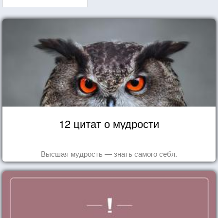
12 цитат о мудрости
Высшая мудрость — знать самого себя.