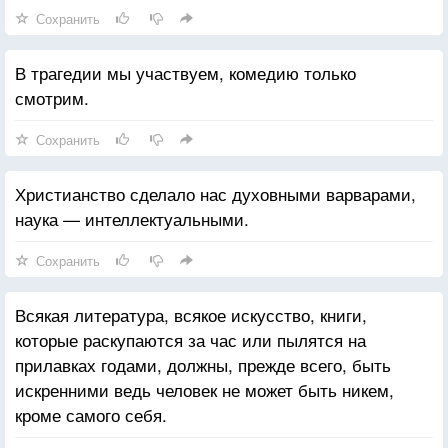
Сохранить
В трагедии мы участвуем, комедию только
смотрим.
Сохранить
Христианство сделало нас духовными варварами,
наука — интеллектуальными.
Сохранить
Всякая литература, всякое искусство, книги,
которые раскупаются за час или пылятся на
прилавках годами, должны, прежде всего, быть
искренними ведь человек не может быть никем,
кроме самого себя.