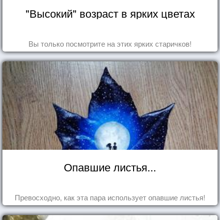
"Высокий" возраст в ярких цветах
Вы только посмотрите на этих ярких старичков!
Опавшие листья...
Превосходно, как эта пара использует опавшие листья!