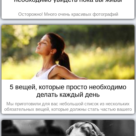
Осторожно! Много очень красивых фотографий
5 вещей, которые просто необходимо
делать каждый день
Мы приготовили для вас небольшой список из нескольких
обязательных вещей, которые должны стать частью вашего
дня.