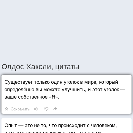
Олдос Хаксли, цитаты
Существует только один уголок в мире, который
определённо вы можете улучшить, и этот уголок —
ваше собственное «Я».
Сохранить
Опыт — это не то, что происходит с человеком,
а то, что делает человек с тем, что с ним