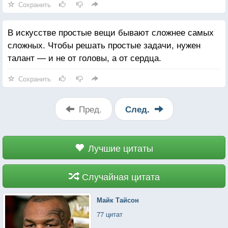
Сохранить
В искусстве простые вещи бывают сложнее самых
сложных. Чтобы решать простые задачи, нужен
талант — и не от головы, а от сердца.
Сохранить
Пред.
След.
Лучшие цитаты
Случайная цитата
Майк Тайсон
77 цитат