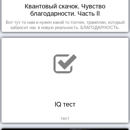
Квантовый скачок. Чувство
благодарности. Часть II
Вот тут то нам и нужен какой то толчек, трамплин, который
забросит нас в новую реальность. БЛАГОДАРНОСТЬ.
IQ тест
тест