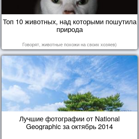
Топ 10 животных, над которыми пошутила
природа
Говорят, животные похожи на своих хозяев)
Лучшие фотографии от National
Geographic за октябрь 2014