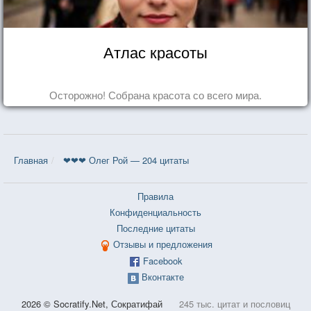
Атлас красоты
Осторожно! Собрана красота со всего мира.
Главная
❤❤❤ Олег Рой — 204 цитаты
Правила
Конфиденциальность
Последние цитаты
Отзывы и предложения
Facebook
Вконтакте
2026 © Socratify.Net, Сократифай
245 тыс. цитат и пословиц