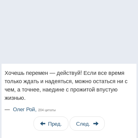
Хочешь перемен — действуй! Если все время
только ждать и надеяться, можно остаться ни с
чем, а точнее, наедине с прожитой впустую
жизнью.
—
Олег Рой,
204 цитаты
Пред.
След.