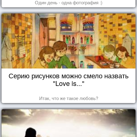
Один день - одна фотография :)
Серию рисунков можно смело назвать
"Love is..."
Итак, что же такое любовь?