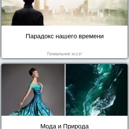
Парадокс нашего времени
Гениальное эссэ!
Мода и Природа