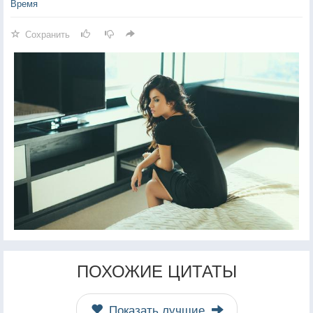
Время
Сохранить
ПОХОЖИЕ ЦИТАТЫ
Показать лучшие