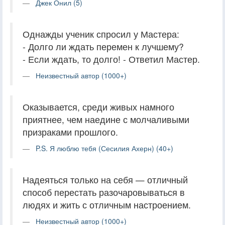
Джек Онил (5)
Однажды ученик спросил у Мастера:
- Долго ли ждать перемен к лучшему?
- Если ждать, то долго! - Ответил Мастер.
Неизвестный автор (1000+)
Оказывается, среди живых намного
приятнее, чем наедине с молчаливыми
призраками прошлого.
P.S. Я люблю тебя (Сесилия Ахерн) (40+)
Надеяться только на себя — отличный
способ перестать разочаровываться в
людях и жить с отличным настроением.
Неизвестный автор (1000+)