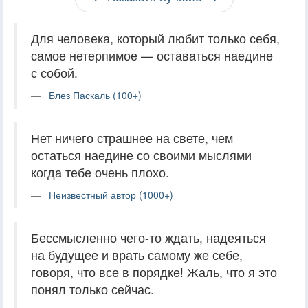
Для человека, который любит только себя,
самое нетерпимое — оставаться наедине
с собой.
Блез Паскаль (100+)
Нет ничего страшнее на свете, чем
остаться наедине со своими мыслями
когда тебе очень плохо.
Неизвестный автор (1000+)
Бессмысленно чего-то ждать, надеяться
на будущее и врать самому же себе,
говоря, что все в порядке! Жаль, что я это
понял только сейчас.