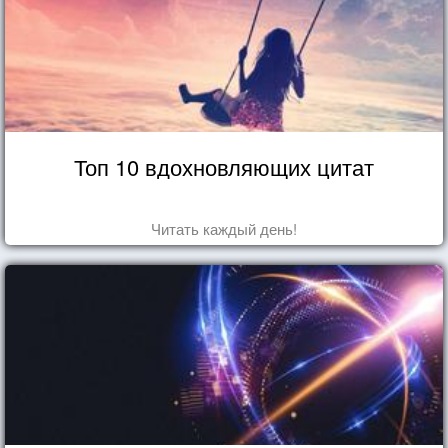
Топ 10 вдохновляющих цитат
Читать каждый день!