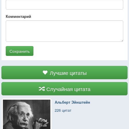
Комментарий
Сохранить
Лучшие цитаты
Случайная цитата
Альберт Эйнштейн
226 цитат