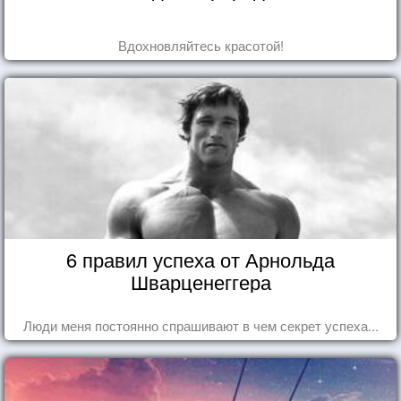
Вдохновляйтесь красотой!
6 правил успеха от Арнольда
Шварценеггера
Люди меня постоянно спрашивают в чем секрет успеха...