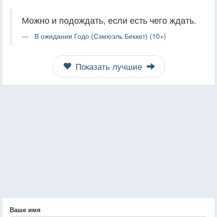
Можно и подождать, если есть чего ждать.
В ожидании Годо (Сэмюэль Беккет) (10+)
Показать лучшие
Ваше имя