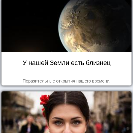
У нашей Земли есть близнец
Поразительные открытия нашего времени.