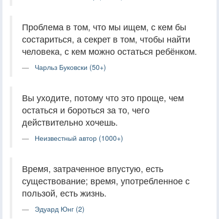
Проблема в том, что мы ищем, с кем бы
состариться, а секрет в том, чтобы найти
человека, с кем можно остаться ребёнком.
Чарльз Буковски (50+)
Вы уходите, потому что это проще, чем
остаться и бороться за то, чего
действительно хочешь.
Неизвестный автор (1000+)
Время, затраченное впустую, есть
существование; время, употребленное с
пользой, есть жизнь.
Эдуард Юнг (2)