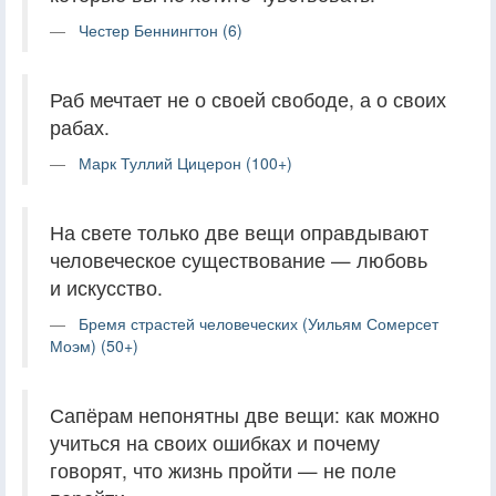
Честер Беннингтон (6)
Раб мечтает не о своей свободе, а о своих
рабах.
Марк Туллий Цицерон (100+)
На свете только две вещи оправдывают
человеческое существование — любовь
и искусство.
Бремя страстей человеческих (Уильям Сомерсет
Моэм) (50+)
Сапёрам непонятны две вещи: как можно
учиться на своих ошибках и почему
говорят, что жизнь пройти — не поле