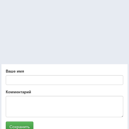
Ваше имя
Комментарий
Сохранить