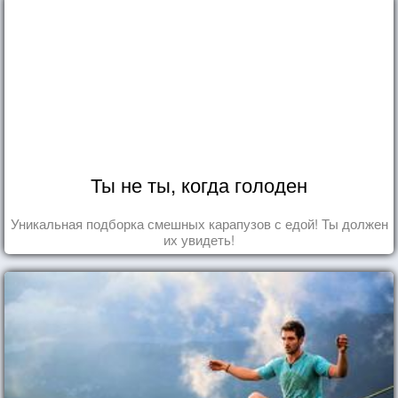
Ты не ты, когда голоден
Уникальная подборка смешных карапузов с едой! Ты должен
их увидеть!