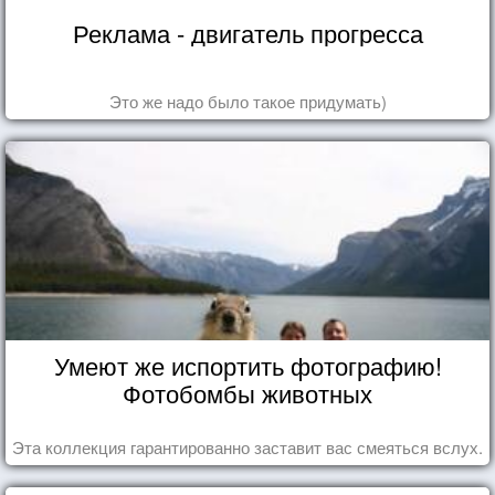
Реклама - двигатель прогресса
Это же надо было такое придумать)
Умеют же испортить фотографию!
Фотобомбы животных
Эта коллекция гарантированно заставит вас смеяться вслух.