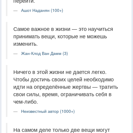
перейти.
Ашот Наданян (100+)
Самое важное в жизни — это научиться
принимать вещи, которые не можешь
изменить.
Жан-Клод Ван Дамм (3)
Ничего в этой жизни не дается легко.
Чтобы достичь своих целей необходимо
идти на определённые жертвы — тратить
свои силы, время, ограничивать себя в
чем-либо.
Неизвестный автор (1000+)
На самом деле только две вещи могут