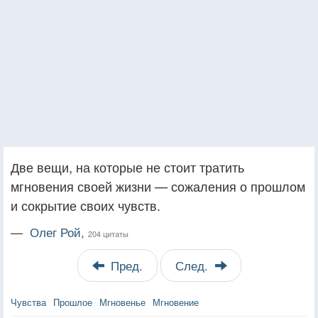
Две вещи, на которые не стоит тратить
мгновения своей жизни — сожаления о прошлом
и сокрытие своих чувств.
—
Олег Рой,
204 цитаты
Пред.
След.
Чувства
Прошлое
Мгновенье
Мгновение