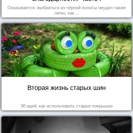
Оказывается, выбраться из чёрной полосы неудач также
легко, как ...
Вторая жизнь старых шин
30 идей, как использовать старые покрышки