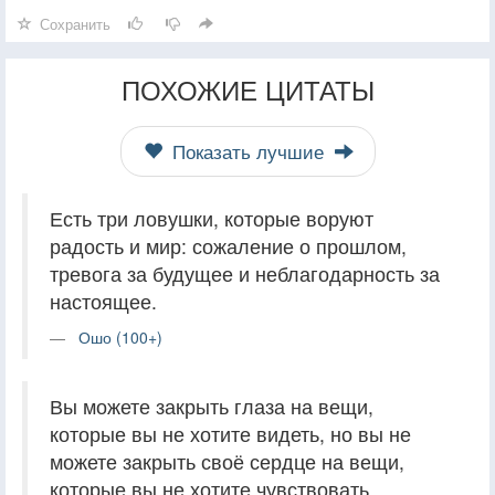
Сохранить
ПОХОЖИЕ ЦИТАТЫ
Показать лучшие
Есть три ловушки, которые воруют
радость и мир: сожаление о прошлом,
тревога за будущее и неблагодарность за
настоящее.
Ошо (100+)
Вы можете закрыть глаза на вещи,
которые вы не хотите видеть, но вы не
можете закрыть своё сердце на вещи,
которые вы не хотите чувствовать.