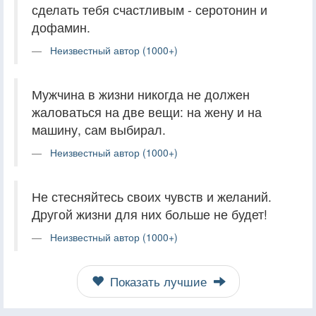
сделать тебя счастливым - серотонин и
дофамин.
Неизвестный автор (1000+)
Мужчина в жизни никогда не должен
жаловаться на две вещи: на жену и на
машину, сам выбирал.
Неизвестный автор (1000+)
Не стесняйтесь своих чувств и желаний.
Другой жизни для них больше не будет!
Неизвестный автор (1000+)
Показать лучшие