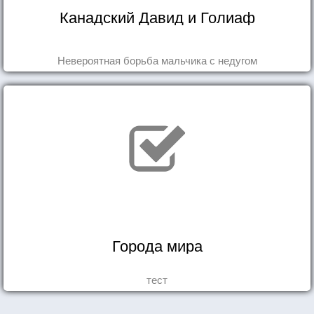
Канадский Давид и Голиаф
Невероятная борьба мальчика с недугом
Города мира
тест