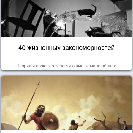
40 жизненных закономерностей
Теория и практика зачастую имеют мало общего