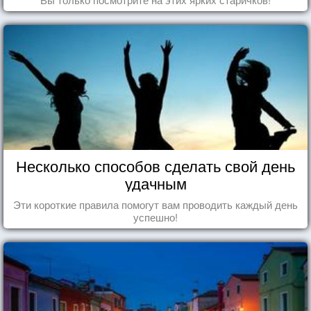
Несколько способов сделать свой день
удачным
Эти короткие правила помогут вам проводить каждый день
успешно!