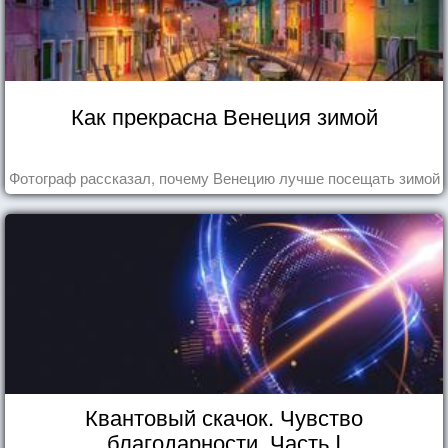
Как прекрасна Венеция зимой
Фотограф рассказал, почему Венецию лучше посещать зимой
Квантовый скачок. Чувство
благодарности. Часть I