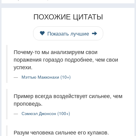
ПОХОЖИЕ ЦИТАТЫ
Показать лучшие
Почему-то мы анализируем свои
поражения гораздо подробнее, чем свои
успехи.
Мэттью Макконахи (10+)
Пример всегда воздействует сильнее, чем
проповедь.
Сэмюэл Джонсон (100+)
Разум человека сильнее его кулаков.