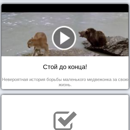
Стой до конца!
Невероятная история борьбы маленького медвежонка за свою
жизнь.