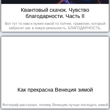
Квантовый скачок. Чувство
благодарности. Часть II
Вот тут то нам и нужен какой то толчек, трамплин, который
забросит нас в новую реальность. БЛАГОДАРНОСТЬ.
Как прекрасна Венеция зимой
Фотограф рассказал, почему Венецию лучше посещать зимой