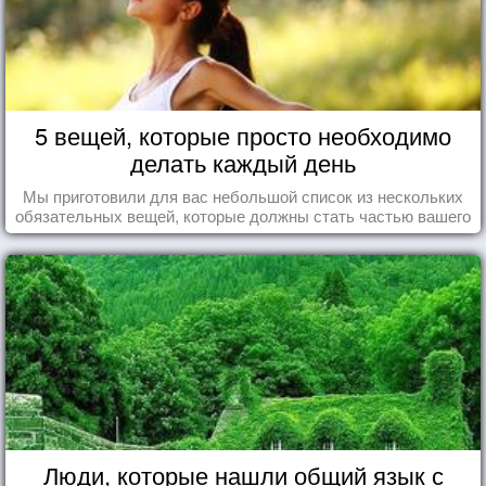
5 вещей, которые просто необходимо
делать каждый день
Мы приготовили для вас небольшой список из нескольких
обязательных вещей, которые должны стать частью вашего
дня.
Люди, которые нашли общий язык с