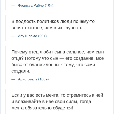
Франсуа Рабле (10+)
В подлость политиков люди почему-то
верят охотнее, чем в их глупость.
Абу Шломо (20+)
Почему отец любит сына сильнее, чем сын
отца? Потому что сын — его создание. Все
бывают благосклонны к тому, что сами
создали.
Аристотель (100+)
Если у вас есть мечта, то стремитесь к ней
и влаживайте в нее свои силы, тогда
мечта обязательно сбудется!