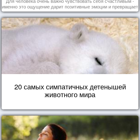
Для человека очень важно чувствовать себя счастливым -
именно это ощущение дарит позитивные эмоции и превращает
каждый день в маленький праздник.
20 самых симпатичных детенышей
животного мира