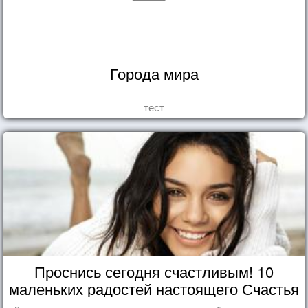
Города мира
тест
Проснись сегодня счастливым! 10
маленьких радостей настоящего Счастья