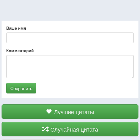
Ваше имя
Комментарий
Сохранить
Лучшие цитаты
Случайная цитата