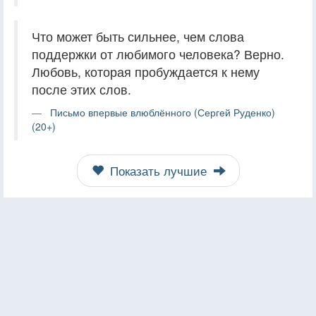
Что может быть сильнее, чем слова
поддержки от любимого человека? Верно.
Любовь, которая пробуждается к нему
после этих слов.
Письмо впервые влюблённого (Сергей Руденко)
(20+)
Показать лучшие