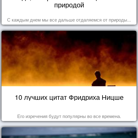
природой
С каждым днем мы все дальше отдаляемся от природы...
10 лучших цитат Фридриха Ницше
Его изречения будут популярны во все времена.