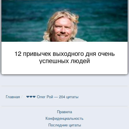
12 привычек выходного дня очень
успешных людей
Главная
❤❤❤ Олег Рой — 204 цитаты
Правила
Конфиденциальность
Последние цитаты