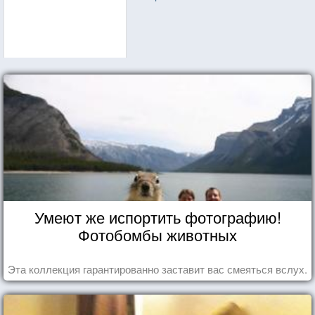
Умеют же испортить фотографию!
Фотобомбы животных
Эта коллекция гарантированно заставит вас смеяться вслух.