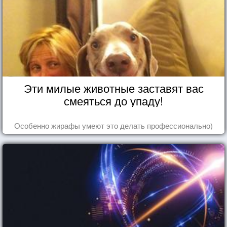
Эти милые животные заставят вас
смеяться до упаду!
Особенно жирафы умеют это делать профессионально)