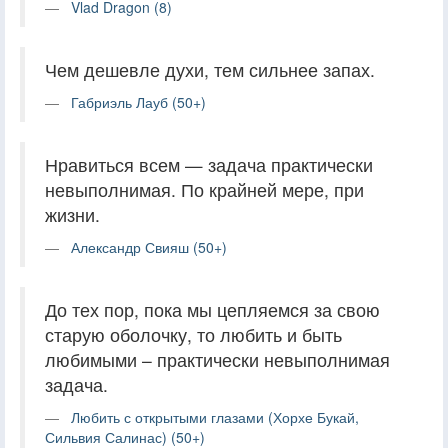
Vlad Dragon (8)
Чем дешевле духи, тем сильнее запах.
Габриэль Лауб (50+)
Нравиться всем — задача практически
невыполнимая. По крайней мере, при
жизни.
Александр Свияш (50+)
До тех пор, пока мы цепляемся за свою
старую оболочку, то любить и быть
любимыми – практически невыполнимая
задача.
Любить с открытыми глазами (Хорхе Букай,
Сильвия Салинас) (50+)