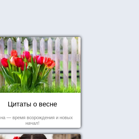
Цитаты о весне
на — время возрождения и новых
начал!