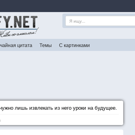
чайная цитата
Темы
С картинками
нужно лишь извлекать из него уроки на будущее.
я