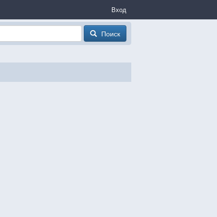
Вход
Поиск