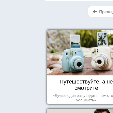
Преды
Путешествуйте, а не
смотрите
«Лучше один раз увидеть, чем сто
услышать»