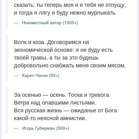
сказать: ты теперь моя и я тебя не отпущу,
и тогда я лягу и буду нежно мурлыкать.
Неизвестный автор (1000+)
Волк и коза. Договоримся на
экономической основе: я не буду есть
твоей травы, а ты за это будешь
добровольно снабжать меня своим мясом.
Карел Чапек (50+)
За осенью — осень. Тоска и тревога.
Ветра над опавшими листьями.
Вся русская жизнь — ожиданье от Бога
какой-то неясной амнистии.
Игорь Губерман (500+)