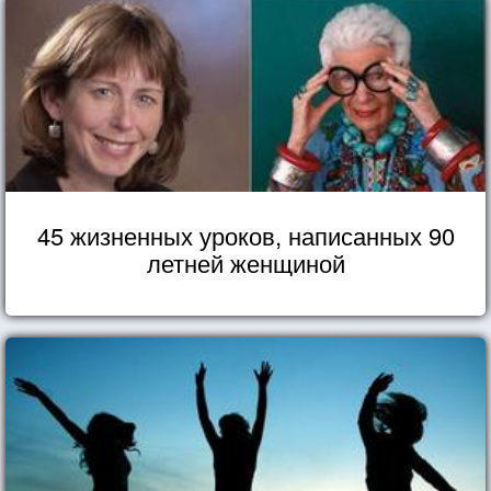
45 жизненных уроков, написанных 90
летней женщиной