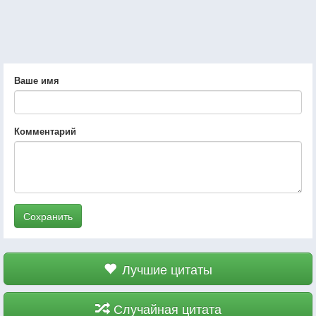
Ваше имя
Комментарий
Сохранить
Лучшие цитаты
Случайная цитата