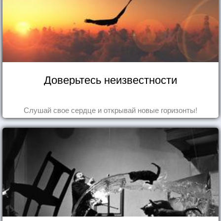
Доверьтесь неизвестности
Слушай свое сердце и открывай новые горизонты!