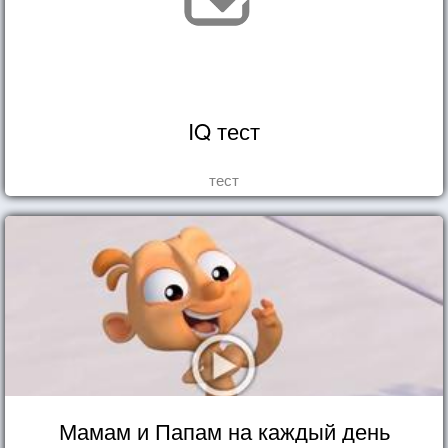
IQ тест
тест
Мамам и Папам на каждый день