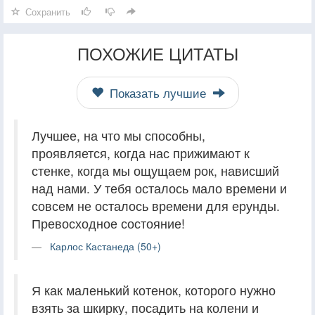
Сохранить
ПОХОЖИЕ ЦИТАТЫ
Показать лучшие
Лучшее, на что мы способны,
проявляется, когда нас прижимают к
стенке, когда мы ощущаем рок, нависший
над нами. У тебя осталось мало времени и
совсем не осталось времени для ерунды.
Превосходное состояние!
Карлос Кастанеда (50+)
Я как маленький котенок, которого нужно
взять за шкирку, посадить на колени и