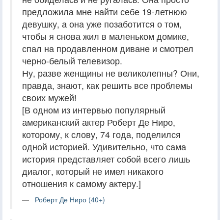
предложила мне найти себе 19-летнюю
девушку, а она уже позаботится о том,
чтобы я снова жил в маленьком домике,
спал на продавленном диване и смотрел
черно-белый телевизор.
Ну, разве женщины не великолепны? Они,
правда, знают, как решить все проблемы
своих мужей!
[В одном из интервью популярный
американский актер Роберт Де Ниро,
которому, к слову, 74 года, поделился
одной историей. Удивительно, что сама
история представляет собой всего лишь
диалог, который не имел никакого
отношения к самому актеру.]
Роберт Де Ниро (40+)