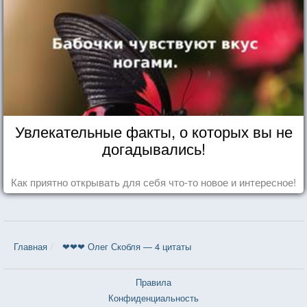
Увлекательные факты, о которых вы не
догадывались!
Как приятно открывать для себя что-то новое и интересное!
Главная
❤❤❤ Олег Скобля — 4 цитаты
Правила
Конфиденциальность