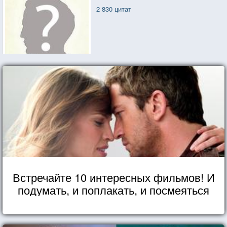
2 830 цитат
Встречайте 10 интересных фильмов! И
подумать, и поплакать, и посмеяться