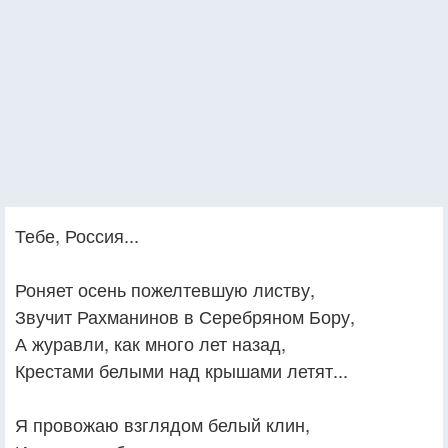
Тебе, Россия...
Роняет осень пожелтевшую листву,
Звучит Рахманинов в Серебряном Бору,
А журавли, как много лет назад,
Крестами белыми над крышами летят...
Я провожаю взглядом белый клин,