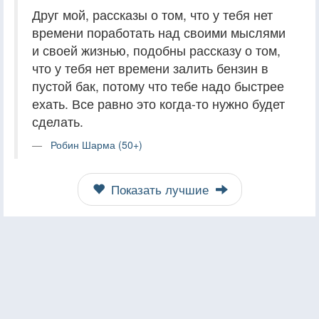
Друг мой, рассказы о том, что у тебя нет
времени поработать над своими мыслями
и своей жизнью, подобны рассказу о том,
что у тебя нет времени залить бензин в
пустой бак, потому что тебе надо быстрее
ехать. Все равно это когда-то нужно будет
сделать.
Робин Шарма (50+)
Показать лучшие