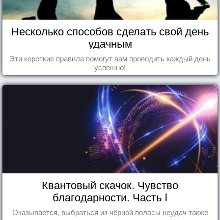
Несколько способов сделать свой день
удачным
Эти короткие правила помогут вам проводить каждый день
успешно!
Квантовый скачок. Чувство
благодарности. Часть I
Оказывается, выбраться из чёрной полосы неудач также