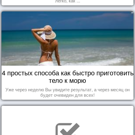
легко, как ...
4 простых способа как быстро приготовить
тело к морю
Уже через неделю Вы увидите результат, а через месяц он
будет очевиден для всех!