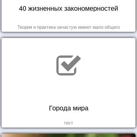
40 жизненных закономерностей
Теория и практика зачастую имеют мало общего
Города мира
тест