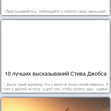
Прислушивайтесь, наблюдайте и любите своих малышей!
10 лучших высказываний Стива Джобса
"...Были такие времена, что у меня не было своей комнаты. Я
спал у друзей на полу, а для того, чтобы купить еды - сдавал
бутылки из под кока-колы"