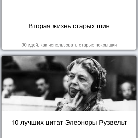
Вторая жизнь старых шин
30 идей, как использовать старые покрышки
10 лучших цитат Элеоноры Рузвельт