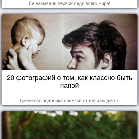
Ее называли первой леди всего мира!
20 фотографий о том, как классно быть
папой
Трепетная подборка снимков отцов и их деток.