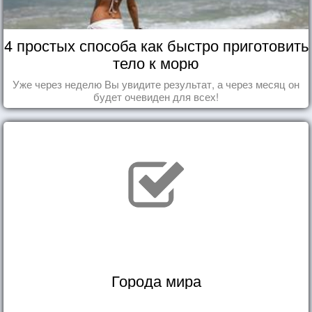
4 простых способа как быстро приготовить
тело к морю
Уже через неделю Вы увидите результат, а через месяц он
будет очевиден для всех!
Города мира