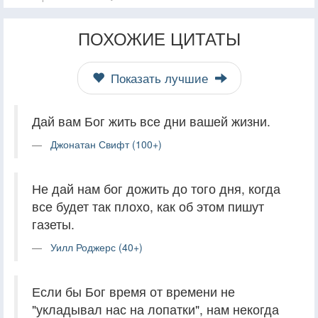
ПОХОЖИЕ ЦИТАТЫ
Показать лучшие
Дай вам Бог жить все дни вашей жизни.
Джонатан Свифт (100+)
Не дай нам бог дожить до того дня, когда
все будет так плохо, как об этом пишут
газеты.
Уилл Роджерс (40+)
Если бы Бог время от времени не
"укладывал нас на лопатки", нам некогда