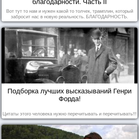
благодарности. Часть II
Вот тут то нам и нужен какой то толчек, трамплин, который
забросит нас в новую реальность. БЛАГОДАРНОСТЬ.
Подборка лучших высказываний Генри
Форда!
Цитаты этого человека нужно перечитывать и перечитывать!!!