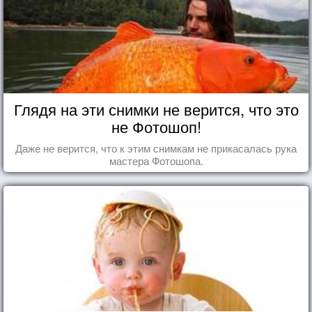
Глядя на эти снимки не верится, что это
не Фотошоп!
Даже не верится, что к этим снимкам не прикасалась рука
мастера Фотошопа.