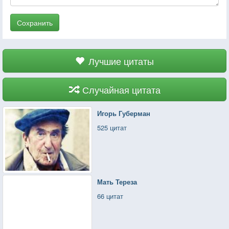
Сохранить
Лучшие цитаты
Случайная цитата
Игорь Губерман
525 цитат
Мать Тереза
66 цитат