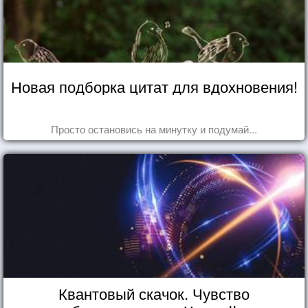
Новая подборка цитат для вдохновения!
Просто остановись на минутку и подумай...
Квантовый скачок. Чувство