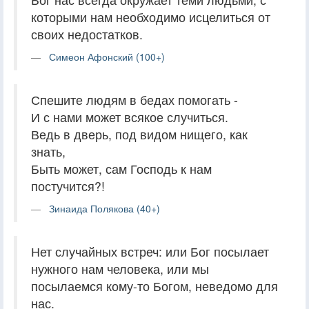
которыми нам необходимо исцелиться от
своих недостатков.
Симеон Афонский (100+)
Спешите людям в бедах помогать -
И с нами может всякое случиться.
Ведь в дверь, под видом нищего, как
знать,
Быть может, сам Господь к нам
постучится?!
Зинаида Полякова (40+)
Нет случайных встреч: или Бог посылает
нужного нам человека, или мы
посылаемся кому-то Богом, неведомо для
нас.