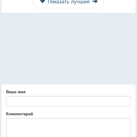
Показать лучшие
Ваше имя
Комментарий