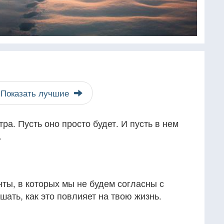
Показать лучшие
тра. Пусть оно просто будет. И пусть в нем
.
ты, в которых мы не будем согласны с
шать, как это повлияет на твою жизнь.