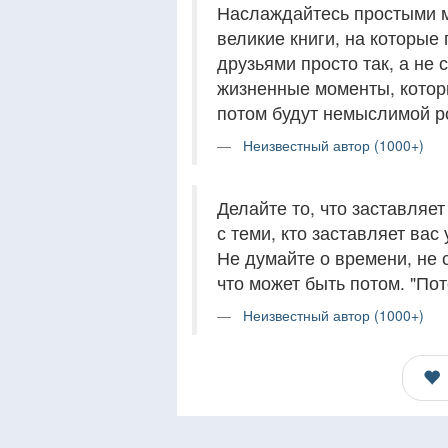
Наслаждайтесь простыми м
великие книги, на которые
друзьями просто так, а не 
жизненные моменты, котор
потом будут немыслимой р
Неизвестный автор (1000+)
Делайте то, что заставляе
с теми, кто заставляет вас
Не думайте о времени, не 
что может быть потом. "Пот
Неизвестный автор (1000+)