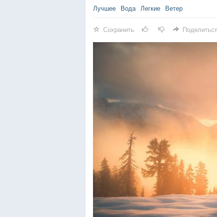
Лучшее
Вода
Легкие
Ветер
Сохранить
Поделитьс