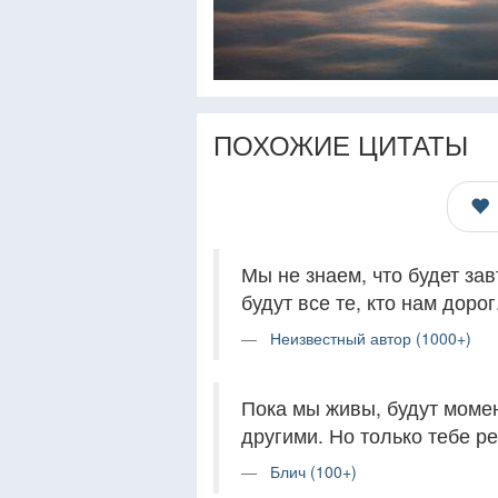
ПОХОЖИЕ ЦИТАТЫ
Мы не знаем, что будет зав
будут все те, кто нам дорог
Неизвестный автор (1000+)
Пока мы живы, будут момен
другими. Но только тебе ре
Блич (100+)