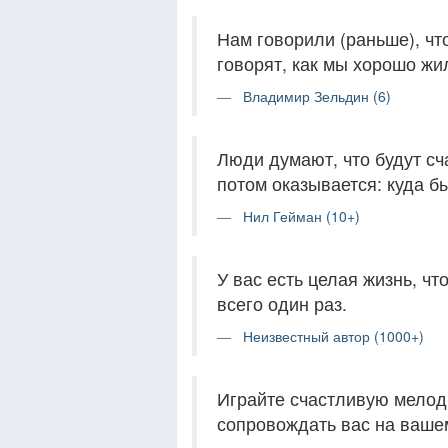
Нам говорили (раньше), чт
говорят, как мы хорошо жи
Владимир Зельдин (6)
Люди думают, что будут сч
потом оказывается: куда бы
Нил Гейман (10+)
У вас есть целая жизнь, чт
всего один раз.
Неизвестный автор (1000+)
Играйте счастливую мелод
сопровождать вас на вашем