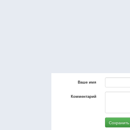
Ваше имя
Комментарий
Сохранить