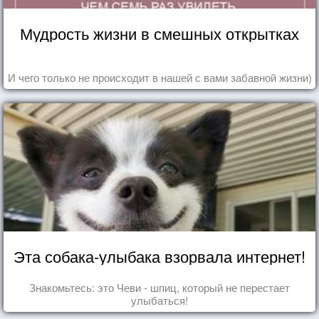
Мудрость жизни в смешных открытках
И чего только не происходит в нашей с вами забавной жизни)
Эта собака-улыбака взорвала интернет!
Знакомьтесь: это Чеви - шпиц, который не перестает
улыбаться!