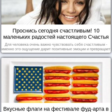
Проснись сегодня счастливым! 10
маленьких радостей настоящего Счастья
Для человека очень важно чувствовать себя счастливым -
именно это ощущение дарит позитивные эмоции и превращает
каждый день в маленький праздник.
Вкусные флаги на фестивале фуд-арта в