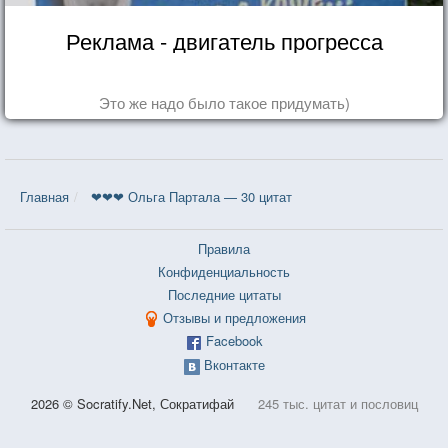
Реклама - двигатель прогресса
Это же надо было такое придумать)
Главная
❤❤❤ Ольга Партала — 30 цитат
Правила
Конфиденциальность
Последние цитаты
Отзывы и предложения
Facebook
Вконтакте
2026 © Socratify.Net, Сократифай
245 тыс. цитат и пословиц