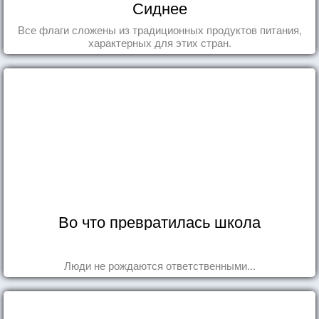
Сиднее
Все флаги сложены из традиционных продуктов питания,
характерных для этих стран.
Во что превратилась школа
Люди не рождаются ответственными...