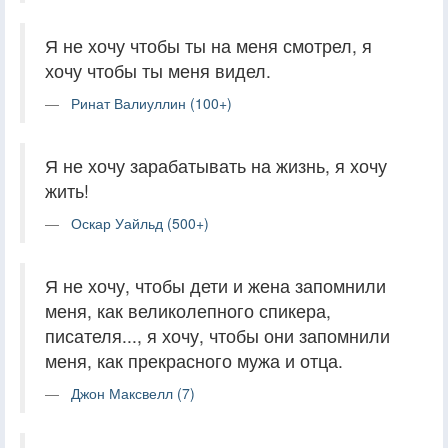
Я не хочу чтобы ты на меня смотрел, я
хочу чтобы ты меня видел.
Ринат Валиуллин (100+)
Я не хочу зарабатывать на жизнь, я хочу
жить!
Оскар Уайльд (500+)
Я не хочу, чтобы дети и жена запомнили
меня, как великолепного спикера,
писателя..., я хочу, чтобы они запомнили
меня, как прекрасного мужа и отца.
Джон Максвелл (7)