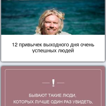
12 привычек выходного дня очень
успешных людей