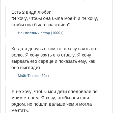
Есть 2 вида любви:
"Я хочу, чтобы она была моей" и "Я хочу,
чтобы она была счастлива".
Неизвестный автор (1000+)
Когда я дерусь с кем-то, я хочу взять его
волю. Я хочу взять его отвагу. Я хочу
вырвать его сердце и показать ему, как
оно выглядит.
Майк Тайсон (50+)
Я не хочу, чтобы мои дети следовали по
моим стопам. Я хочу, чтобы они шли
рядом, но пошли дальше чем я могла
мечтать.