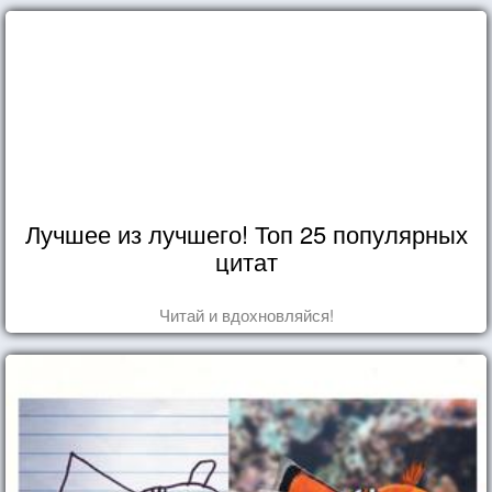
Лучшее из лучшего! Топ 25 популярных
цитат
Читай и вдохновляйся!