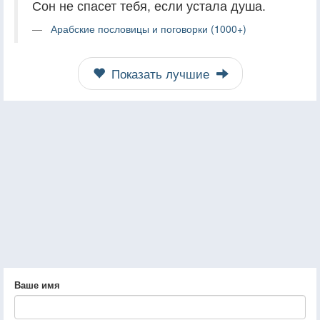
Сон не спасет тебя, если устала душа.
Арабские пословицы и поговорки (1000+)
Показать лучшие
Ваше имя