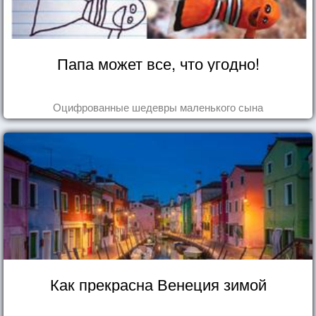
Папа может все, что угодно!
Оцифрованные шедевры маленького сына
Как прекрасна Венеция зимой