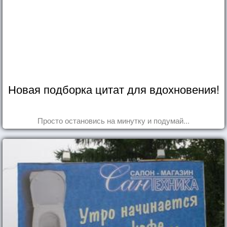
Новая подборка цитат для вдохновения!
Просто остановись на минутку и подумай...