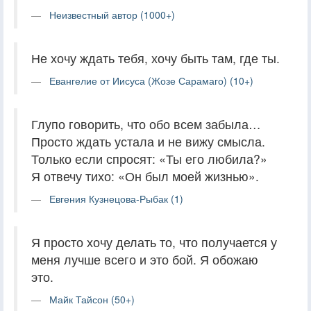
Неизвестный автор (1000+)
Не хочу ждать тебя, хочу быть там, где ты.
Евангелие от Иисуса (Жозе Сарамаго) (10+)
Глупо говорить, что обо всем забыла…
Просто ждать устала и не вижу смысла.
Только если спросят: «Ты его любила?»
Я отвечу тихо: «Он был моей жизнью».
Евгения Кузнецова-Рыбак (1)
Я просто хочу делать то, что получается у
меня лучше всего и это бой. Я обожаю
это.
Майк Тайсон (50+)