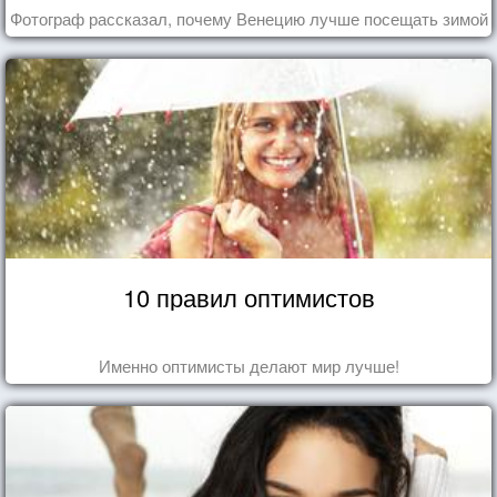
Фотограф рассказал, почему Венецию лучше посещать зимой
10 правил оптимистов
Именно оптимисты делают мир лучше!