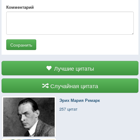
Комментарий
Сохранить
Лучшие цитаты
Случайная цитата
Эрих Мария Ремарк
257 цитат