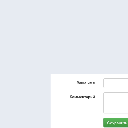
Ваше имя
Комментарий
Сохранить