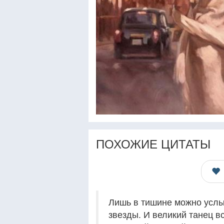
ПОХОЖИЕ ЦИТАТЫ
Лишь в тишине можно услы
звезды. И великий танец в