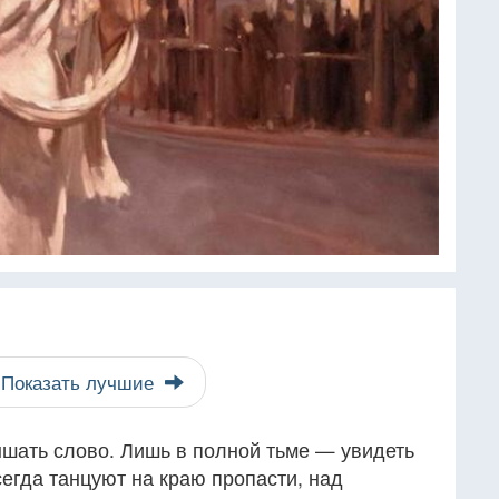
Показать лучшие
шать слово. Лишь в полной тьме — увидеть
сегда танцуют на краю пропасти, над