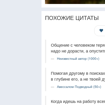
ПОХОЖИЕ ЦИТАТЫ
Общение с человеком теряе
надо не дорасти, а опустит
Неизвестный автор (1000+)
Помогая другому в поисках
в глубине его, а не твоей 
Авессалом Подводный (50+)
Когда идешь на работу все