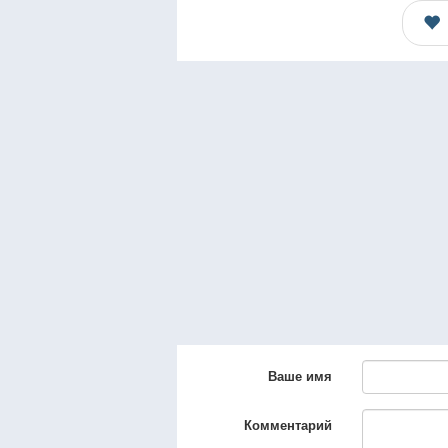
Ваше имя
Комментарий