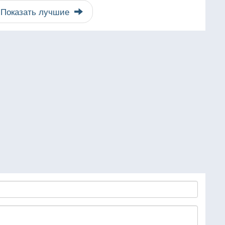
Показать лучшие