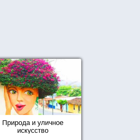
Природа и уличное
искусство