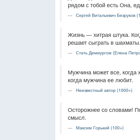
рядом с тобой есть Она, е
Сергей Витальевич Безруков (
Жизнь — хитрая штука. Ког
решает сыграть в шахматы
Стать Демиургом (Елена Петро
Мужчина может все, когда 
когда мужчина ее любит.
Неизвестный автор (1000+)
Осторожнее со словами! По
смысл.
Максим Горький (100+)