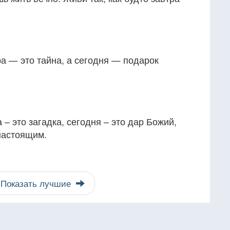
ра — это тайна, а сегодня — подарок
а – это загадка, сегодня – это дар Божий,
настоящим.
Показать лучшие