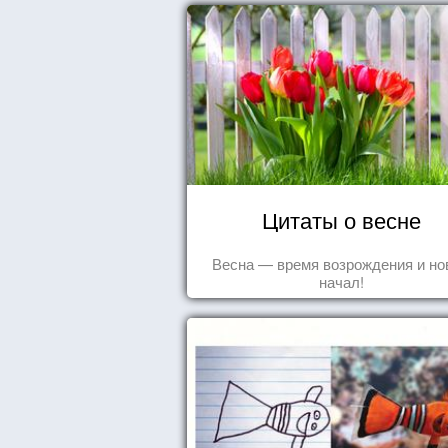
Цитаты о весне
Весна — время возрождения и н
начал!