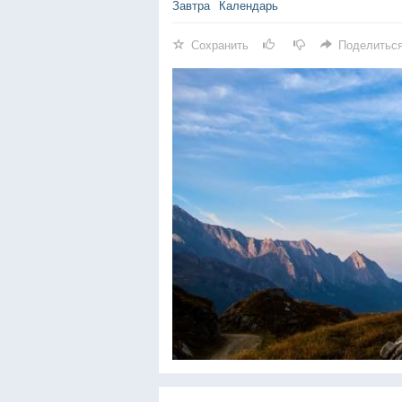
Завтра
Календарь
Сохранить
Поделитьс