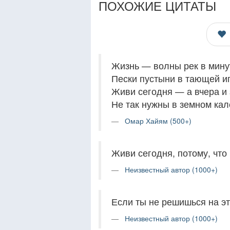
ПОХОЖИЕ ЦИТАТЫ
Жизнь — волны рек в мину
Пески пустыни в тающей иг
Живи сегодня — а вчера и з
Не так нужны в земном кал
Омар Хайям (500+)
Живи сегодня, потому, что 
Неизвестный автор (1000+)
Если ты не решишься на это
Неизвестный автор (1000+)