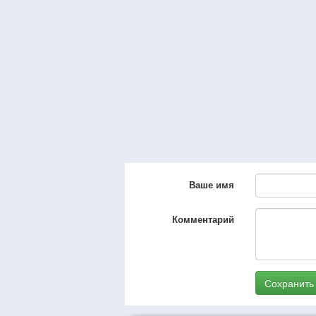
Ваше имя
Комментарий
Сохранить