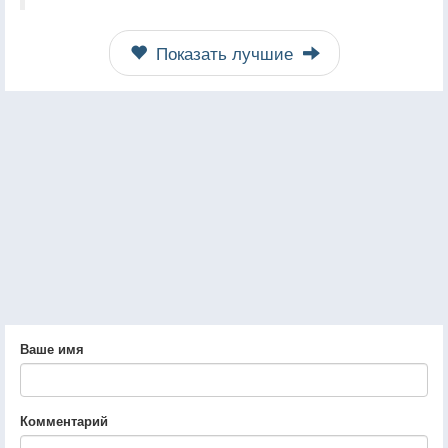
Показать лучшие
Ваше имя
Комментарий