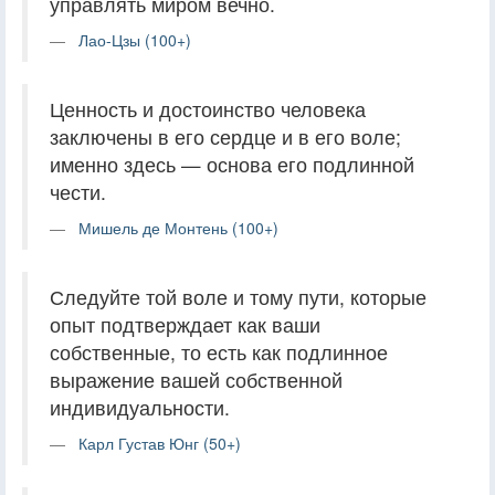
управлять миром вечно.
Лао-Цзы (100+)
Ценность и достоинство человека
заключены в его сердце и в его воле;
именно здесь — основа его подлинной
чести.
Мишель де Монтень (100+)
Следуйте той воле и тому пути, которые
опыт подтверждает как ваши
собственные, то есть как подлинное
выражение вашей собственной
индивидуальности.
Карл Густав Юнг (50+)