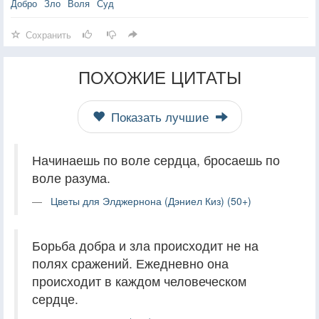
Добро
Зло
Воля
Суд
Сохранить
ПОХОЖИЕ ЦИТАТЫ
Показать лучшие
Начинаешь по воле сердца, бросаешь по
воле разума.
Цветы для Элджернона (Дэниел Киз) (50+)
Борьба добра и зла происходит не на
полях сражений. Ежедневно она
происходит в каждом человеческом
сердце.