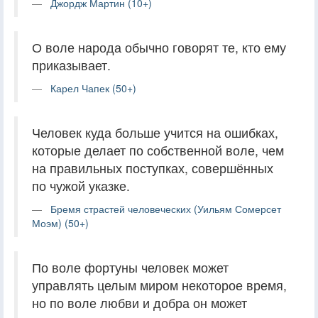
Джордж Мартин (10+)
О воле народа обычно говорят те, кто ему
приказывает.
Карел Чапек (50+)
Человек куда больше учится на ошибках,
которые делает по собственной воле, чем
на правильных поступках, совершённых
по чужой указке.
Бремя страстей человеческих (Уильям Сомерсет
Моэм) (50+)
По воле фортуны человек может
управлять целым миром некоторое время,
но по воле любви и добра он может