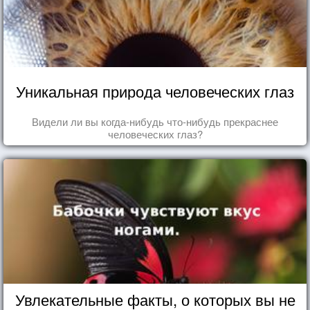
Уникальная природа человеческих глаз
Видели ли вы когда-нибудь что-нибудь прекраснее
человеческих глаз?
Увлекательные факты, о которых вы не