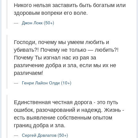
Никого нельзя заставить быть богатым или
здоровым вопреки его воле.
Джон Локк (50+)
Господи, почему мы умеем любить и
убивать?! Почему не только — любить?!
Почему Ты изгнал нас из рая за
различение добра и зла, если мы их не
различаем!
Генри Лайон Олди (10+)
Единственная честная дорога - это путь
ошибок, разочарований и надежд. Жизнь -
есть выявление собственным опытом
границ добра и зла.
Сергей Довлатов (50+)