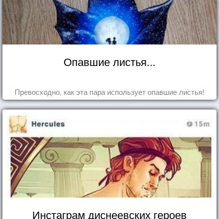
Опавшие листья...
Превосходно, как эта пара использует опавшие листья!
Инстаграм диснеевских героев