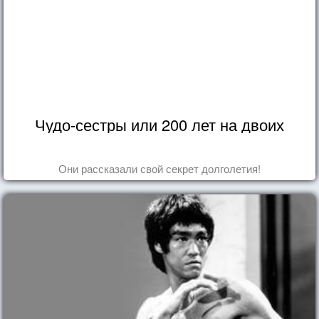
Чудо-сестры или 200 лет на двоих
Они рассказали свой секрет долголетия!