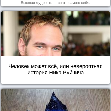
Высшая мудрость — знать самого себя.
Человек может всё, или невероятная
история Ника Вуйчича