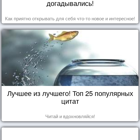
догадывались!
Как приятно открывать для себя что-то новое и интересное!
Лучшее из лучшего! Топ 25 популярных
цитат
Читай и вдохновляйся!