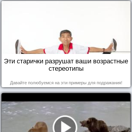
Эти старички разрушат ваши возрастные
стереотипы
Давайте полюбуемся на эти примеры для подражания!