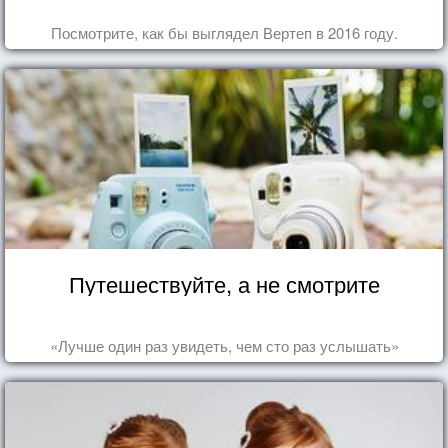
Посмотрите, как бы выглядел Вертеп в 2016 году.
Путешествуйте, а не смотрите
«Лучше один раз увидеть, чем сто раз услышать»