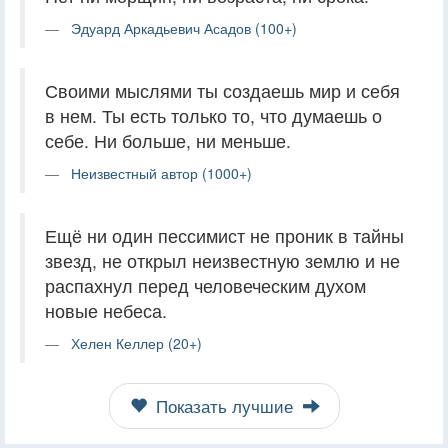
Эдуард Аркадьевич Асадов (100+)
Своими мыслями ты создаешь мир и себя
в нем. Ты есть только то, что думаешь о
себе. Ни больше, ни меньше.
Неизвестный автор (1000+)
Ещё ни один пессимист не проник в тайны
звезд, не открыл неизвестную землю и не
распахнул перед человеческим духом
новые небеса.
Хелен Келлер (20+)
Показать лучшие