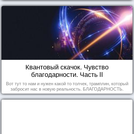
Квантовый скачок. Чувство
благодарности. Часть II
Вот тут то нам и нужен какой то толчек, трамплин, который
забросит нас в новую реальность. БЛАГОДАРНОСТЬ.