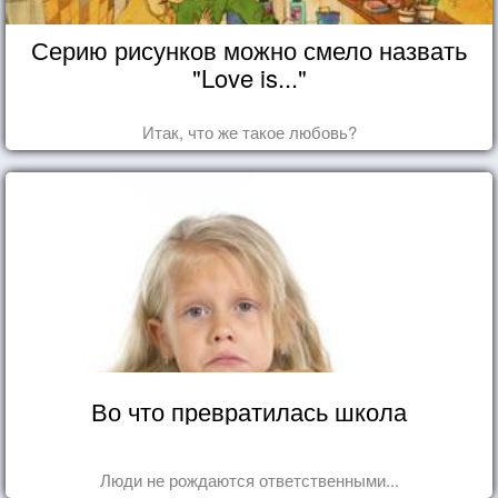
Серию рисунков можно смело назвать
"Love is..."
Итак, что же такое любовь?
Во что превратилась школа
Люди не рождаются ответственными...