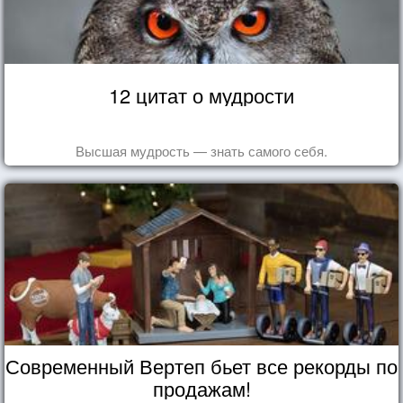
12 цитат о мудрости
Высшая мудрость — знать самого себя.
Современный Вертеп бьет все рекорды по
продажам!