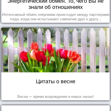
Энергетический обмен. То, чего Вы не
знали об отношениях
Интенсивный обмен энергиями происходит между партнерами
тогда, когда они испытывают симпатию друг к другу...
Цитаты о весне
Весна — время возрождения и новых начал!