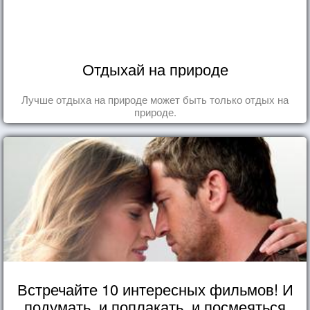
Отдыхай на природе
Лучше отдыха на природе может быть только отдых на
природе.
Встречайте 10 интересных фильмов! И
подумать, и поплакать, и посмеяться