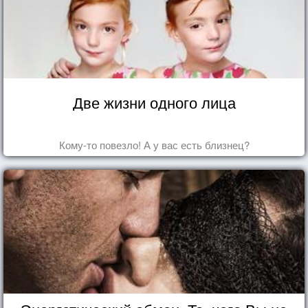
Две жизни одного лица
Кому-то повезло! А у вас есть близнец?