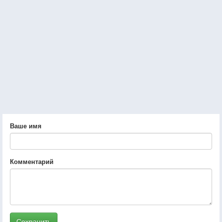
Ваше имя
Комментарий
Сохранить