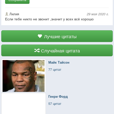
Лилия
29 мая 2020 г.
Если тебе никто не звонит ,значит у всех всё хорошо
Лучшие цитаты
Случайная цитата
Майк Тайсон
77 цитат
Генри Форд
57 цитат