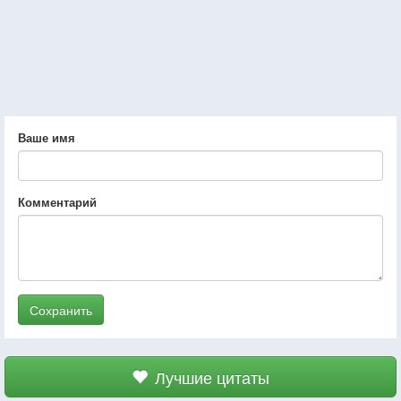
Ваше имя
Комментарий
Сохранить
Лучшие цитаты