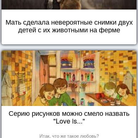
Мать сделала невероятные снимки двух
детей с их животными на ферме
Серию рисунков можно смело назвать
"Love is..."
Итак, что же такое любовь?