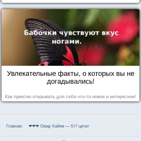
Увлекательные факты, о которых вы не
догадывались!
Как приятно открывать для себя что-то новое и интересное!
Главная
❤❤❤ Омар Хайям — 517 цитат