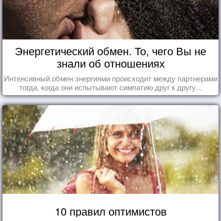
Энергетический обмен. То, чего Вы не
знали об отношениях
Интенсивный обмен энергиями происходит между партнерами
тогда, когда они испытывают симпатию друг к другу...
10 правил оптимистов