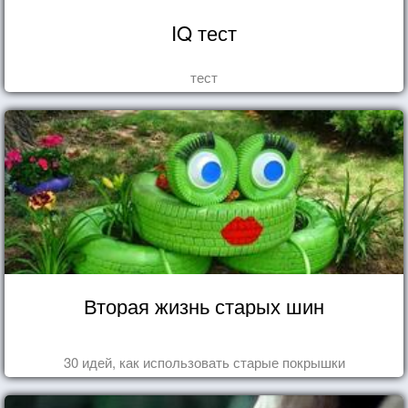
IQ тест
тест
Вторая жизнь старых шин
30 идей, как использовать старые покрышки