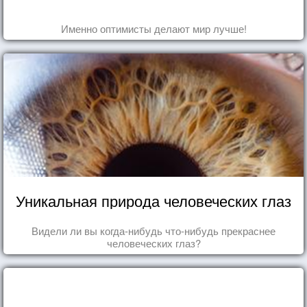
Именно оптимисты делают мир лучше!
Уникальная природа человеческих глаз
Видели ли вы когда-нибудь что-нибудь прекраснее
человеческих глаз?