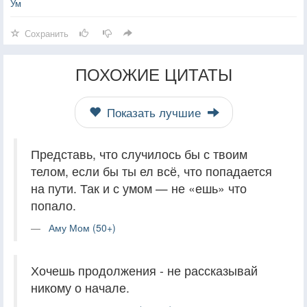
Ум
Сохранить
ПОХОЖИЕ ЦИТАТЫ
Показать лучшие
Представь, что случилось бы с твоим
телом, если бы ты ел всё, что попадается
на пути. Так и с умом — не «ешь» что
попало.
Аму Мом (50+)
Хочешь продолжения - не рассказывай
никому о начале.