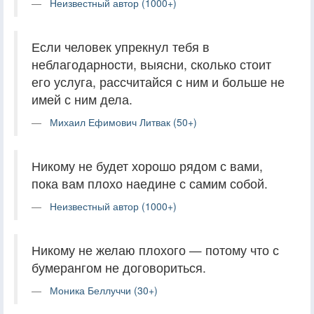
Неизвестный автор (1000+)
Если человек упрекнул тебя в
неблагодарности, выясни, сколько стоит
его услуга, рассчитайся с ним и больше не
имей с ним дела.
Михаил Ефимович Литвак (50+)
Никому не будет хорошо рядом с вами,
пока вам плохо наедине с самим собой.
Неизвестный автор (1000+)
Никому не желаю плохого — потому что с
бумерангом не договориться.
Моника Беллуччи (30+)