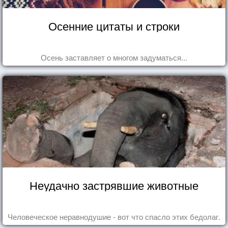
Осенние цитаты и строки
Осень заставляет о многом задуматься...
Неудачно застрявшие животные
Человеческое неравнодушие - вот что спасло этих бедолаг.