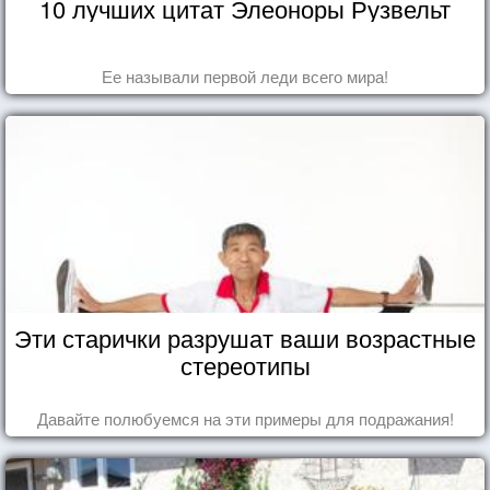
10 лучших цитат Элеоноры Рузвельт
Ее называли первой леди всего мира!
Эти старички разрушат ваши возрастные
стереотипы
Давайте полюбуемся на эти примеры для подражания!