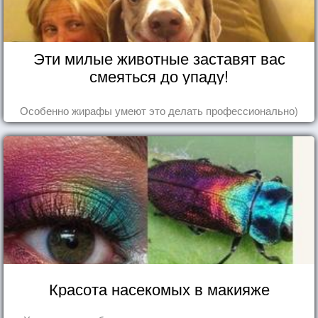
Эти милые животные заставят вас
смеяться до упаду!
Особенно жирафы умеют это делать профессионально)
Красота насекомых в макияже