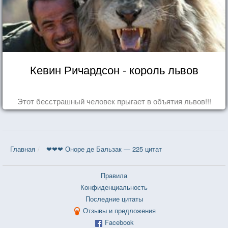
Кевин Ричардсон - король львов
Этот бесстрашный человек прыгает в объятия львов!!!
Главная
❤❤❤ Оноре де Бальзак — 225 цитат
Правила
Конфиденциальность
Последние цитаты
Отзывы и предложения
Facebook