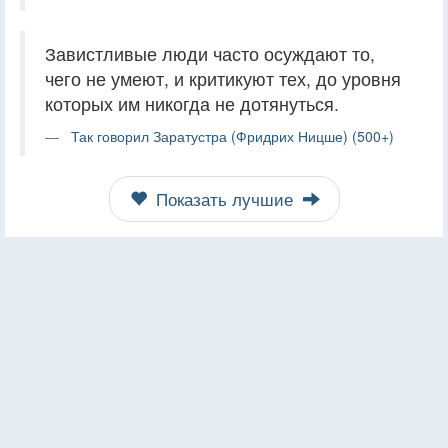
Завистливые люди часто осуждают то,
чего не умеют, и критикуют тех, до уровня
которых им никогда не дотянуться.
Так говорил Заратустра (Фридрих Ницше) (500+)
Показать лучшие