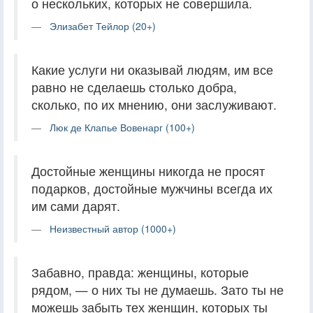
о нескольких, которых не совершила.
Элизабет Тейлор (20+)
Какие услуги ни оказывай людям, им все
равно не сделаешь столько добра,
сколько, по их мнению, они заслуживают.
Люк де Клапье Вовенарг (100+)
Достойные женщины никогда не просят
подарков, достойные мужчины всегда их
им сами дарят.
Неизвестный автор (1000+)
Забавно, правда: женщины, которые
рядом, — о них ты не думаешь. Зато ты не
можешь забыть тех женщин, которых ты