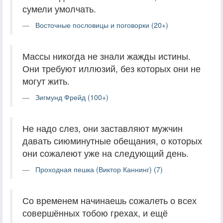
сумели умолчать.
Восточные пословицы и поговорки (20+)
Массы никогда не знали жажды истины.
Они требуют иллюзий, без которых они не
могут жить.
Зигмунд Фрейд (100+)
Не надо слез, они заставляют мужчин
давать сиюминутные обещания, о которых
они сожалеют уже на следующий день.
Проходная пешка (Виктор Каннинг) (7)
Со временем начинаешь сожалеть о всех
совершённых тобою грехах, и ещё