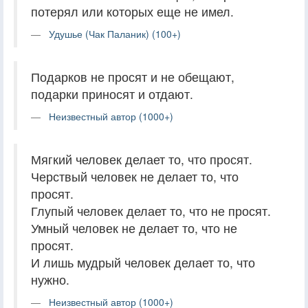
потерял или которых еще не имел.
Удушье (Чак Паланик) (100+)
Подарков не просят и не обещают,
подарки приносят и отдают.
Неизвестный автор (1000+)
Мягкий человек делает то, что просят.
Черствый человек не делает то, что
просят.
Глупый человек делает то, что не просят.
Умный человек не делает то, что не
просят.
И лишь мудрый человек делает то, что
нужно.
Неизвестный автор (1000+)