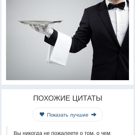
ПОХОЖИЕ ЦИТАТЫ
Показать лучшие
Вы никогда не пожалеете о том, о чем