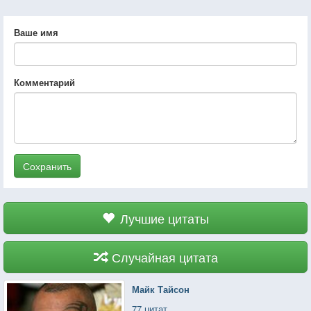
Ваше имя
Комментарий
Сохранить
Лучшие цитаты
Случайная цитата
Майк Тайсон
77 цитат