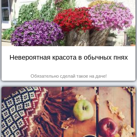
Невероятная красота в обычных пнях
Обязательно сделай такое на даче!