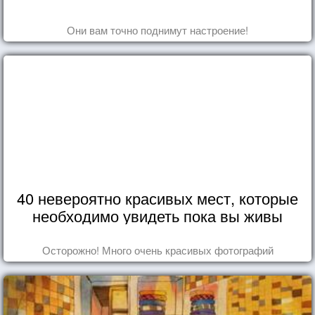
Они вам точно поднимут настроение!
40 невероятно красивых мест, которые
необходимо увидеть пока вы живы
Осторожно! Много очень красивых фотографий