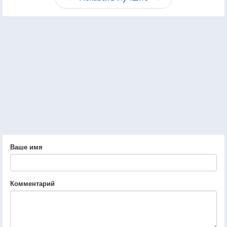
Ваше имя
Комментарий