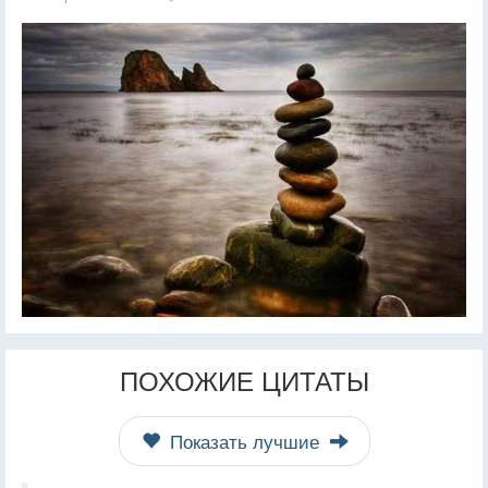
ПОХОЖИЕ ЦИТАТЫ
Показать лучшие