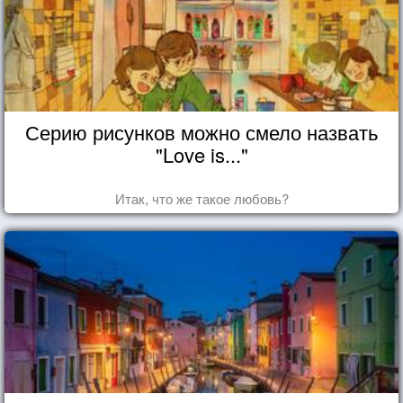
Серию рисунков можно смело назвать
"Love is..."
Итак, что же такое любовь?