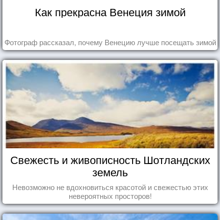
Как прекрасна Венеция зимой
Фотограф рассказал, почему Венецию лучше посещать зимой
Свежесть и живописность Шотландских
земель
Невозможно не вдохновиться красотой и свежестью этих
невероятных просторов!