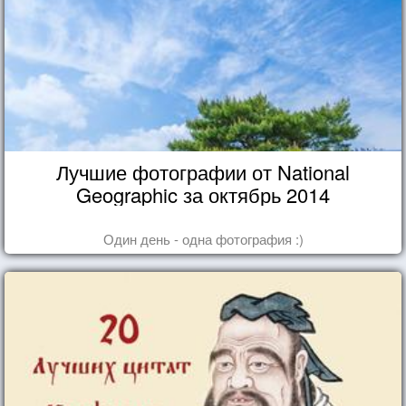
Лучшие фотографии от National
Geographic за октябрь 2014
Один день - одна фотография :)