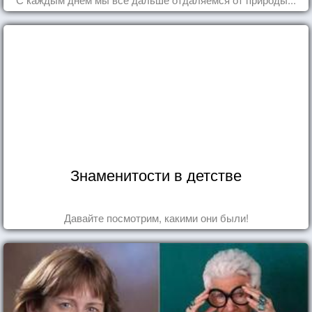
Знаменитости в детстве
Давайте посмотрим, какими они были!