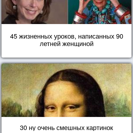
45 жизненных уроков, написанных 90
летней женщиной
30 ну очень смешных картинок