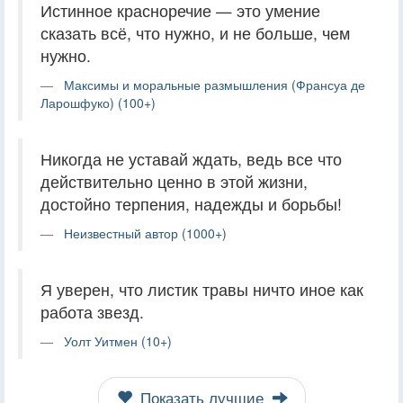
Истинное красноречие — это умение
сказать всё, что нужно, и не больше, чем
нужно.
Максимы и моральные размышления (Франсуа де
Ларошфуко) (100+)
Никогда не уставай ждать, ведь все что
действительно ценно в этой жизни,
достойно терпения, надежды и борьбы!
Неизвестный автор (1000+)
Я уверен, что листик травы ничто иное как
работа звезд.
Уолт Уитмен (10+)
Показать лучшие