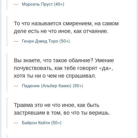
Марсель Пруст (40+)
То что называется смирением, на самом
деле есть не что иное, как отчаяние.
Генри Дэвид Торо (50+)
Вы знаете, что такое обаяние? Умение
почувствовать, как тебе говорят «да»,
хотя ты ни о чем не спрашивал.
Падение (Альбер Камю) (50+)
Травма это не что иное, как быть
застрявшим в том, во что ты веришь.
Байрон Кейти (50+)