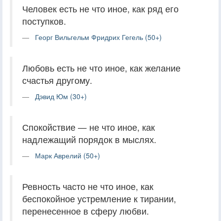
Человек есть не что иное, как ряд его
поступков.
Георг Вильгельм Фридрих Гегель (50+)
Любовь есть не что иное, как желание
счастья другому.
Дэвид Юм (30+)
Спокойствие — не что иное, как
надлежащий порядок в мыслях.
Марк Аврелий (50+)
Ревность часто не что иное, как
беспокойное устремление к тирании,
перенесенное в сферу любви.