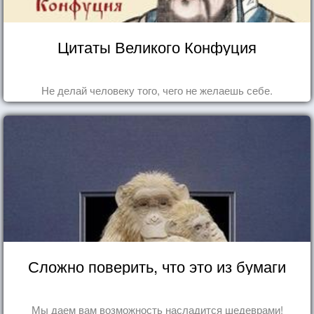
Цитаты Великого Конфуция
Не делай человеку того, чего не желаешь себе.
Сложно поверить, что это из бумаги
Мы даем вам возможность насладится шедеврами!